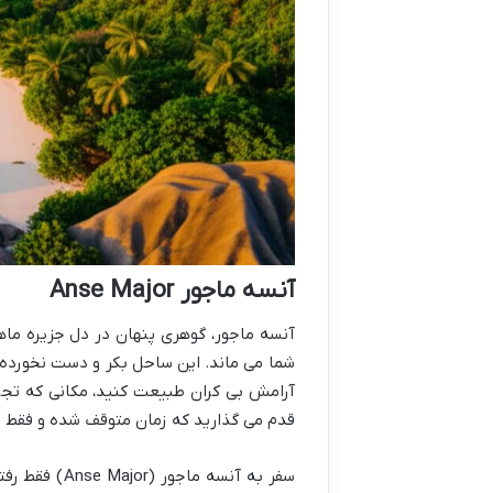
آنسه ماجور Anse Major
آنسه ماجور، گوهری پنهان در دل جزیره م
شما می ماند. این ساحل بکر و دست نخورده، 
آرامش بی کران طبیعت کنید، مکانی که تجر
قدم می گذارید که زمان متوقف شده و فقط ص
سفر به آنسه 