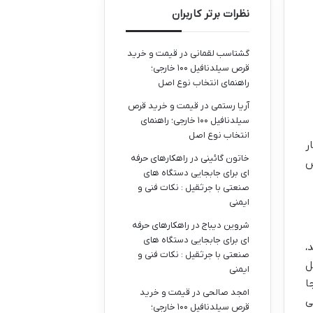
نظرات برتر کاربران
گشتاسب لقمانی
در
قیمت و خرید
قرص سیلدنافیل ۱۰۰ خارجی؛
راهنمای انتخاب نوع اصل
آریا رستمی
در
قیمت و خرید قرص
سیلدنافیل ۱۰۰ خارجی؛ راهنمای
انتخاب نوع اصل
ر
خاتون گائینی
در
راهکارهای حرفه
س
ای برای جابجایی دستگاه های
صنعتی با جرثقیل : نکات فنی و
ایمنی
شروین دیباج
در
راهکارهای حرفه
ای برای جابجایی دستگاه های
،
صنعتی با جرثقیل : نکات فنی و
ل
ایمنی
ا
امجد صالحی
در
قیمت و خرید
ی
قرص سیلدنافیل ۱۰۰ خارجی؛