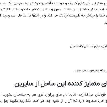
حل متنوع و شهرهای کوچک و دوست داشتنی، خودش به تنهایی یک مقص
ه با دیگر نقاط زیبای ماهه، حس و حالی منحصر به فرد دارد. فکرش ر
شما را بیشتر به طبیعت نزدیک می کند و در انتها به ساحلی می رسید ک
ز
ل، برای کسانی که دنبال
 گزینه محسوب می شود.
ی متمایز کننده این ساحل از سایرین
ودتان می گذارید، شاید نام های پرآوازه تری هم به چشمتان بخورد. ام
ل متفاوت دارد که آن را از بقیه جدا می کند. بگذارید بگویم چرا ای