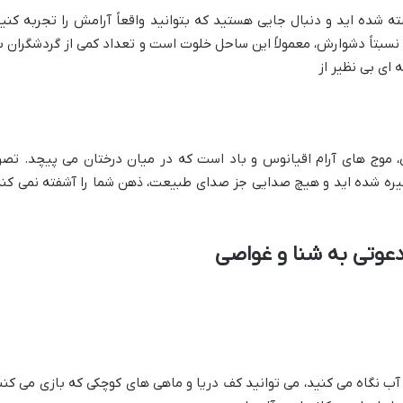
 شده اید و دنبال جایی هستید که بتوانید واقعاً آرامش را تجربه کنید
بتاً دشوارش، معمولاً این ساحل خلوت است و تعداد کمی از گردشگران ب
 ای بی نظیر از
 موج های آرام اقیانوس و باد است که در میان درختان می پیچد. تصو
ره شده اید و هیچ صدایی جز صدای طبیعت، ذهن شما را آشفته نمی کند
دعوتی به شنا و غواصی
ب نگاه می کنید، می توانید کف دریا و ماهی های کوچکی که بازی می کنن