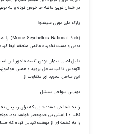
در شمال غربی ماهه جا خوش کرده و به نوعی
پارک ملی مورن سیشلوا
(nal Park
بودن و دست نخورده ماندن منطقه ایفا کرده
دلیل اصلی پنهان بودن آنسه ماجور این است 
اتوبوس تا لب ساحل بروید و همین موضوع، 
این ساحل، تجربه ای متفاوت از
بهترین سواحل سیشل
را به شما می دهد؛ جایی که برای رسیدن به 
نظیر و آرامشی بی حدوحصر خواهد بود. موقعی
را به قطعه ای از بهشت تبدیل کرده که حساب