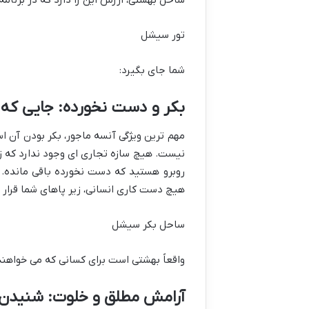
ساحل بهشتی، ارزش این را دارد که در برنامه
تور سیشل
شما جای بگیرد:
بکر و دست نخورده: جایی که 
مهم ترین ویژگی آنسه ماجور، بکر بودن آن 
نیست. هیچ سازه تجاری ای وجود ندارد که ز
روبرو هستید که دست نخورده باقی مانده. 
هیچ دست کاری انسانی، زیر پاهای شما قرار م
ساحل بکر سیشل
واقعاً بهشتی است برای کسانی که می خواهند
آرامش مطلق و خلوت: شنید