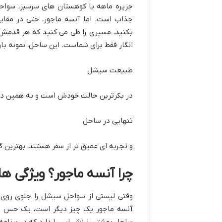
جزیره ماهه با کوهستان های سرسبز، سوا
جذاب است. اما آنسه ماجور، حتی در مقایس
بکنید، مسیری را طی می کنید که هر قدمش 
انگار فقط برای شماست. این ساحل، نمونه بار
طبیعت سیشل
در بکرترین حالت خودش است و به همین دلی
تنهایی در ساحل
و تجربه ای عمیق تر از سفر هستند، بهترین
چرا آنسه ماجور؟ ویژگی ها
وقتی لیستی از سواحل سیشل را جلوی روی خ
آنسه ماجور یک چیز دیگر است، یک حس و حا