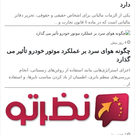
دارد
یکی از الزمات مالیاتی برای اشخاص حقیقی و حقوقی، تحریر دفاتر
مالیاتی است که در ماده 6 قانون تجارت و…
4 روز پیش
چگونه هوای سرد بر عملکرد موتور خودرو تأثیر می
گذارد
اجرای استراتژی‌هایی مانند استفاده از روغن‌های زمستانی، انجام
بررسی‌های منظم باتری، اطمینان از باد کردن مناسب تایرها، و استفاده
از…
3 هفته پیش