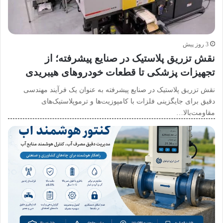
3 روز پیش
نقش تزریق پلاستیک در صنایع پیشرفته؛ از
تجهیزات پزشکی تا قطعات خودروهای هیبریدی
نقش تزریق پلاستیک در صنایع پیشرفته به عنوان یک فرآیند مهندسی
دقیق برای جایگزینی فلزات با کامپوزیت‌ها و ترموپلاستیک‌های
مقاومت‌بالا…