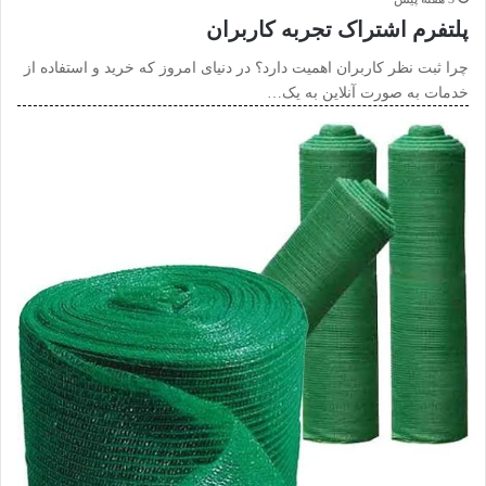
پلتفرم اشتراک تجربه کاربران
چرا ثبت نظر کاربران اهمیت دارد؟ در دنیای امروز که خرید و استفاده از
خدمات به صورت آنلاین به یک…