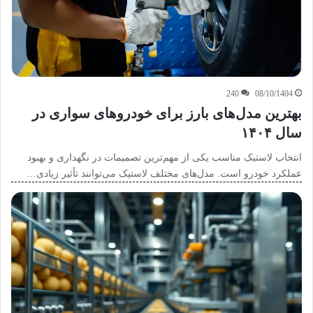
240
08/10/1404
بهترین مدل‌های بارز برای خودروهای سواری در
سال ۱۴۰۴
انتخاب لاستیک مناسب یکی از مهم‌ترین تصمیمات در نگهداری و بهبود
عملکرد خودرو است. مدل‌های مختلف لاستیک می‌توانند تأثیر زیادی…