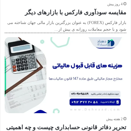
4 روز پیش
مقایسه سودآوری فارکس با بازارهای دیگر
بازار فارکس (FOREX) به عنوان بزرگترین بازار مالی جهان شناخته می
شود و با حجم معاملات روزانه ی بیش از…
2 هفته پیش
تحریر دفاتر قانونی حسابداری چیست و چه اهمیتی