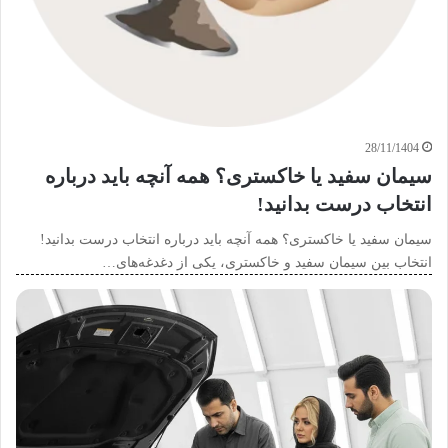
28/11/1404
سیمان سفید یا خاکستری؟ همه آنچه باید درباره
انتخاب درست بدانید!
سیمان سفید یا خاکستری؟ همه آنچه باید درباره انتخاب درست بدانید!
انتخاب بین سیمان سفید و خاکستری، یکی از دغدغه‌های…