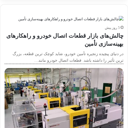
5 روز پیش
چالش‌های بازار قطعات اتصال خودرو و راهکارهای
بهینه‌سازی تأمین
در دنیای پیچیده زنجیره تأمین خودرو، شاید کوچک ترین قطعه، بزرگ
ترین تأثیر را داشته باشد. قطعات اتصال خودرو مانند…