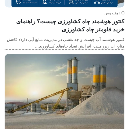
1 هفته پیش
کنتور هوشمند چاه کشاورزی چیست؟ راهنمای
خرید فلومتر چاه کشاورزی
کنتور هوشمند آب چیست و چه نقشی در مدیریت منابع آبی دارد؟ کاهش
منابع آب زیرزمینی، افزایش تعداد چاه‌های کشاورزی…