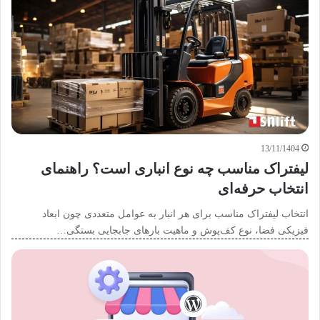
13/11/1404
لیفتراک مناسب چه نوع انباری است؟ راهنمای
انتخاب حرفه‌ای
انتخاب لیفتراک مناسب برای هر انبار به عوامل متعددی چون ابعاد
فیزیکی فضا، نوع کف‌پوش و ماهیت بارهای جابجایی بستگی…