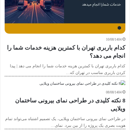
10/08/1404
کدام باربری تهران با کمترین هزینه خدمات شما را
انجام می دهد؟
کدام باربری تهران با کمترین هزینه خدمات شما را انجام می دهد | پیدا
کردن باربری مناسب در تهران که…
08/08/1404
8 نکته کلیدی در طراحی نمای بیرونی ساختمان
ویلایی
در طراحی نمای بیرونی ساختمان ویلایی، یک تصمیم اشتباه می‌تواند تمام
هویت بصری یک پروژه را از بین ببرد. نمای…