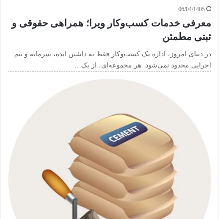
06/04/1405
معرفی خدمات کسب‌وکار ویرا؛ همراهی حقوقی و
ثبتی مطمئن
در دنیای امروز، اداره یک کسب‌وکار فقط به داشتن ایده، سرمایه و تیم
اجرایی محدود نمی‌شود. هر مجموعه‌ای، از یک…