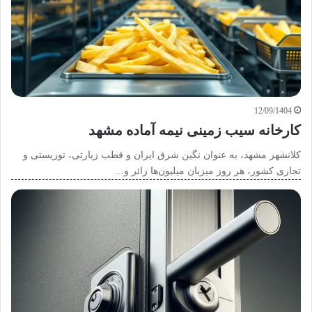
12/09/1404
کارخانه سیب زمینی نیمه آماده مشهد
کلانشهر مشهد، به عنوان نگین شرق ایران و قطب زیارتی، توریستی و
تجاری کشور، هر روز میزبان میلیون‌ها زائر و…