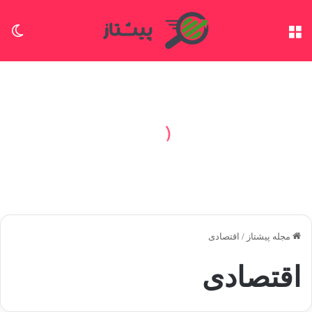
منو
تغی
مجله پیشتاز
/
اقتصادی
اقتصادی