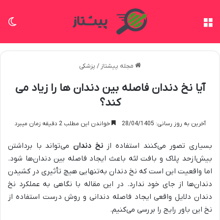
منو
تغی
مجله پیشتاز
/
پزشکی
آیا نخ دندان فاصله بین دندان ها را زیاد می
کند؟
آخرین به روز رسانی: 28/04/1405
خواندن این مطلب 2 دقیقه زمان میبرد
بسیاری تصور می‌کنند استفاده از
نخ دندان
می‌تواند با برداشتن
بیش‌ازحد پلاک و بافت لثه باعث ایجاد فاصله بین دندان‌ها شود.
اما واقعیت این است که نخ دندان به‌تنهایی هیچ تأثیری در کشیدن
دندان‌ها از جای خود ندارد. در این مقاله با نگاهی به عملکرد نخ
دندان دلایل واقعی ایجاد فاصله دندانی و روش درست استفاده از
نخ این باور رایج را بررسی می‌کنیم.