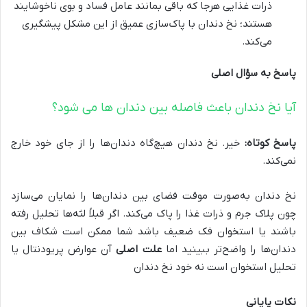
ذرات غذایی هرجا که باقی بمانند عامل فساد و بوی ناخوشایند
هستند؛ نخ دندان با پاک‌سازی عمیق از این مشکل پیشگیری
می‌کند.
پاسخ به سؤال اصلی
آیا نخ دندان باعث فاصله بین دندان ها می شود؟
پاسخ کوتاه
:
خیر. نخ دندان هیچ‌گاه دندان‌ها را از جای خود خارج
نمی‌کند.
نخ دندان به‌صورت موقت فضای بین دندان‌ها را نمایان می‌سازد
چون پلاک جرم و ذرات غذا را پاک می‌کند. اگر قبلاً لثه‌ها تحلیل رفته
باشند یا استخوان فک ضعیف باشد شما ممکن است شکاف بین
دندان‌ها را واضح‌تر ببینید اما
علت اصلی
آن عوارض پریودنتال یا
تحلیل استخوان است نه خود نخ دندان
نکات پایانی