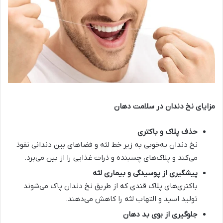
مزایای نخ دندان در سلامت دهان
حذف پلاک و باکتری
نخ دندان به‌خوبی به زیر خط لثه و فضاهای بین دندانی نفوذ
می‌کند و پلاک‌های چسبنده و ذرات غذایی را از بین می‌برد.
پیشگیری از پوسیدگی و بیماری لثه
باکتری‌های پلاک قندی که از طریق نخ دندان پاک می‌شوند
تولید اسید و التهاب لثه را کاهش می‌دهند.
جلوگیری از بوی بد دهان