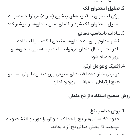
تحلیل استخوان فک
پوکی استخوان یا آسیب‌های پیشین (ضربه) می‌تواند منجر به
تحلیل استخوان فک شود و فضای میان دندان‌ها را بیشتر کند.
عادات نامناسب دهانی
فشار مداوم زبان به دندان‌ها مکیدن انگشت یا استفاده
نادرست از خلال دندان می‌تواند باعث جابه‌جایی دندان‌ها و
بروز فاصله شود.
ژنتیک و عوامل ارثی
در برخی خانواده‌ها فضاهای طبیعی بین دندان‌ها ارثی است و
هیچ ارتباطی با مراقبت روزمره ندارد.
روش صحیح استفاده از نخ دندان
برش مناسب نخ
حدود ۴۵ سانتی‌متر نخ را جدا کنید و آن را دور دو انگشت وسط
بپیچید تا بخش میانی نخ آزاد بماند.