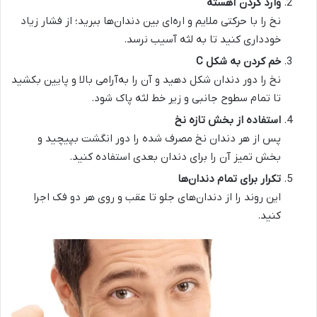
وارد کردن آهسته
نخ را با حرکتی ملایم و اره‌ای بین دندان‌ها ببرید؛ از فشار زیاد
خودداری کنید تا به لثه آسیب نرسد.
خم کردن به شکل
C
نخ را دور دندان شکل دهید و آن را به‌آرامی بالا و پایین بکشید
تا تمام سطوح جانبی و زیر خط لثه پاک شود.
استفاده از بخش تازه نخ
پس از هر دندان نخ مصرف شده را دور انگشت بپیچید و
بخش تمیز آن را برای دندان بعدی استفاده کنید.
تکرار برای تمام دندان‌ها
این روند را از دندان‌های جلو تا عقب و روی هر دو فک اجرا
کنید.