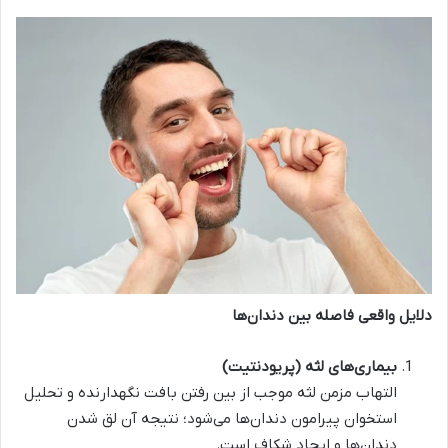
دلایل واقعی فاصله بین دندان‌ها
بیماری‌های لثه (پریودنتیت)
التهاب مزمن لثه موجب از بین رفتن بافت نگهدارنده و تحلیل
استخوان پیرامون دندان‌ها می‌شود؛ نتیجه آن لق‌ شدن
دندان‌ها و ایجاد شکاف است.