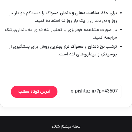
برای حفظ
سلامت دهان و دندان
مسواک را دست‌کم دو بار در
روز و نخ دندان را یک بار روزانه استفاده کنید.
در صورت مشاهده خونریزی یا تحلیل لثه فوری به دندان‌پزشک
مراجعه کنید.
ترکیب
نخ دندان
و
مسواک نرم
بهترین روش برای پیشگیری از
پوسیدگی و بیماری‌های لثه است.
آدرس کوتاه مطلب
مجله پیشتاز 2026