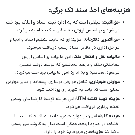
هزینه‌های اخذ سند تک برگی:
حق‌الثبت:
مبلغی است که به اداره ثبت اسناد و املاک پرداخت
می‌شود و بر اساس ارزش معاملاتی ملک محاسبه می‌گردد.
حق‌التحریر دفترخانه:
هزینه‌ای که بابت تنظیم اسناد و انجام
مراحل اداری در دفاتر اسناد رسمی دریافت می‌شود.
مالیات نقل و انتقال ملک:
این مالیات بر اساس ارزش
معاملاتی ملک و درصد مشخصی که توسط دولت تعیین
می‌شود، محاسبه و به اداره امور مالیاتی پرداخت می‌گردد.
عوارض شهرداری:
شامل عوارض نوسازی، پسماند و سایر عوارض
محلی است که باید به شهرداری پرداخت شود.
هزینه تهیه نقشه UTM:
این هزینه توسط کارشناسان رسمی
نقشه برداری دریافت می‌شود.
هزینه کارشناسی:
در موارد خاص، مانند املاک فاقد سند یا
اختلاف در حدود اربعه، ممکن است نیاز به کارشناسی رسمی
باشد که هزینه‌های مربوط به خود را دارد.