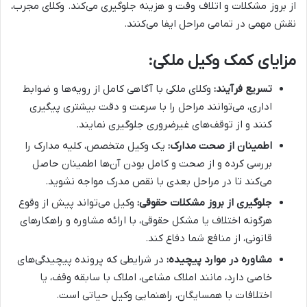
از بروز مشکلات و اتلاف وقت و هزینه جلوگیری می‌کند. وکلای مجرب،
نقش مهمی در تمامی مراحل ایفا می‌کنند.
مزایای کمک وکیل ملکی:
تسریع فرآیند:
وکلای ملکی با آگاهی کامل از رویه‌ها و ضوابط
اداری، می‌توانند مراحل را با سرعت و دقت بیشتری پیگیری
کنند و از توقف‌های غیرضروری جلوگیری نمایند.
اطمینان از صحت مدارک:
یک وکیل متخصص، کلیه مدارک را
بررسی کرده و از صحت و کامل بودن آن‌ها اطمینان حاصل
می‌کند تا در مراحل بعدی با نقص مدرک مواجه نشوید.
جلوگیری از بروز مشکلات حقوقی:
وکیل می‌تواند پیش از وقوع
هرگونه اختلاف یا مشکل حقوقی، با ارائه مشاوره و راهکارهای
قانونی، از منافع شما دفاع کند.
مشاوره در موارد پیچیده:
در شرایطی که پرونده پیچیدگی‌های
خاصی دارد، مانند املاک مشاعی، املاک با سابقه وقف، یا
اختلافات با همسایگان، راهنمایی وکیل حیاتی است.