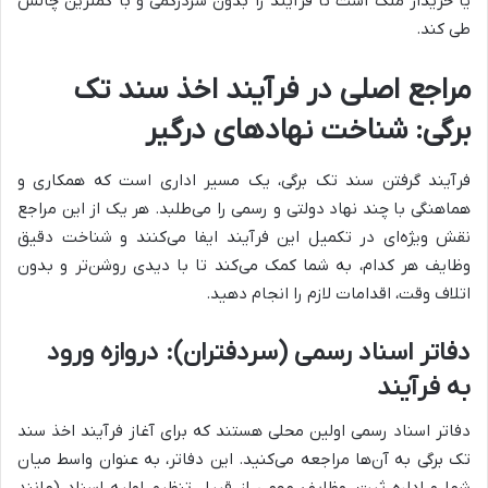
یا خریدار ملک است تا فرآیند را بدون سردرگمی و با کمترین چالش
طی کند.
مراجع اصلی در فرآیند اخذ سند تک
برگی: شناخت نهادهای درگیر
فرآیند گرفتن سند تک برگی، یک مسیر اداری است که همکاری و
هماهنگی با چند نهاد دولتی و رسمی را می‌طلبد. هر یک از این مراجع
نقش ویژه‌ای در تکمیل این فرآیند ایفا می‌کنند و شناخت دقیق
وظایف هر کدام، به شما کمک می‌کند تا با دیدی روشن‌تر و بدون
اتلاف وقت، اقدامات لازم را انجام دهید.
دفاتر اسناد رسمی (سردفتران): دروازه ورود
به فرآیند
دفاتر اسناد رسمی اولین محلی هستند که برای آغاز فرآیند اخذ سند
تک برگی به آن‌ها مراجعه می‌کنید. این دفاتر، به عنوان واسط میان