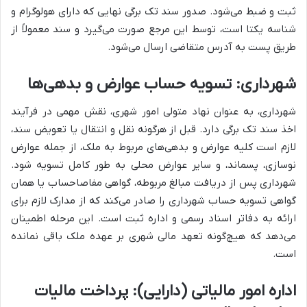
ثبت و ضبط می‌شود. صدور سند تک برگی نهایی که دارای هولوگرام و
شناسه یکتا است، توسط این مرجع صورت می‌گیرد و سند معمولاً از
طریق پست به آدرس متقاضی ارسال می‌شود.
شهرداری: تسویه حساب عوارض و بدهی‌ها
شهرداری، به عنوان نهاد متولی امور شهری، نقش مهمی در فرآیند
اخذ سند تک برگی دارد. قبل از هرگونه نقل و انتقال یا تعویض سند،
لازم است کلیه عوارض و بدهی‌های مربوط به ملک، از جمله عوارض
نوسازی، پسماند، و سایر عوارض محلی به طور کامل تسویه شود.
شهرداری پس از دریافت مبالغ مربوطه، گواهی مفاصاحساب یا همان
گواهی تسویه حساب شهرداری را صادر می‌کند که از مدارک لازم برای
ارائه به دفاتر اسناد رسمی و اداره ثبت است. این مرحله اطمینان
می‌دهد که هیچ‌گونه تعهد مالی شهری بر عهده ملک باقی نمانده
است.
اداره امور مالیاتی (دارایی): پرداخت مالیات