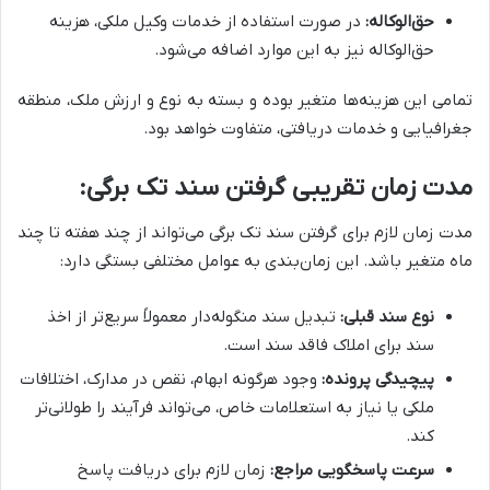
حق‌الوکاله:
در صورت استفاده از خدمات وکیل ملکی، هزینه
حق‌الوکاله نیز به این موارد اضافه می‌شود.
تمامی این هزینه‌ها متغیر بوده و بسته به نوع و ارزش ملک، منطقه
جغرافیایی و خدمات دریافتی، متفاوت خواهد بود.
مدت زمان تقریبی گرفتن سند تک برگی:
مدت زمان لازم برای گرفتن سند تک برگی می‌تواند از چند هفته تا چند
ماه متغیر باشد. این زمان‌بندی به عوامل مختلفی بستگی دارد:
نوع سند قبلی:
تبدیل سند منگوله‌دار معمولاً سریع‌تر از اخذ
سند برای املاک فاقد سند است.
پیچیدگی پرونده:
وجود هرگونه ابهام، نقص در مدارک، اختلافات
ملکی یا نیاز به استعلامات خاص، می‌تواند فرآیند را طولانی‌تر
کند.
سرعت پاسخگویی مراجع:
زمان لازم برای دریافت پاسخ