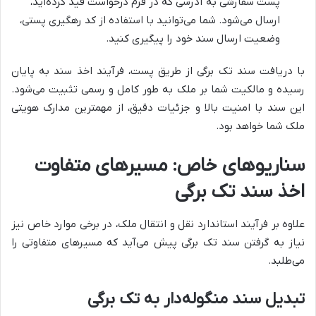
پست سفارشی به آدرسی که در فرم درخواست قید کرده‌اید،
ارسال می‌شود. شما می‌توانید با استفاده از کد رهگیری پستی،
وضعیت ارسال سند خود را پیگیری کنید.
با دریافت سند تک برگی از طریق پست، فرآیند اخذ سند به پایان
رسیده و مالکیت شما بر ملک به طور کامل و رسمی تثبیت می‌شود.
این سند با امنیت بالا و جزئیات دقیق، از مهمترین مدارک هویتی
ملک شما خواهد بود.
سناریوهای خاص: مسیرهای متفاوت
اخذ سند تک برگی
علاوه بر فرآیند استاندارد نقل و انتقال ملک، در برخی موارد خاص نیز
نیاز به گرفتن سند تک برگی پیش می‌آید که مسیرهای متفاوتی را
می‌طلبد.
تبدیل سند منگوله‌دار به تک برگی