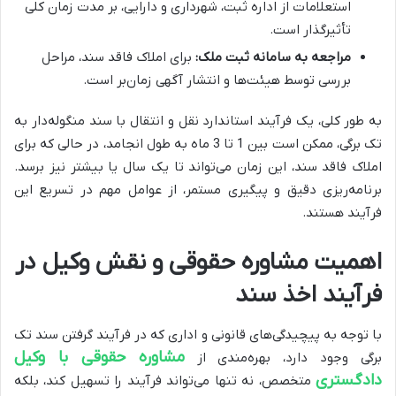
استعلامات از اداره ثبت، شهرداری و دارایی، بر مدت زمان کلی
تأثیرگذار است.
مراجعه به سامانه ثبت ملک:
برای املاک فاقد سند، مراحل
بررسی توسط هیئت‌ها و انتشار آگهی زمان‌بر است.
به طور کلی، یک فرآیند استاندارد نقل و انتقال با سند منگوله‌دار به
تک برگی، ممکن است بین 1 تا 3 ماه به طول انجامد، در حالی که برای
املاک فاقد سند، این زمان می‌تواند تا یک سال یا بیشتر نیز برسد.
برنامه‌ریزی دقیق و پیگیری مستمر، از عوامل مهم در تسریع این
فرآیند هستند.
اهمیت مشاوره حقوقی و نقش وکیل در
فرآیند اخذ سند
با توجه به پیچیدگی‌های قانونی و اداری که در فرآیند گرفتن سند تک
مشاوره حقوقی با وکیل
برگی وجود دارد، بهره‌مندی از
دادگستری
متخصص، نه تنها می‌تواند فرآیند را تسهیل کند، بلکه