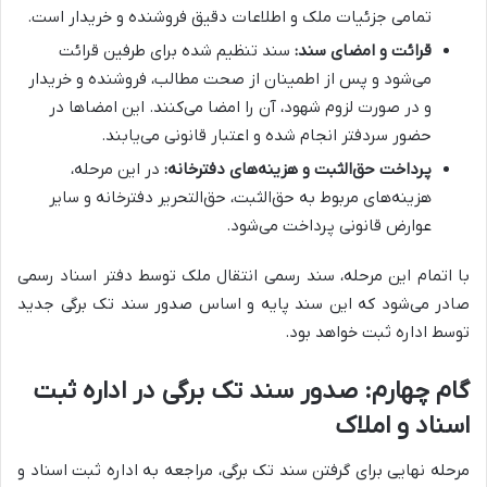
تمامی جزئیات ملک و اطلاعات دقیق فروشنده و خریدار است.
قرائت و امضای سند:
سند تنظیم شده برای طرفین قرائت
می‌شود و پس از اطمینان از صحت مطالب، فروشنده و خریدار
و در صورت لزوم شهود، آن را امضا می‌کنند. این امضاها در
حضور سردفتر انجام شده و اعتبار قانونی می‌یابند.
پرداخت حق‌الثبت و هزینه‌های دفترخانه:
در این مرحله،
هزینه‌های مربوط به حق‌الثبت، حق‌التحریر دفترخانه و سایر
عوارض قانونی پرداخت می‌شود.
با اتمام این مرحله، سند رسمی انتقال ملک توسط دفتر اسناد رسمی
صادر می‌شود که این سند پایه و اساس صدور سند تک برگی جدید
توسط اداره ثبت خواهد بود.
گام چهارم: صدور سند تک برگی در اداره ثبت
اسناد و املاک
مرحله نهایی برای گرفتن سند تک برگی، مراجعه به اداره ثبت اسناد و