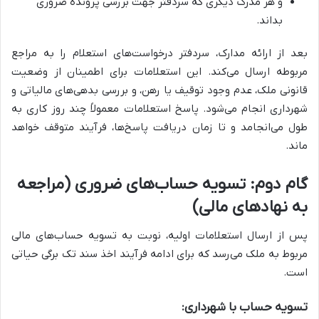
و هر مدرک دیگری که سردفتر جهت بررسی پرونده ضروری
بداند.
بعد از ارائه مدارک، سردفتر درخواست‌های استعلام را به مراجع
مربوطه ارسال می‌کند. این استعلامات برای اطمینان از وضعیت
قانونی ملک، عدم وجود توقیف یا رهن، و بررسی بدهی‌های مالیاتی و
شهرداری انجام می‌شود. پاسخ استعلامات معمولاً چند روز کاری به
طول می‌انجامد و تا زمان دریافت پاسخ‌ها، فرآیند متوقف خواهد
ماند.
گام دوم: تسویه حساب‌های ضروری (مراجعه
به نهادهای مالی)
پس از ارسال استعلامات اولیه، نوبت به تسویه حساب‌های مالی
مربوط به ملک می‌رسد که برای ادامه فرآیند اخذ سند تک برگی حیاتی
است.
تسویه حساب با شهرداری: