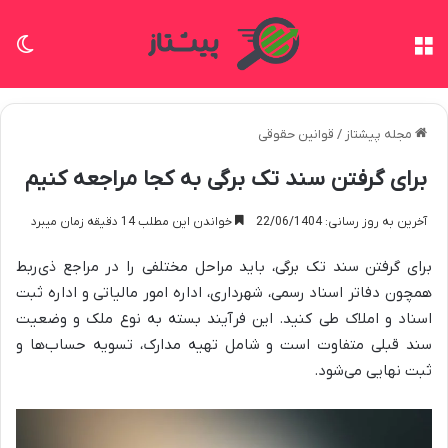
منو
تغی
مجله پیشتاز
/
قوانین حقوقی
برای گرفتن سند تک برگی به کجا مراجعه کنیم
آخرین به روز رسانی: 22/06/1404
خواندن این مطلب 14 دقیقه زمان میبرد
برای گرفتن سند تک برگی، باید مراحل مختلفی را در مراجع ذی‌ربط
همچون دفاتر اسناد رسمی، شهرداری، اداره امور مالیاتی و اداره ثبت
اسناد و املاک طی کنید. این فرآیند بسته به نوع ملک و وضعیت
سند قبلی متفاوت است و شامل تهیه مدارک، تسویه حساب‌ها و
ثبت نهایی می‌شود.