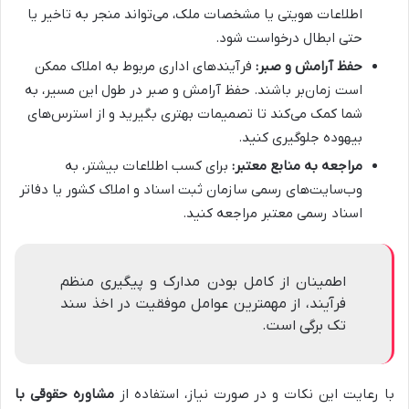
اطلاعات هویتی یا مشخصات ملک، می‌تواند منجر به تاخیر یا
حتی ابطال درخواست شود.
حفظ آرامش و صبر:
فرآیندهای اداری مربوط به املاک ممکن
است زمان‌بر باشند. حفظ آرامش و صبر در طول این مسیر، به
شما کمک می‌کند تا تصمیمات بهتری بگیرید و از استرس‌های
بیهوده جلوگیری کنید.
مراجعه به منابع معتبر:
برای کسب اطلاعات بیشتر، به
وب‌سایت‌های رسمی سازمان ثبت اسناد و املاک کشور یا دفاتر
اسناد رسمی معتبر مراجعه کنید.
اطمینان از کامل بودن مدارک و پیگیری منظم
فرآیند، از مهمترین عوامل موفقیت در اخذ سند
تک برگی است.
با رعایت این نکات و در صورت نیاز، استفاده از
مشاوره حقوقی با