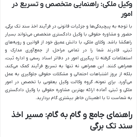
وکیل ملکی: راهنمایی متخصص و تسریع در
امور
با توجه به پیچیدگی‌ها و جزئیات قانونی در فرآیند اخذ سند تک برگی،
حضور و مشاوره حقوقی با وکیل دادگستری متخصص می‌تواند بسیار
راهگشا باشد. وکلای ملکی، با دانش عمیق خود از قوانین و رویه‌های
ثبتی، قادرند شما را در تمامی مراحل، از جمع‌آوری مدارک و
استعلامات گرفته تا پیگیری امور در دفاتر اسناد رسمی و اداره ثبت،
همراهی کنند. این همراهی نه تنها به تسریع فرآیند کمک می‌کند،
بلکه از بروز اشتباهات احتمالی و مشکلات حقوقی جلوگیری به عمل
می‌آورد. برای نمونه، گروه وکالت وکیل یعقوبی با تخصص در امور
ملکی و ثبتی، آماده ارائه بهترین مشاوره حقوقی با وکیل دادگستری
به شماست تا با اطمینان خاطر بیشتری گام بردارید.
راهنمای جامع و گام به گام: مسیر اخذ
سند تک برگی