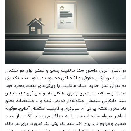
در دنیای امروز، داشتن سند مالکیت رسمی و معتبر برای هر ملک، از
اساسی‌ترین ارکان حقوقی و اقتصادی محسوب می‌شود. سند تک برگی
به عنوان نسل جدید اسناد مالکیت، با ویژگی‌های منحصربه‌فرد خود،
امنیت و شفافیت بیشتری را برای مالکان به ارمغان آورده است. این
سند جایگزین سندهای منگوله‌دار قدیمی شده و با مشخصات دقیق
کاداستری، نقشه یو تی ام، هولوگرام و قابلیت استعلام آنلاین، هرگونه
ابهام و سوءاستفاده احتمالی را به حداقل می‌رساند. آگاهی از مسیر
صحیح و مراجع لازم برای اخذ سند تک برگی، یک ضرورت برای هر مالک