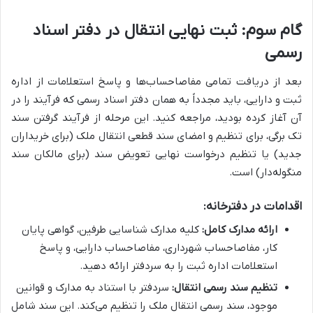
گام سوم: ثبت نهایی انتقال در دفتر اسناد
رسمی
بعد از دریافت تمامی مفاصاحساب‌ها و پاسخ استعلامات از اداره
ثبت و دارایی، باید مجدداً به همان دفتر اسناد رسمی که فرآیند را در
آن آغاز کرده بودید، مراجعه کنید. این مرحله از فرآیند گرفتن سند
تک برگی، برای تنظیم و امضای سند قطعی انتقال ملک (برای خریداران
جدید) یا تنظیم درخواست نهایی تعویض سند (برای مالکان سند
منگوله‌دار) است.
اقدامات در دفترخانه:
ارائه مدارک کامل:
کلیه مدارک شناسایی طرفین، گواهی پایان
کار، مفاصاحساب شهرداری، مفاصاحساب دارایی، و پاسخ
استعلامات اداره ثبت را به سردفتر ارائه دهید.
تنظیم سند رسمی انتقال:
سردفتر با استناد به مدارک و قوانین
موجود، سند رسمی انتقال ملک را تنظیم می‌کند. این سند شامل