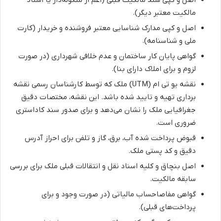
مالکیت معتبر دیگر).
اصل و کپی مدارک شناسایی معتبر فروشنده و خریدار (کارت
ملی و شناسنامه).
گواهی پایان کار ساختمان و عدم خلافی شهرداری (در صورت
لزوم و برای املاک دارای بنا).
نقشه یو تی ام (UTM) ملک که توسط کارشناسان رسمی نقشه
برداری تهیه و تایید شده باشد. این نقشه، مختصات دقیق
جغرافیایی ملک را نشان می‌دهد و برای صدور سند کاداستری
ضروری است.
قبوض پرداخت شده آب، برق، گاز و تلفن برای احراز آدرس
دقیق و کد پستی ملک.
اصل بنچاق و کلیه اسناد نقل و انتقالات قبلی ملک برای بررسی
سابقه مالکیت.
گواهی مفاصاحساب مالیاتی (در صورت وجود و برای
پرداخت‌های قبلی).