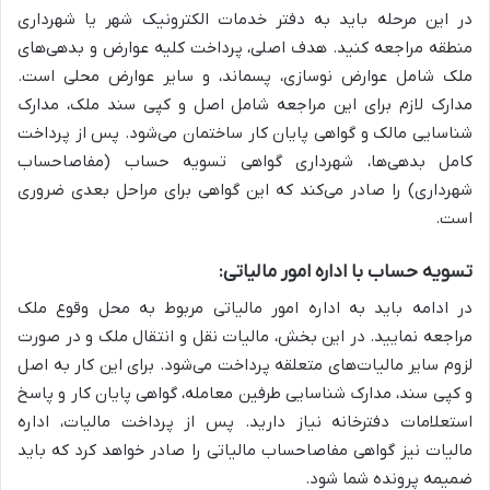
در این مرحله باید به دفتر خدمات الکترونیک شهر یا شهرداری
منطقه مراجعه کنید. هدف اصلی، پرداخت کلیه عوارض و بدهی‌های
ملک شامل عوارض نوسازی، پسماند، و سایر عوارض محلی است.
مدارک لازم برای این مراجعه شامل اصل و کپی سند ملک، مدارک
شناسایی مالک و گواهی پایان کار ساختمان می‌شود. پس از پرداخت
کامل بدهی‌ها، شهرداری گواهی تسویه حساب (مفاصاحساب
شهرداری) را صادر می‌کند که این گواهی برای مراحل بعدی ضروری
است.
تسویه حساب با اداره امور مالیاتی:
در ادامه باید به اداره امور مالیاتی مربوط به محل وقوع ملک
مراجعه نمایید. در این بخش، مالیات نقل و انتقال ملک و در صورت
لزوم سایر مالیات‌های متعلقه پرداخت می‌شود. برای این کار به اصل
و کپی سند، مدارک شناسایی طرفین معامله، گواهی پایان کار و پاسخ
استعلامات دفترخانه نیاز دارید. پس از پرداخت مالیات، اداره
مالیات نیز گواهی مفاصاحساب مالیاتی را صادر خواهد کرد که باید
ضمیمه پرونده شما شود.