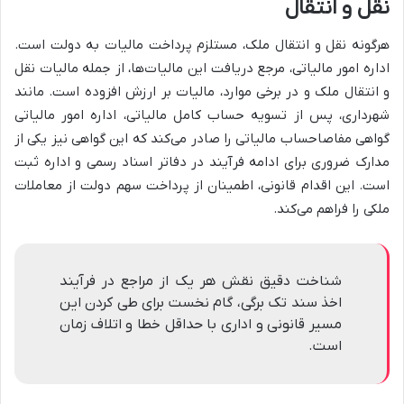
نقل و انتقال
هرگونه نقل و انتقال ملک، مستلزم پرداخت مالیات به دولت است.
اداره امور مالیاتی، مرجع دریافت این مالیات‌ها، از جمله مالیات نقل
و انتقال ملک و در برخی موارد، مالیات بر ارزش افزوده است. مانند
شهرداری، پس از تسویه حساب کامل مالیاتی، اداره امور مالیاتی
گواهی مفاصاحساب مالیاتی را صادر می‌کند که این گواهی نیز یکی از
مدارک ضروری برای ادامه فرآیند در دفاتر اسناد رسمی و اداره ثبت
است. این اقدام قانونی، اطمینان از پرداخت سهم دولت از معاملات
ملکی را فراهم می‌کند.
شناخت دقیق نقش هر یک از مراجع در فرآیند
اخذ سند تک برگی، گام نخست برای طی کردن این
مسیر قانونی و اداری با حداقل خطا و اتلاف زمان
است.