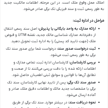
املاک محل وقوع ملک است. در این مرحله، اطلاعات مالکیت جدید
به طور رسمی ثبت و سند فیزیکی تک برگی صادر می‌شود.
مراحل در اداره ثبت:
ارائه مدارک به واحد بایگانی یا پذیرش:
اصل سند رسمی انتقال
از دفترخانه، مدارک شناسایی مالک جدید، نقشه UTM، و قبوض
ملک (جهت تایید کد پستی) را به اداره ثبت تحویل دهید.
ثبت درخواست صدور سند:
درخواست شما برای صدور سند تک
برگی به طور رسمی ثبت می‌شود.
بررسی کارشناسان:
کارشناسان اداره ثبت، تمامی مدارک و
اطلاعات ارائه شده را با دقت بررسی می‌کنند تا از صحت و
تطابق آن‌ها با قوانین و سوابق ثبتی اطمینان حاصل شود.
صدور سند تک برگی:
پس از تایید نهایی کارشناسان، سند تک
برگی با مشخصات جدید مالک و اطلاعات دقیق ملک، صادر و
آماده ارسال می‌شود.
نحوه دریافت سند:
در بیشتر موارد، سند تک برگی از طریق