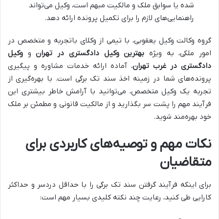
شده یا سوابق ملک و مالکیت مبهم است، وکیل می‌تواند
راهنمایی‌های لازم را برای تکمیل پرونده ارائه دهد.
گروه وکالت وکیل یعقوبی، با تیمی از وکلای باتجربه و متخصص در
امور ملکی، به ویژه
بهترین وکیل دادگستری در تهران
و
وکیل
دادگستری در غرب تهران
، آماده ارائه خدمات مشاوره و پیگیری
پرونده‌های شما در زمینه اخذ سند تک برگی است. با بهره‌گیری از
تجربه یک وکیل متخصص، می‌توانید با آرامش خاطر بیشتری این
فرآیند مهم را پشت سر بگذارید و از مالکیت قانونی و مطمئن بر ملک
خود بهره‌مند شوید.
نکات مهم و توصیه‌های کاربردی برای
متقاضیان
برای اینکه فرآیند گرفتن سند تک برگی را با حداقل دردسر و حداکثر
کارایی طی کنید، رعایت چند نکته کلیدی بسیار مهم است: