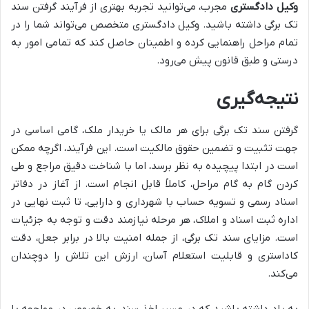
وکیل دادگستری
مجرب، می‌توانید تجربه بهتری از فرآیند گرفتن سند
تک برگی داشته باشید. وکیل دادگستری متخصص می‌تواند شما را در
تمام مراحل راهنمایی کرده و اطمینان حاصل کند که تمامی امور به
درستی و طبق قانون پیش می‌رود.
نتیجه‌گیری
گرفتن سند تک برگی برای هر مالک یا خریدار ملک، گامی اساسی در
جهت تثبیت و تضمین حقوق مالکیت است. این فرآیند، اگرچه ممکن
است در ابتدا پیچیده به نظر برسد، اما با شناخت دقیق مراجع و طی
کردن گام به گام مراحل، کاملاً قابل انجام است. از آغاز در دفاتر
اسناد رسمی و تسویه حساب با شهرداری و دارایی، تا ثبت نهایی در
اداره ثبت اسناد و املاک، هر مرحله نیازمند دقت و توجه به جزئیات
است. مزایای سند تک برگی، از جمله امنیت بالا در برابر جعل، دقت
کاداستری و قابلیت استعلام آسان، ارزش این تلاش را دوچندان
می‌کند.