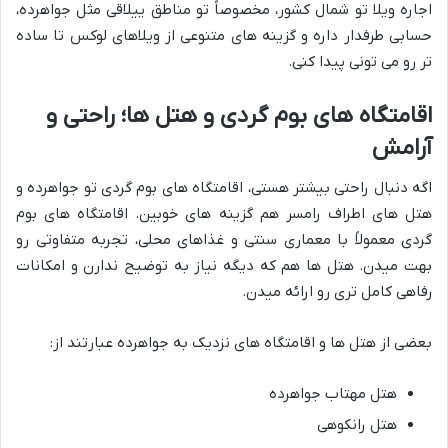
اجاره ویلا تو شمال کشور، مخصوصاً تو مناطق ییلاقی مثل جواهرده،
حسابی طرفدار داره و گزینه های متنوعی از ویلاهای لوکس تا ساده
تر رو می تونی پیدا کنی.
اقامتگاه های بوم گردی و هتل ها؛ راحتی و
آرامش
اگه دنبال راحتی بیشتر هستی، اقامتگاه های بوم گردی تو جواهرده و
هتل های اطراف رامسر هم گزینه های خوبین. اقامتگاه های بوم
گردی معمولاً با معماری سنتی و غذاهای محلی، تجربه متفاوتی رو
بهت میدن. هتل ها هم که دیگه نیاز به توضیح ندارن و امکانات
رفاهی کامل تری رو ارائه میدن.
بعضی از هتل ها و اقامتگاه های نزدیک به جواهرده عبارتند از:
هتل مهتاب جواهرده
هتل رانکوهی