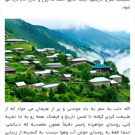
شود.
اگه دلت یه سفر به یاد موندنی و پر از هیجان می خواد که از
طبیعت گردی گرفته تا لمس تاریخ و فرهنگ، همه رو یه جا تجربه
کنی، روستای جواهرده رامسر دقیقاً همون مقصدیه که دنبالشی.
اینجا فقط یه روستای خوش آب وهوا نیست؛ یه گنجینه از زیبایی