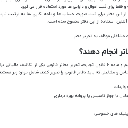
و فقط برای ثبت اموال و دارایی ها مورد استفاده قرار می گیرد.
قانون تجارت، از این دفتر برای ثبت صورت حساب ها و نامه نگاری ها به ترتیب تاری
آنلاین، استفاده از این دفتر منسوخ شده است.
مشاغلی موظف به تحریر دفتر
تر انجام دهند؟
براساس ماده ۹۵ قانون مالیات های مستقیم و ماده ۶ قانون تجارت، تحریر دفاتر قانونی یکی از تکالیف مالیاتی بر
و مشاغلی که باید دفاتر قانونی را تحریر کنند، شامل موارد زیر هستند
 واردات
عادن با جواز تاسیس یا پروانه بهره برداری
کلینیک های خصوصی