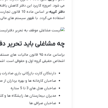
می شود. امروزه کاربرد این دفتر کاهش یافته 
دفتر کپیه:
بر اساس ماده 10 
استفاده می گردد. با ظهور سیستم های مالی 
لیست 
چه مشاغلی باید تحریر دفا
اشخاص حقیقی گروه اول و حقوقی است. اشخاص 
دارندگان کارت بازرگانی باری صادرات و
صاحبان کارخانه ها و بهره برداران از م
صاحبان هتل های 3 تا 5 ستاره
مدیران بیمارستان ها، زایشگاه ها و 
صاحبان صرافی ها