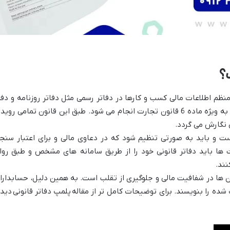
؟
ظم اطلاعات مالی کسب و کارها در دفاتر رسمی مثل دفاتر روزنامه و دفت
کل است. این عمل بر اساس قوانین مالیاتی به ویژه ماده 6 قانون تجارت انجام می شود. طبق این قانون تمامی روی
 نگارش می گردد.
ست و باید به صورتی تنظیم شود که در دعاوی مالی و برای اعتبار سنج
 ها باید دفاتر قانونی خود را از طریق سامانه های مشخص و طبق روا
نند.
 ها در شفافیت مالی و جلوگیری از تقلب است. به همین دلیل، حسابدارا
 شده را بنویسند. برای توضیحات کامل تر از مقاله
پلمپ دفاتر قانونی
دید