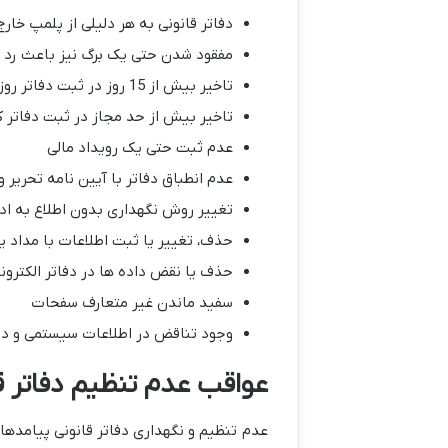
دفاتر قانونی به هر دلیلی از پلمپ خار
مفقود شدن حتی یک برگ نیز باعث رد د
تاخیر بیش از 15 روز در ثبت دفاتر روزنامه
تاخیر بیش از حد مجاز در ثبت دفاتر 
عدم ثبت حتی یک رویداد مالی
عدم انطباق دفاتر با آیین نامه تحریر 
تغییر روش نگهداری بدون اطلاع به ادا
حذف، تغییر یا ثبت اطلاعات با مداد 
حذف یا نقض داده ها در دفاتر الکترون
سفید ماندن غیر متعارف سفحات
وجود تناقض در اطلاعات سیستمی و دف
عواقب عدم تنظیم دفاتر 