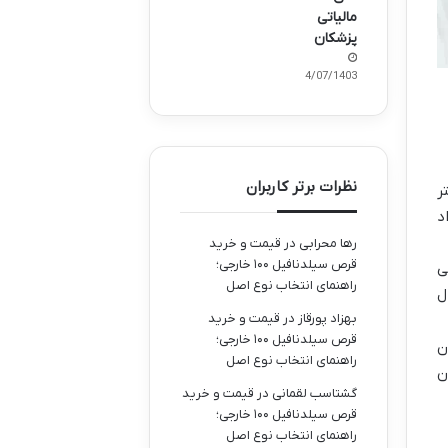
مالیاتی
پزشکان
24/07/1403
نظرات برتر کاربران
ر
داد
رها محرابی
در
قیمت و خرید
قرص سیلدنافیل ۱۰۰ خارجی؛
ی
راهنمای انتخاب نوع اصل
ل
بهزاد پورقاز
در
قیمت و خرید
قرص سیلدنافیل ۱۰۰ خارجی؛
ن
راهنمای انتخاب نوع اصل
ن
گشتاسب لقمانی
در
قیمت و خرید
قرص سیلدنافیل ۱۰۰ خارجی؛
راهنمای انتخاب نوع اصل