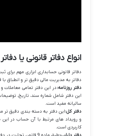
انواع دفاتر قانونی یا دفات
دفاتر قانونی حسابداری ابزاری مهم برای ث
دفاتر به مدیریت مالی دقیق تر و انطباق با ق
دفتر روزنامه:
در این دفتر تمامی معاملات 
این دفتر شامل شماره سند، تاریخ، توضیحات،
سالیانه مفید است.
دفتر کل:
این دفتر به دسته بندی دقیق تر م
و رویداد های مرتبط با آن حساب در این 
کاربردی است.
دفتر دارایی:
طبق ماده 9 قانون تجار