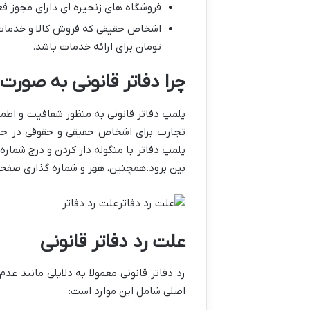
فروشگاه های زنجیره ای دارای مجوز ف
تومان برای ارائه خدمات باشد.
چرا دفاتر قانونی به صو
تجارت برای اشخاص حقیقی و حقوقی در حوز
پلمپ دفاتر با منگوله دار کردن و درج شماره
بین برود.همچنین، ههر و شماره گذاری صفحا
علت رد دفاتر
علت رد دفاتر قانونی
رد دفاتر قانونی معمولا به دلایلی مانند عد
اصلی شامل این موارد است: