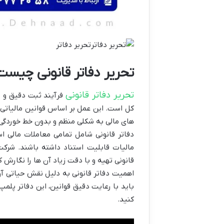
تحریر دفاتر
تحریر دفاتر قانونی چیست
تحریر دفاتر قانونی
فرآیند ثبت دقیق و من
های مالی به شکلی منظم و بدون خط خوردگی
دفاتر قانونی شامل تمامی معاملات مالی ا
مالیات قابلیت استناد داشته باشند. شرکت
قانونی تهیه و با دقت زیاد آن ها را نگارش ک
اهمیت دفاتر قانونی به دلیل نقش حیاتی آن
باید با رعایت دقیق قوانین، این دفاتر پلمپ
کنید.