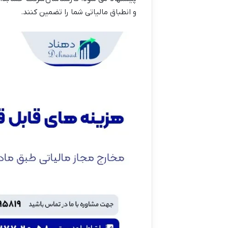
و انطباق مالیاتی شما را تضمین کنند.