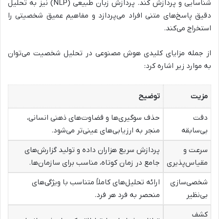
شناسایی و پردازش کند. پردازش زبان طبیعی (NLP) نیز به تحلیل
دقیق پاسخ‌های متنی افراد می‌پردازد و مفاهیم عمیق شخصیتی را
استخراج می‌کند.
از جمله مزایای کلیدی هوش مصنوعی در تحلیل شخصیت می‌توان
به موارد زیر اشاره کرد:
مزیت
توضیح
دقت
حذف سوگیری‌ها و قضاوت‌های ذهنی انسانی،
بی‌سابقه
منجر به ارزیابی‌های عینی‌تر می‌شود.
سرعت و
پردازش سریع هزاران داده و تولید گزارش‌های
مقیاس‌پذیری
جامع در زمان کوتاه، مناسب برای سازمان‌ها.
شخصی‌سازی
ارائه تحلیل‌های کاملاً متناسب با ویژگی‌های
بی‌نظیر
منحصر به فرد هر فرد.
کشف