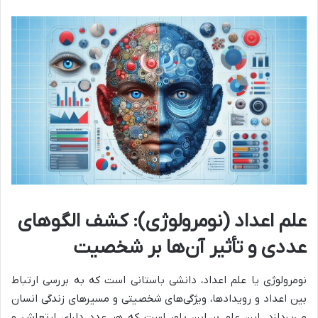
علم اعداد (نومرولوژی): کشف الگوهای
عددی و تأثیر آن‌ها بر شخصیت
نومرولوژی یا علم اعداد، دانشی باستانی است که به بررسی ارتباط
بین اعداد و رویدادها، ویژگی‌های شخصیتی و مسیرهای زندگی انسان
می‌پردازد. این علم بر این باور است که هر عدد دارای ارتعاش و