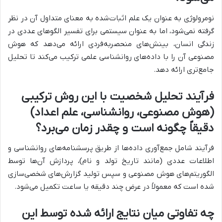
نومرولوژی به عنوان یک علم اثبات‌شده به معنای متداول آن در نظر
گرفته نمی‌شود، اما به عنوان سیستمی برای تفسیر الگوهای عددی در
زندگی انسان، بینش‌های منحصربه‌فردی ارائه می‌دهد که هوش
مصنوعی آن را با داده‌های روانشناسی علمی ترکیب می‌کند تا تحلیل
جامع‌تری ارائه دهد.
فرآیند تحلیل شخصیت با این روش ترکیبی
(هوش مصنوعی، روانشناسی، علم اعداد)
دقیقاً چگونه است و چقدر زمان می‌برد؟
فرآیند شامل جمع‌آوری داده‌ها از طریق پرسشنامه‌های روانشناسی و
اطلاعات عددی (مانند تاریخ تولد و نام)، پردازش آن‌ها توسط
الگوریتم‌های هوش مصنوعی و سپس تولید گزارش‌های شخصی‌سازی
شده است که معمولاً در عرض چند دقیقه یا ساعت تکمیل می‌شود.
چه تفاوتی میان نتایج ارائه شده توسط این