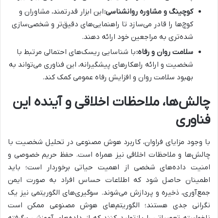
کوچینگ و مشاوره روانشناسی:
این ابزار قدرتمند، مشاوران و
کوچ‌ها را قادر می‌سازد تا راهنمایی‌های دقیق‌تر و شخصی‌سازی
شده‌تری به مراجعین خود ارائه دهند.
سلامت روان و رفاه:
با شناسایی ریسک‌های احتمالی مرتبط با
شخصیت و ارائه راهکارهای پیشگیرانه، این فناوری می‌تواند به
بهبود سلامت روان و افزایش رفاه عمومی کمک کند.
چالش‌ها، ملاحظات اخلاقی و آینده این
فناوری
با وجود مزایای فراوان، کاربرد هوش مصنوعی در تحلیل شخصیت با
چالش‌ها و ملاحظات اخلاقی نیز همراه است. حفظ حریم خصوصی و
امنیت داده‌های شخصی از اهمیت حیاتی برخوردار است؛ باید
اطمینان حاصل شود که اطلاعات حساس افراد به صورت ایمن
جمع‌آوری، ذخیره و پردازش می‌شوند. سوگیری‌های الگوریتمی نیز یک
نگرانی جدی هستند؛ الگوریتم‌های هوش مصنوعی ممکن است