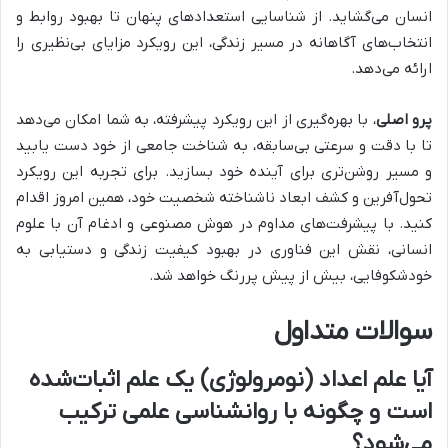
انسان می‌گشاید. از شناسایی استعدادهای پنهان تا بهبود روابط و
انتخاب‌های آگاهانه در مسیر زندگی، این رویکرد مزایای بی‌نظیری را
ارائه می‌دهد.
پرو اصلی
، با بهره‌گیری از این رویکرد پیشرفته، به شما امکان می‌دهد
تا با دقت و سرعتی بی‌سابقه، به شناخت جامعی از خود دست یابید
و مسیر روشن‌تری برای آینده خود بسازید. برای تجربه این رویکرد
تحول‌آفرین و کشف ابعاد ناشناخته شخصیت خود، همین امروز اقدام
کنید. با پیشرفت‌های مداوم در هوش مصنوعی و ادغام آن با علوم
انسانی، نقش این فناوری در بهبود کیفیت زندگی و دستیابی به
خودشکوفایی، بیش از پیش پررنگ خواهد شد.
سوالات متداول
آیا علم اعداد (نومرولوژی) یک علم اثبات‌شده
است و چگونه با روانشناسی علمی ترکیب
می‌شود؟