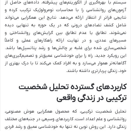
سیستم با بهره‌گیری از الگوریتم‌های پیشرفته، داده‌های حاصل از
آزمون‌های روانشناسی را با محاسبات نومرولوژیک ترکیب کرده و
نتایجی فراتر از انتظار ارائه می‌دهد. نتایج این همگرایی می‌تواند
شامل کشف تضادهای درونی که در یک حوزه به تنهایی دیده
نمی‌شوند، تطابق یا عدم تطابق بین گرایش‌های روانشناختی و
مسیرهای عددی، و در نهایت ارائه راهکارهای عملی و کاملاً
شخصی‌سازی شده برای غلبه بر چالش‌ها و رشد پتانسیل‌ها باشد.
این رویکرد جدید، راه را برای خودشناسی عمیق‌تر و تصمیم‌گیری‌های
آگاهانه‌تر هموار می‌سازد و به افراد کمک می‌کند تا با درک بهتری از
خود، زندگی پربارتری داشته باشند.
کاربردهای گسترده تحلیل شخصیت
ترکیبی در زندگی واقعی
تحلیل شخصیت ترکیبی، که محصول همگرایی هوش مصنوعی،
روانشناسی و علم اعداد است، کاربردهای وسیعی در جنبه‌های مختلف
زندگی دارد. این روش نوین نه تنها به خودشناسی عمیق و رشد فردی