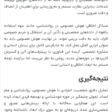
ناخواسته تعصباتی را بازتولید کنند که از داده‌های آموزشی برگرفته
شده‌اند، بنابراین نظارت مستمر و به‌روزرسانی برای اطمینان از انصاف
و دقت ضروری است.
مسائل اخلاقی هوش مصنوعی در روانشناسی، مانند سوء استفاده
بالقوه از داده‌های شخصیتی و تأثیر آن بر استقلال و حریم خصوصی
افراد، باید به دقت بررسی شوند. در نهایت، هوش مصنوعی باید به
عنوان ابزاری کمکی عمل کند، نه جایگزینی کامل برای بینش انسانی و
مشاوره تخصصی. آینده این فناوری، با پیشرفت‌های آتی و گسترش
کاربردها در حوزه‌های جدید، روشن به نظر می‌رسد، اما نیازمند توجه
مستمر به ابعاد اخلاقی و انسانی است.
نتیجه‌گیری
تحلیل دقیق شخصیت انفرادی با هوش مصنوعی، روانشناسی و علم
اعداد، تحولی چشمگیر در حوزه خودشناسی و توسعه فردی ایجاد کرده
است. این همگرایی سه‌گانه، با ارائه بینش‌هایی عمیق و
شخصی‌سازی شده، دریچه‌ای نو به سوی درک ابعاد ناشناخته وجود