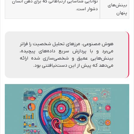
توانایی شناسایی ارتباطاتی که برای ذهن انسان
بینش‌های
دشوار است.
پنهان
هوش مصنوعی، مرزهای تحلیل شخصیت را فراتر
می‌برد و با پردازش سریع داده‌های پیچیده،
بینش‌هایی عمیق و شخصی‌سازی شده ارائه
می‌دهد که پیش از این دست‌نیافتنی بود.