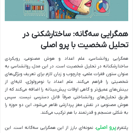
همگرایی سه‌گانه: ساختارشکنی در
تحلیل شخصیت با پرو اصلی
همگرایی روانشناسی، علم اعداد و هوش مصنوعی، رویکردی
ساختارشکنانه در تحلیل شخصیت است. در این مدل، روانشناسی به
عنوان ستون فقرات علمی، چارچوب و زبان لازم برای تعریف ویژگی‌های
شخصیتی را فراهم می‌کند. علم اعداد یا نومرولوژی، لایه‌ای از
بینش‌های عمیق‌تر و گاهی اوقات پیش‌بینانه را اضافه می‌کند که از
طریق تحلیل‌های روانشناختی صرفاً قابل دسترسی نیست. سپس
هوش مصنوعی در نقش مغز پردازشی ظاهر می‌شود، این دو حوزه را
به شکلی منسجم و قدرتمند با هم ترکیب می‌کند.
پرو اصلی
پلتفرم
، نمونه‌ای بارز از این همگرایی سه‌گانه است. این