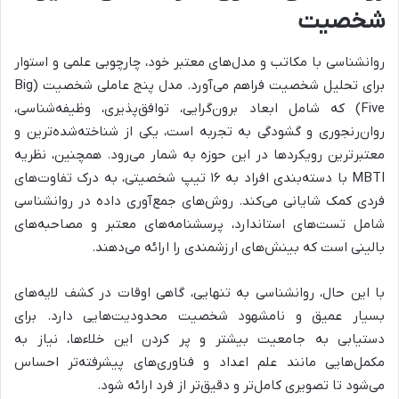
شخصیت
روانشناسی با مکاتب و مدل‌های معتبر خود، چارچوبی علمی و استوار
برای تحلیل شخصیت فراهم می‌آورد. مدل پنج عاملی شخصیت (Big
Five) که شامل ابعاد برون‌گرایی، توافق‌پذیری، وظیفه‌شناسی،
روان‌رنجوری و گشودگی به تجربه است، یکی از شناخته‌شده‌ترین و
معتبرترین رویکردها در این حوزه به شمار می‌رود. همچنین، نظریه
MBTI با دسته‌بندی افراد به ۱۶ تیپ شخصیتی، به درک تفاوت‌های
فردی کمک شایانی می‌کند. روش‌های جمع‌آوری داده در روانشناسی
شامل تست‌های استاندارد، پرسشنامه‌های معتبر و مصاحبه‌های
بالینی است که بینش‌های ارزشمندی را ارائه می‌دهند.
با این حال، روانشناسی به تنهایی، گاهی اوقات در کشف لایه‌های
بسیار عمیق و نامشهود شخصیت محدودیت‌هایی دارد. برای
دستیابی به جامعیت بیشتر و پر کردن این خلاءها، نیاز به
مکمل‌هایی مانند علم اعداد و فناوری‌های پیشرفته‌تر احساس
می‌شود تا تصویری کامل‌تر و دقیق‌تر از فرد ارائه شود.