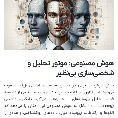
هوش مصنوعی: موتور تحلیل و
شخصی‌سازی بی‌نظیر
نقش هوش مصنوعی در تحلیل شخصیت، انقلابی بزرگ محسوب
می‌شود. این فناوری با قابلیت یکپارچه‌سازی حجم عظیمی از داده‌ها،
قدرت تحلیل بی‌سابقه‌ای را به ارمغان می‌آورد. یادگیری ماشینی
(Machine Learning) به هوش مصنوعی این امکان را می‌دهد که
الگوها و ارتباطات پیچیده میان داده‌های روانشناختی و عددی را