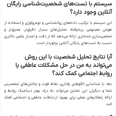
سیستم با تست‌های شخصیت‌شناسی رایگان
آنلاین وجود دارد؟
این سیستم با ترکیب داده‌های روانشناسی و نومرولوژی و استفاده از
هوش مصنوعی پیشرفته، تحلیل‌های بسیار دقیق‌تر، عمیق‌تر و
شخصی‌سازی شده‌تری ارائه می‌دهد که از دقت و اعتبار علمی بالاتری
نسبت به تست‌های رایگان آنلاین برخوردار است.
آیا نتایج تحلیل شخصیت با این روش
می‌تواند به من در حل مشکلات عاطفی یا
روابط اجتماعی کمک کند؟
بله، با شناسایی الگوهای رفتاری، نقاط قوت و چالش‌های شخصیتی
شما و دیگران، این تحلیل می‌تواند به درک بهتر دینامیک روابط و
ارائه راهکارهای عملی برای بهبود ارتباطات عاطفی و اجتماعی کمک
کند.