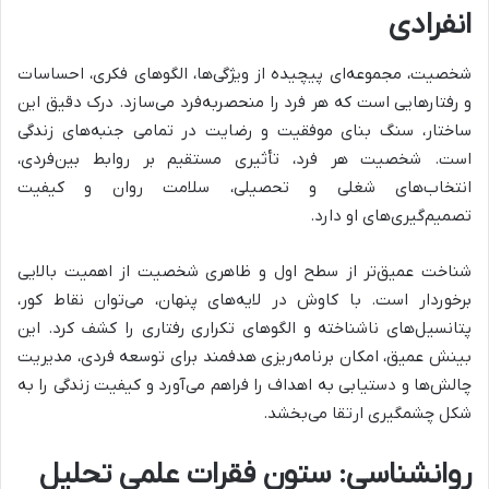
انفرادی
شخصیت، مجموعه‌ای پیچیده از ویژگی‌ها، الگوهای فکری، احساسات
و رفتارهایی است که هر فرد را منحصربه‌فرد می‌سازد. درک دقیق این
ساختار، سنگ بنای موفقیت و رضایت در تمامی جنبه‌های زندگی
است. شخصیت هر فرد، تأثیری مستقیم بر روابط بین‌فردی،
انتخاب‌های شغلی و تحصیلی، سلامت روان و کیفیت
تصمیم‌گیری‌های او دارد.
شناخت عمیق‌تر از سطح اول و ظاهری شخصیت از اهمیت بالایی
برخوردار است. با کاوش در لایه‌های پنهان، می‌توان نقاط کور،
پتانسیل‌های ناشناخته و الگوهای تکراری رفتاری را کشف کرد. این
بینش عمیق، امکان برنامه‌ریزی هدفمند برای توسعه فردی، مدیریت
چالش‌ها و دستیابی به اهداف را فراهم می‌آورد و کیفیت زندگی را به
شکل چشمگیری ارتقا می‌بخشد.
روانشناسی: ستون فقرات علمی تحلیل