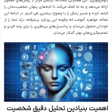
(نومرولوژی). این همگرایی سه‌گانه، بینشی فراتر از روش‌های معمول
ارائه می‌دهد و به ما کمک می‌کند تا لایه‌های پنهان شخصیت‌مان را
کشف کرده و مسیر زندگی را با وضوح بیشتری طی کنیم. در ادامه این
مقاله، خواهید آموخت که چگونه این رویکرد پیشرفته، درک شما را از
خودتان متحول می‌سازد و پتانسیل‌های بی‌نظیری را برای رشد فردی و
تصمیم‌گیری‌های بهتر آشکار می‌سازد.
اهمیت بنیادین تحلیل دقیق شخصیت