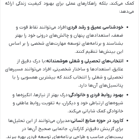
کمک می‌کند، بلکه راهکارهای عملی برای بهبود کیفیت زندگی ارائه
می‌دهد:
خودشناسی عمیق و رشد فردی:
افراد می‌توانند نقاط قوت و
ضعف، استعدادهای پنهان و چالش‌های درونی خود را بهتر
بشناسند و برنامه‌های توسعه مهارت‌های شخصی را بر اساس
این بینش‌ها تنظیم کنند.
انتخاب‌های تحصیلی و شغلی هوشمندانه:
با درک دقیق از
علایق، استعدادها و ساختار شخصیتی، افراد می‌توانند مسیرهای
تحصیلی و شغلی را انتخاب کنند که بیشترین همسویی را با
پتانسیل‌های آن‌ها دارد.
بهبود روابط فردی و خانوادگی:
درک بهتر از نیازها، انگیزه‌ها و
شیوه‌های ارتباطی خود و دیگران، به تقویت روابط عاطفی و
خانوادگی کمک شایانی می‌کند.
کاربرد در حوزه منابع انسانی:
مدیران می‌توانند از این تحلیل‌ها
برای گزینش دقیق‌تر کارکنان، جانمایی صحیح آن‌ها در
پست‌های مناسب و طراحی برنامه‌های توسعه فردی بهره ببرند.