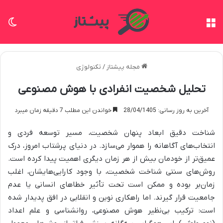
منو
تغی
مجله پیشتاز
/
تکنولوژی
تحلیل شخصیت انفرادی با هوش مصنوعی
آخرین به روز رسانی: 28/04/1405
خواندن این مطلب 7 دقیقه زمان میبرد
شناخت دقیق ابعاد پنهان شخصیت، مسیر توسعه فردی و
انتخاب‌های آگاهانه را هموار می‌سازد. در دنیای پرشتاب امروز، درک
عمیق‌تر از خودمان بیش از هر زمان دیگری اهمیت پیدا کرده است.
روش‌های سنتی شناخت شخصیت، با وجود کارایی‌هایشان، اغلب
زمان‌بر بوده و ممکن است تحت تأثیر خطاهای انسانی یا عدم
جامعیت قرار گیرند. اما راهکاری نوین و انقلابی در افق پدیدار شده
است: ترکیب بی‌نظیر هوش مصنوعی، روانشناسی و علم اعداد