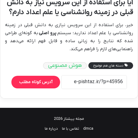
آیا برای استفاده از این سرویس نیاز به دانش
قبلی در زمینه روانشناسی یا علم اعداد دارم؟
خیر، برای استفاده از این سرویس نیازی به دانش قبلی در زمینه
روانشناسی یا علم اعداد ندارید؛ سیستم
پرو اصلی
به گونه‌ای طراحی
شده که نتایج را به زبانی ساده و قابل فهم ارائه می‌دهد و
راهنمایی‌های لازم را فراهم می‌کند.
هوش مصنوعی
دسته های هم موضوع
آدرس کوتاه مطلب
مجله پیشتاز 2026
dmca
تماس با ما
درباره ما