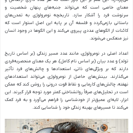
معنای خاصی است که می‌تواند جنبه‌های پنهان شخصیت و
سرنوشت فرد را آشکار سازد. تاریخچه نومرولوژی به تمدن‌های
باستانی بازمی‌گردد و فلسفه آن بر پایه این اصل استوار است که
کائنات از الگوهای عددی پیروی می‌کند و این الگوها در وجود انسان
نیز منعکس می‌شوند.
اعداد اصلی در نومرولوژی، مانند عدد مسیر زندگی (بر اساس تاریخ
تولد) و عدد بیان (بر اساس نام کامل)، هر یک معنای منحصربه‌فردی
دارند که بر ویژگی‌های ذاتی، استعدادها و چالش‌های فرد تأثیر
می‌گذارند. بینش‌های حاصل از نومرولوژی می‌تواند استعدادهای
نهفته، چالش‌های کارمایی و نقاط قوت درونی را روشن کند که ممکن
است در تحلیل‌های صرفاً روانشناختی کمتر مورد توجه قرار گیرند. این
ابزار، لایه‌ای عمیق‌تر از خودشناسی را فراهم می‌آورد و به فرد کمک
می‌کند تا مسیرهای بهینه زندگی خود را شناسایی کند.