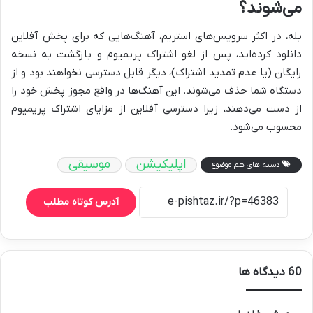
می‌شوند؟
بله، در اکثر سرویس‌های استریم، آهنگ‌هایی که برای پخش آفلاین
دانلود کرده‌اید، پس از لغو اشتراک پریمیوم و بازگشت به نسخه
رایگان (یا عدم تمدید اشتراک)، دیگر قابل دسترسی نخواهند بود و از
دستگاه شما حذف می‌شوند. این آهنگ‌ها در واقع مجوز پخش خود را
از دست می‌دهند، زیرا دسترسی آفلاین از مزایای اشتراک پریمیوم
محسوب می‌شود.
اپلیکیشن
موسیقی
دسته های هم موضوع
آدرس کوتاه مطلب
‫60 دیدگاه ها