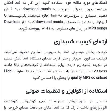
آهنگ‌های مورد علاقه خود استفاده کنید؛ این کار به شما امکان
می‌دهد بدون مصرف اینترنت، به
download music
خود گوش
دهید. بسیاری از سرویس‌ها به شما اجازه می‌دهند پلی‌لیست‌ها یا
آلبوم‌ها را به صورت دسته‌ای
download music
کنید و از
Download
MP3 songs
در زمان‌های دسترسی به Wi-Fi بهره‌مند شوید.
ارتقای کیفیت شنیداری
کیفیت پخش موسیقی فقط به سرویس استریم محدود نمی‌شود.
کیفیت هدفون، اسپیکر و حتی کارت صدای دستگاه شما نقش مهمی
در تجربه شنیداری دارند. برای استفاده از کیفیت‌های بالا مانند
Lossless، نیاز به تجهیزات صوتی مناسب دارید تا تفاوت
High-
quality MP3 download
یا پخش را احساس کنید.
استفاده از اکولایزر و تنظیمات صوتی
بسیاری از سرویس‌های استریم و حتی گوشی‌های هوشمند،
اکولایزرهای داخلی دارند که به شما امکان می‌دهند صدای خروجی را