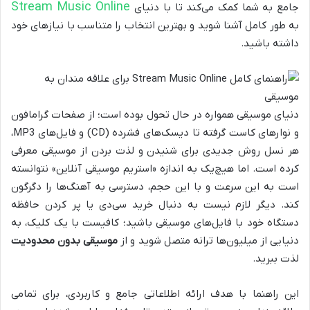
Stream Music Online
جامع به شما کمک می‌کند تا با دنیای
به طور کامل آشنا شوید و بهترین انتخاب را متناسب با نیازهای خود
داشته باشید.
دنیای موسیقی همواره در حال تحول بوده است؛ از صفحات گرامافون
و نوارهای کاست گرفته تا دیسک‌های فشرده (CD) و فایل‌های MP3،
هر نسل روش جدیدی برای شنیدن و لذت بردن از موسیقی معرفی
کرده است. اما هیچ‌یک به اندازه «استریم موسیقی آنلاین» نتوانسته
است به این سرعت و با این حجم، دسترسی به آهنگ‌ها را دگرگون
کند. دیگر لازم نیست به دنبال خرید سی‌دی یا پر کردن حافظه
دستگاه خود با فایل‌های موسیقی باشید؛ کافیست با یک کلیک، به
دنیایی از میلیون‌ها ترانه متصل شوید و از
موسیقی بدون محدودیت
لذت ببرید.
این راهنما با هدف ارائه اطلاعاتی جامع و کاربردی، برای تمامی