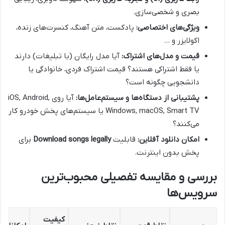
بصری و شخصی‌سازی.
ویژگی‌های اختصاصی:
پادکست، متن آهنگ، کنسرت‌های زنده،
اکولایزر و …
قیمت و مدل‌های اشتراک:
آیا مدل رایگان (با تبلیغات) دارند
یا فقط اشتراکی هستند؟ قیمت اشتراک فردی، خانوادگی یا
دانشجویی چگونه است؟
پشتیبانی از دستگاه‌ها و سیستم‌عامل‌ها:
آیا روی iOS, Android,
Windows, macOS, Smart TV یا سیستم‌های پخش خودرو کار
می‌کنند؟
امکان دانلود آفلاین:
قابلیت
Download songs legally
برای
پخش بدون اینترنت.
بررسی و مقایسه تفصیلی محبوب‌ترین
سرویس‌ها
کیفیت