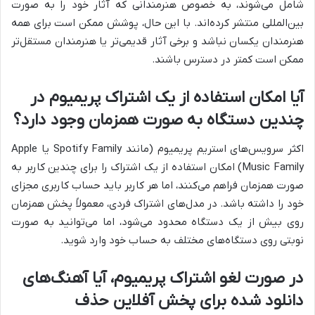
شامل می‌شوند، به خصوص هنرمندانی که آثار خود را به صورت
بین‌المللی منتشر کرده‌اند. با این حال، پوشش ممکن است برای همه
هنرمندان یکسان نباشد و برخی آثار قدیمی‌تر یا هنرمندان مستقل‌تر
ممکن است کمتر در دسترس باشند.
آیا امکان استفاده از یک اشتراک پریمیوم در
چندین دستگاه به صورت همزمان وجود دارد؟
اکثر سرویس‌های استریم پریمیوم (مانند Spotify Family یا Apple
Music Family) امکان استفاده از یک اشتراک را برای چندین کاربر به
صورت همزمان فراهم می‌کنند، اما هر کاربر باید حساب کاربری مجزای
خود را داشته باشد. در مدل‌های اشتراک فردی، معمولاً پخش همزمان
روی بیش از یک دستگاه محدود می‌شود، اما می‌توانید به صورت
نوبتی روی دستگاه‌های مختلف به حساب خود وارد شوید.
در صورت لغو اشتراک پریمیوم، آیا آهنگ‌های
دانلود شده برای پخش آفلاین حذف