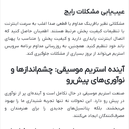
عیب‌یابی مشکلات رایج
مشکلاتی نظیر بافرینگ مداوم یا قطعی صدا اغلب به سرعت اینترنت
یا تنظیمات کیفیت پخش مرتبط هستند. اطمینان حاصل کنید که
اتصال اینترنت پایداری دارید و کیفیت پخش را متناسب با پهنای
باند خود تنظیم کنید. همچنین، به روزرسانی مداوم برنامه سرویس
استریم می‌تواند از بروز بسیاری از مشکلات جلوگیری کند.
آینده استریم موسیقی: چشم‌اندازها و
نوآوری‌های پیش‌رو
صنعت استریم موسیقی در حال تکامل است و آینده‌ای پر از نوآوری
در پیش رو دارد. این تحولات نه تنها تجربه شنیداری ما را بهبود
می‌بخشند، بلکه پتانسیل‌های جدیدی را برای هنرمندان و
مصرف‌کنندگان ایجاد می‌کنند.