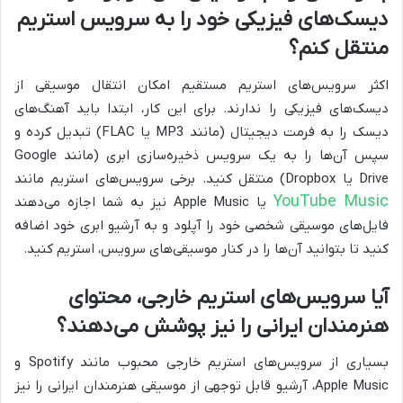
دیسک‌های فیزیکی خود را به سرویس استریم
منتقل کنم؟
اکثر سرویس‌های استریم مستقیم امکان انتقال موسیقی از
دیسک‌های فیزیکی را ندارند. برای این کار، ابتدا باید آهنگ‌های
دیسک را به فرمت دیجیتال (مانند MP3 یا FLAC) تبدیل کرده و
سپس آن‌ها را به یک سرویس ذخیره‌سازی ابری (مانند Google
Drive یا Dropbox) منتقل کنید. برخی سرویس‌های استریم مانند
YouTube Music
یا Apple Music نیز به شما اجازه می‌دهند
فایل‌های موسیقی شخصی خود را آپلود و به آرشیو ابری خود اضافه
کنید تا بتوانید آن‌ها را در کنار موسیقی‌های سرویس، استریم کنید.
آیا سرویس‌های استریم خارجی، محتوای
هنرمندان ایرانی را نیز پوشش می‌دهند؟
بسیاری از سرویس‌های استریم خارجی محبوب مانند Spotify و
Apple Music، آرشیو قابل توجهی از موسیقی هنرمندان ایرانی را نیز