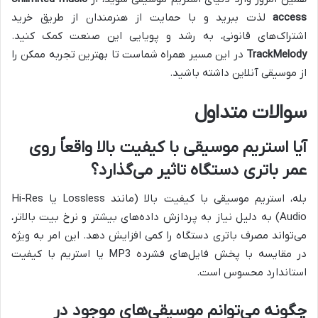
access
لذت ببرید و با حمایت از هنرمندان از طریق خرید
اشتراک‌های قانونی، به رشد و پویایی این صنعت کمک کنید.
TrackMelody
در این مسیر همراه شماست تا بهترین تجربه ممکن را
از موسیقی آنلاین داشته باشید.
سوالات متداول
آیا استریم موسیقی با کیفیت بالا واقعاً روی
عمر باتری دستگاه تاثیر می‌گذارد؟
بله، استریم موسیقی با کیفیت بالا (مانند Lossless یا Hi-Res
Audio) به دلیل نیاز به پردازش داده‌های بیشتر و نرخ بیت بالاتر،
می‌تواند مصرف باتری دستگاه را کمی افزایش دهد. این امر به ویژه
در مقایسه با پخش فایل‌های فشرده MP3 یا استریم با کیفیت
استاندارد محسوس است.
چگونه می‌توانم موسیقی‌های موجود در