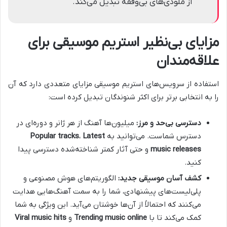
از ملودی‌های بی‌وقفه تبدیل می‌کند.
مزایای بی‌نظیر استریم موسیقی برای
علاقه‌مندان
استفاده از سرویس‌های استریم موسیقی مزایای متعددی دارد که آن
را به انتخابی برتر برای اکثر شنوندگان تبدیل کرده است:
دسترسی بی‌حد و مرز:
میلیون‌ها آهنگ از هر ژانر و دوره‌ای در
دسترس شماست. می‌توانید به
Latest
،
Popular tracks
music releases
و حتی آثار کمتر شناخته‌شده دسترسی پیدا
کنید.
کشف آسان موسیقی جدید:
الگوریتم‌های هوش مصنوعی و
پلی‌لیست‌های پیشنهادی، شما را به سمت آهنگ‌هایی هدایت
می‌کنند که احتمالاً از آن‌ها خوشتان می‌آید. این ویژگی به شما
کمک می‌کند تا با
Trending music online
و
Viral music hits