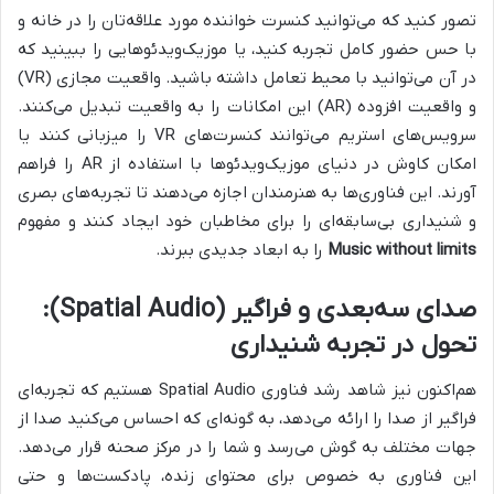
تصور کنید که می‌توانید کنسرت خواننده مورد علاقه‌تان را در خانه و
با حس حضور کامل تجربه کنید، یا موزیک‌ویدئوهایی را ببینید که
در آن می‌توانید با محیط تعامل داشته باشید. واقعیت مجازی (VR)
و واقعیت افزوده (AR) این امکانات را به واقعیت تبدیل می‌کنند.
سرویس‌های استریم می‌توانند کنسرت‌های VR را میزبانی کنند یا
امکان کاوش در دنیای موزیک‌ویدئوها با استفاده از AR را فراهم
آورند. این فناوری‌ها به هنرمندان اجازه می‌دهند تا تجربه‌های بصری
و شنیداری بی‌سابقه‌ای را برای مخاطبان خود ایجاد کنند و مفهوم
Music without limits
را به ابعاد جدیدی ببرند.
صدای سه‌بعدی و فراگیر (Spatial Audio):
تحول در تجربه شنیداری
هم‌اکنون نیز شاهد رشد فناوری Spatial Audio هستیم که تجربه‌ای
فراگیر از صدا را ارائه می‌دهد، به گونه‌ای که احساس می‌کنید صدا از
جهات مختلف به گوش می‌رسد و شما را در مرکز صحنه قرار می‌دهد.
این فناوری به خصوص برای محتوای زنده، پادکست‌ها و حتی