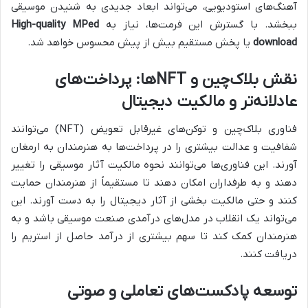
آهنگ‌های استودیویی، می‌تواند ابعاد جدیدی به شنیدن موسیقی
ببخشد. با گسترش این فرمت‌ها، نیاز به
High-quality MPed
download
یا پخش مستقیم بیش از پیش محسوس خواهد شد.
نقش بلاک‌چین و NFT‌ها: پرداخت‌های
عادلانه‌تر و مالکیت دیجیتال
فناوری بلاک‌چین و توکن‌های غیرقابل تعویض (NFT) می‌توانند
شفافیت و عدالت بیشتری را در پرداخت‌ها به هنرمندان به ارمغان
آورند. این فناوری‌ها می‌توانند نحوه مالکیت آثار موسیقی را تغییر
دهند و به طرفداران امکان دهند تا مستقیماً از هنرمندان حمایت
کنند و حتی مالکیت بخشی از آثار دیجیتال را به دست آورند. این
می‌تواند یک انقلاب در مدل‌های درآمدی صنعت موسیقی باشد و به
هنرمندان کمک کند تا سهم بیشتری از درآمد حاصل از استریم را
دریافت کنند.
توسعه پادکست‌های تعاملی و صوتی