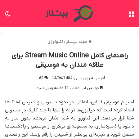
منو
تغی
مجله پیشتاز
/
تکنولوژی
راهنمای کامل Stream Music Online برای
علاقه مندان به موسیقی
آخرین به روز رسانی: 14/06/1404
60
خواندن این مطلب 11 دقیقه زمان میبرد
استریم موسیقی آنلاین، انقلابی در نحوه دسترسی و شنیدن آهنگ‌ها
ایجاد کرده است که میلیون‌ها ترانه را تنها با چند کلیک در دسترس
شما قرار می‌دهد. این فناوری به شما امکان می‌دهد بدون نیاز به
دانلود یا ذخیره‌سازی، به مجموعه‌ای بی‌کران از موسیقی و پادکست‌ها
متصل شوید و تجربه‌ای بی‌نظیر از شنیدن را رقم بزنید. این راهنمای