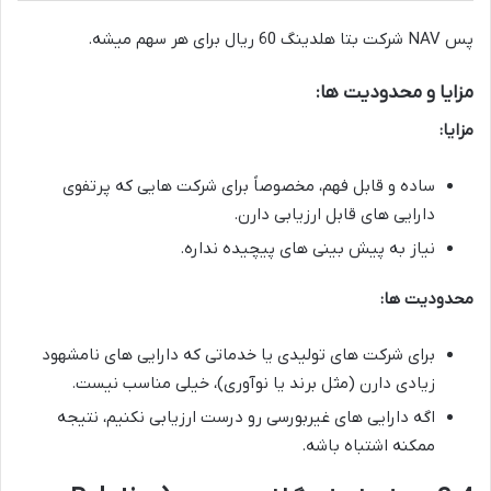
پس NAV شرکت بتا هلدینگ 60 ریال برای هر سهم میشه.
مزایا و محدودیت ها:
مزایا:
ساده و قابل فهم، مخصوصاً برای شرکت هایی که پرتفوی
دارایی های قابل ارزیابی دارن.
نیاز به پیش بینی های پیچیده نداره.
محدودیت ها:
برای شرکت های تولیدی یا خدماتی که دارایی های نامشهود
زیادی دارن (مثل برند یا نوآوری)، خیلی مناسب نیست.
اگه دارایی های غیربورسی رو درست ارزیابی نکنیم، نتیجه
ممکنه اشتباه باشه.