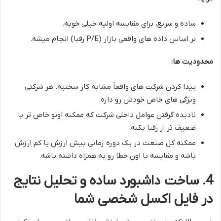
ساده و سریع، برای مقایسه اولیه خیلی خوبه.
بر اساس داده های واقعی بازار (P/E رقبا) انجام میشه.
محدودیت ها:
پیدا کردن شرکت های واقعاً مشابه کار سختیه. هر شرکتی
ویژگی های خاص خودش رو داره.
نادیده گرفتن عوامل داخلی شرکت که ممکنه اونو خاص تر یا
ضعیف تر از رقبا بکنه.
ممکنه کل صنعت در یک دوره زمانی بیش ارزش یا کم ارزش
باشه و مقایسه با اون خطا رو به همراه داشته باشه.
4. ساخت داشبورد ساده و تحلیل نتایج
در فایل اکسل شخصی شما