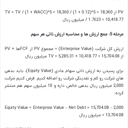
PV از TV = TV / (1 + WACC)^5 = 18,360 / (1 + 0.12)^5 = 18,360
/ 1.7623 = 10,418.77 میلیون ریال
مرحله 5: جمع ارزش ها و محاسبه ارزش ذاتی هر سهم
ارزش کل شرکت (Enterprise Value) = مجموع PV از FCFها + PV
از TV = 5,285.31 + 10,418.77 = 15,704.08 میلیون ریال
برای رسیدن به ارزش ذاتی سهام عادی (Equity Value)، باید بدهی
های شرکت رو کم و نقدینگی شرکت رو اضافه کنیم. فرض کنیم شرکت
2,000 میلیون ریال بدهی خالص داره و 10 میلیون سهم هم منتشر
کرده:
Equity Value = Enterprise Value – Net Debt = 15,704.08 – 2,000
= 13,704.08 میلیون ریال