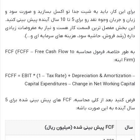
برای این کار، باید یه شیت جدا تو اکسل بسازید و صورت سود و
زیان و جریان وجوه نقد رو برای 5 تا 10 سال آینده پیش بینی کنید.
این بخش مفصل ترین قسمت کار هست و نیاز به مفروضات زیادی
داره (رشد فروش، حاشیه سود، هزینه های سرمایه ای و…).
به طور خلاصه، فرمول محاسبه FCF (FCFF – Free Cash Flow to
Firm) اینه:
FCFF = EBIT * (1 – Tax Rate) + Depreciation & Amortization –
Capital Expenditures – Change in Net Working Capital
فرض کنید بعد از کلی محاسبه، FCF های پیش بینی شده برای 5
سال آینده به این صورت باشه:
سال
FCF پیش بینی شده (میلیون ریال)