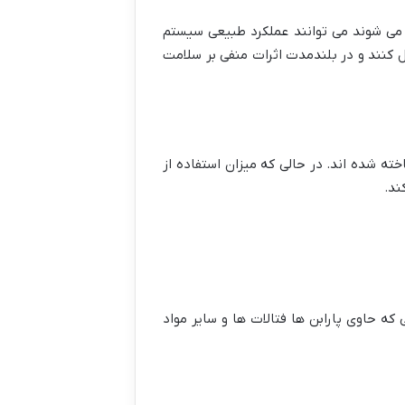
ده می شوند می توانند عملکرد طبیعی سیستم
 کنند و در بلندمدت اثرات منفی بر سلامت
خته شده اند. در حالی که میزان استفاده از
ند.
ه حاوی پارابن ها فتالات ها و سایر مواد