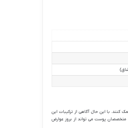
شاق)
ک کنند. با این حال آگاهی از ترکیبات این
ا متخصصان پوست می تواند از بروز عوارض