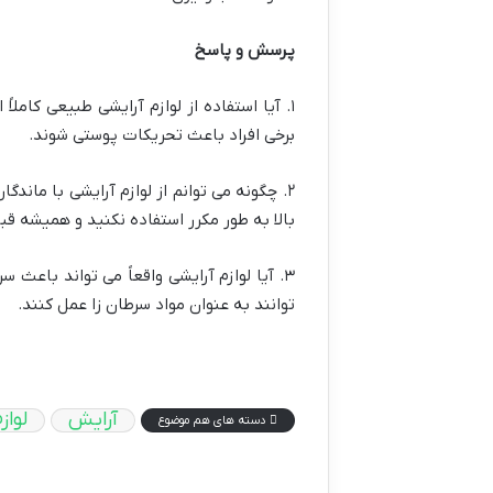
پرسش و پاسخ
۱. آیا استفاده از لوازم آرایشی طبیعی کام
برخی افراد باعث تحریکات پوستی شوند.
۲. چگونه می توانم از لوازم آرایشی با ما
بالا به طور مکرر استفاده نکنید و همیشه قب
۳. آیا لوازم آرایشی واقعاً می تواند باعث
توانند به عنوان مواد سرطان زا عمل کنند.
آرایش
لواز
دسته های هم موضوع