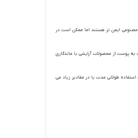
یی مصنوعی ایمن تر هستند اما ممکن است در
یب به پوست از محصولات آرایشی با ماندگاری
 استفاده طولانی مدت یا در مقادیر زیاد می