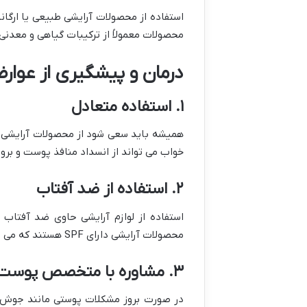
استفاده از محصولات آرایشی طبیعی یا ارگا
محصولات معمولاً از ترکیبات گیاهی و معدنی
درمان و پیشگیری از عوارض
۱. استفاده متعادل
همیشه باید سعی شود از محصولات آرایشی ب
خواب می تواند از انسداد منافذ پوست و برو
۲. استفاده از ضد آفتاب
استفاده از لوازم آرایشی حاوی ضد آفتاب 
محصولات آرایشی دارای SPF هستند که می تواند به محافظت از پوست کمک کند.
۳. مشاوره با متخصص پوست
در صورت بروز مشکلات پوستی مانند جوش خ