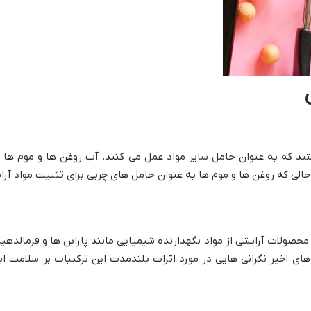
هستند که به عنوان حامل سایر مواد عمل می کنند. آب روغن ها و موم ها 
الی که روغن ها و موم ها به عنوان حامل های چربی برای تثبیت مواد آرا
ر محصولات آرایشی از مواد نگهدارنده شیمیایی مانند پارابن ها و فرمالدهی
ل های اخیر نگرانی هایی در مورد اثرات بلندمدت این ترکیبات بر سلامت