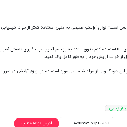
لاً ایمن است؟ لوازم آرایشی طبیعی به دلیل استفاده کمتر از مواد شیمیا
ندگاری بالا استفاده کنم بدون اینکه به پوستم آسیب برسد؟ برای کاهش آس
ل از خواب آرایش خود را به طور کامل پاک کنید.
 سرطان شود؟ برخی از مواد شیمیایی مورد استفاده در لوازم آرایشی در صورت
م آرایشی
آدرس کوتاه مطلب