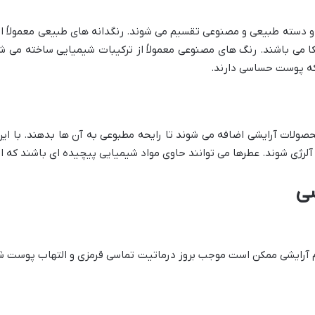
دو دسته طبیعی و مصنوعی تقسیم می شوند. رنگدانه های طبیعی معمولاً از
ا می باشند. رنگ های مصنوعی معمولاً از ترکیبات شیمیایی ساخته می ش
ی که پوست حساسی دارند.
ولات آرایشی اضافه می شوند تا رایحه مطبوعی به آن ها بدهند. با این
لرژی شوند. عطرها می توانند حاوی مواد شیمیایی پیچیده ای باشند که اث
شی
ازم آرایشی ممکن است موجب بروز درماتیت تماسی قرمزی و التهاب پوست شود