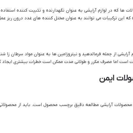
تالات ها که در لوازم آرایشی به عنوان نگهدارنده و تثبیت کننده استفا
 که این ترکیبات می توانند به عنوان مختل کننده های غدد درون ریز عمل
م آرایشی از جمله فرمالدهید و نیتروزامین ها به عنوان مواد سرطان زا شنا
ت است اما مصرف مکرر و طولانی مدت ممکن است خطرات بیشتری ایجاد ک
ات ایمن
منی محصولات آرایشی مطالعه دقیق برچسب محصول است. باید از محصولاتی ک