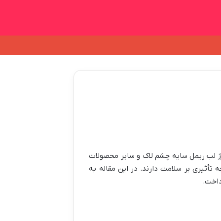
رژ لب ریمل سایه چشم لاک و سایر محصولات
تأثیری بر سلامت دارند. در این مقاله به
داخت.