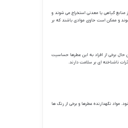
 منابع گیاهی یا معدنی استخراج می شوند و
وند و ممکن است حاوی موادی باشند که بر
 حال برخی از افراد به این عطرها حساسیت
رات ناشناخته ای بر سلامت دارند.
. مواد نگهدارنده عطرها و برخی از رنگ ها