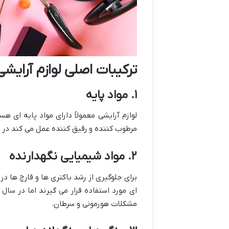
ترکیبات اصلی لوازم آرایشی
۱. مواد پایه
لوازم آرایشی معمولاً دارای مواد پایه ای 
مرطوب کننده و رقیق کننده عمل می کند در ح
۲. مواد شیمیایی نگهدارنده
برای جلوگیری از رشد باکتری ها و قارچ ها د
ای مورد استفاده قرار می گیرند اما در سا
مشکلات هورمونی و سرطان.