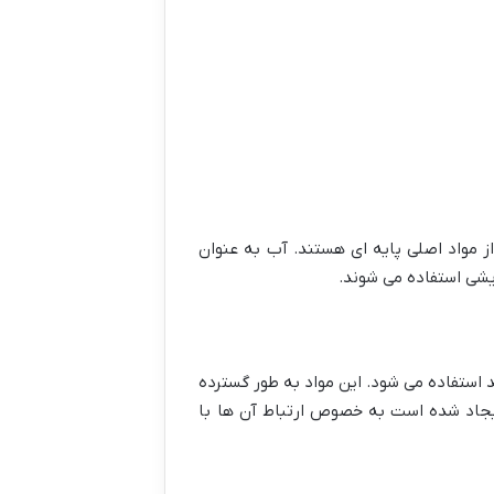
از مواد اصلی پایه ای هستند. آب به عنوان
یشی استفاده می شوند.
د استفاده می شود. این مواد به طور گسترده
 ایجاد شده است به خصوص ارتباط آن ها با