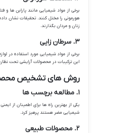
برخی از مواد شیمیایی مانند پارابن ها و ف
هورمونی را مختل کنند. تحقیقات نشان داده
زنان و مردان بگذارند.
۳. سرطان زایی
برخی از مواد شیمیایی مورد استفاده در لواز
این ترکیبات در محصولات آرایشی تحت نظار
روش های تشخیص محصول
۱. مطالعه برچسب ها
یکی از بهترین راه ها برای اطمینان از ای
شیمیایی مضر هستند پرهیز کرد.
۲. محصولات طبیعی