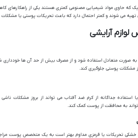
نیک که حاوی مواد شیمیایی مصنوعی کمتری هستند یکی از راهکارهای کاه
 تهیه می شوند و کمتر احتمال دارد که باعث تحریکات پوستی یا مشکلات 
 لوازم آرایشی
ه صورت متعادل استفاده شود و از مصرف بیش از حد آن ها خودداری ش
ز مشکلات پوستی جلوگیری کند.
یا استفاده جداگانه از کرم ضد آفتاب می تواند از بروز مشکلات ناشی 
شکی تحریکات یا قرمزی مداوم بهتر است به یک متخصص پوست مراجعه 