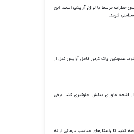
ش خطرات مرتبط با لوازم آرایشی است. این
سلامتی شوند.
ود. همچنین پاک کردن کامل آرایش قبل از
از اشعه ماورای بنفش جلوگیری کند. برخی
کنید تا راهکارهای مناسب درمانی ارائه