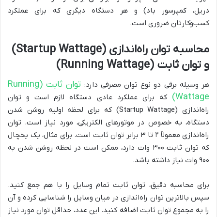
دریل، کمپرسور باد) و هر دستگاه دیگری که برای عملکرد
کسب‌وکارتان ضروری است.
محاسبه توان راه‌اندازی (Startup Wattage)
و توان ثابت (Running Wattage)
توان ثابت (Running
هر وسیله برقی دو نوع توان مصرفی دارد:
Wattage)
که برای عملکرد عادی دستگاه لازم است و توان
راه‌اندازی (Startup Wattage) که برای لحظه اولیه روشن شدن
دستگاه، به خصوص در موتورهای الکتریکی، مورد نیاز است. توان
راه‌اندازی معمولاً ۲ تا ۳ برابر توان ثابت است. برای مثال، یک یخچال
که توان ثابت ۳۰۰ وات دارد، ممکن است در لحظه روشن شدن به
۹۰۰ وات نیاز داشته باشد.
برای محاسبه دقیق، توان ثابت تمام وسایل را با هم جمع کنید.
سپس بالاترین توان راه‌اندازی در میان وسایل را شناسایی کرده و آن
را به مجموع توان ثابت اضافه کنید. این عدد، حداقل توان مورد نیاز