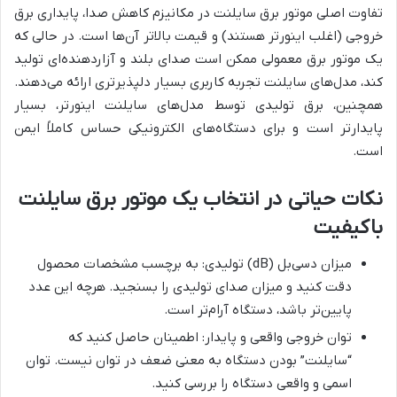
تفاوت اصلی موتور برق سایلنت در مکانیزم کاهش صدا، پایداری برق
خروجی (اغلب اینورتر هستند) و قیمت بالاتر آن‌ها است. در حالی که
یک موتور برق معمولی ممکن است صدای بلند و آزاردهنده‌ای تولید
کند، مدل‌های سایلنت تجربه کاربری بسیار دلپذیرتری ارائه می‌دهند.
همچنین، برق تولیدی توسط مدل‌های سایلنت اینورتر، بسیار
پایدارتر است و برای دستگاه‌های الکترونیکی حساس کاملاً ایمن
است.
نکات حیاتی در انتخاب یک موتور برق سایلنت
باکیفیت
میزان دسی‌بل (dB) تولیدی: به برچسب مشخصات محصول
دقت کنید و میزان صدای تولیدی را بسنجید. هرچه این عدد
پایین‌تر باشد، دستگاه آرام‌تر است.
توان خروجی واقعی و پایدار: اطمینان حاصل کنید که
“سایلنت” بودن دستگاه به معنی ضعف در توان نیست. توان
اسمی و واقعی دستگاه را بررسی کنید.