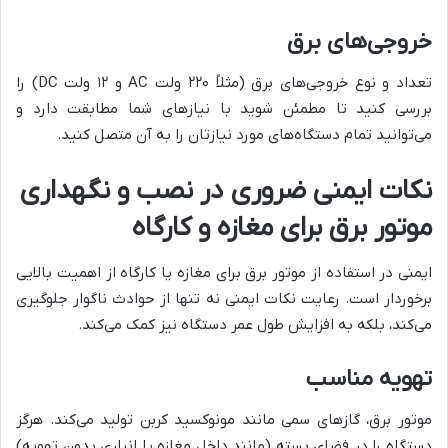
خروجی‌های برق
تعداد و نوع خروجی‌های برق (مثلاً ۲۲۰ ولت AC و ۱۲ ولت DC) را
بررسی کنید تا مطمئن شوید با نیازهای شما مطابقت دارد و
می‌توانید تمام دستگاه‌های مورد نیازتان را به آن متصل کنید.
نکات ایمنی ضروری در نصب و نگهداری
موتور برق برای مغازه و کارگاه
ایمنی در استفاده از موتور برق برای مغازه یا کارگاه از اهمیت بالایی
برخوردار است. رعایت نکات ایمنی نه تنها از حوادث ناگوار جلوگیری
می‌کند، بلکه به افزایش طول عمر دستگاه نیز کمک می‌کند.
تهویه مناسب
موتور برق، گازهای سمی مانند مونوکسید کربن تولید می‌کند. هرگز
دستگاه را در فضای بسته (مانند داخل مغازه یا انباری بدون تهویه)