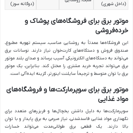
(داخل شهری)
(دوگانه سوز)
موتور برق برای فروشگاه‌های پوشاک و
خرده‌فروشی
این فروشگاه‌ها عمدتاً به روشنایی مناسب، سیستم تهویه مطبوع،
صندوق فروش و دستگاه‌های کارت‌خوان نیاز دارند. نوسانات برق
می‌تواند به دستگاه‌های الکترونیکی آسیب برساند و صدای بلند موتور
برق می‌تواند تجربه خرید مشتری را مختل کند. بنابراین، یک موتور
برق با توان متوسط و ترجیحاً سایلنت اینورتر، گزینه ایده‌آلی است.
موتور برق برای سوپرمارکت‌ها و فروشگاه‌های
مواد غذایی
سوپرمارکت‌ها به دلیل داشتن یخچال‌ها و فریزرهای متعدد برای
نگهداری مواد غذایی فاسدشدنی، نیاز مبرمی به برق پایدار و با توان
بالا دارند. یک قطعی برق طولانی‌مدت می‌تواند خسارات