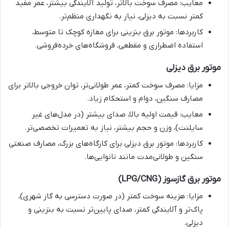
معایب: مصرف سوخت بالاتر، تولید آلایندگی بیشتر، عمر مفید
کمتر نسبت به دیزلی، نیاز به نگهداری منظم‌تر.
کاربردها: موتور برق بنزینی برای مغازه کوچک تا متوسط،
استفاده اضطراری و مقطعی، فروشگاه‌های خرده‌فروشی.
موتور برق دیزلی
مزایا: مصرف سوخت کمتر، عمر طولانی‌تر، توان خروجی بالاتر برای
مصارف سنگین، دوام و استحکام زیاد.
معایب: قیمت اولیه بالا، صدای بیشتر (در مدل‌های غیر
سایلنت)، وزن و حجم بیشتر، نیاز به تعمیرات تخصصی‌تر.
کاربردها: موتور برق دیزلی برای کارگاه‌های بزرگ، مصارف صنعتی
سنگین و طولانی‌مدت مانند نانوایی‌ها.
موتور برق گازسوز (LPG/CNG)
مزایا: هزینه سوخت کمتر (در صورت دسترسی به گاز شهری)،
پاک‌تر و آلایندگی کمتر، صدای پایین‌تر نسبت به بنزینی و
دیزلی.