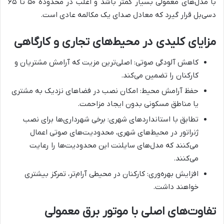
با مدل‌های معمولی بسیار کمتر باشد و اغلب در محدوده ۵۰ تا ۶۵
دسی‌بل قرار گیرد که معادل صدای یک مکالمه عادی است.
مزایای کلیدی در محیط‌های تجاری و کارگاهی
کاهش آلودگی صوتی: اصلی‌ترین مزیت که آرامش مشتریان و
کارکنان را تضمین می‌کند.
حفظ آرامش محیط: امکان نصب در فضاهای نزدیک به مشتری
یا مناطق مسکونی بدون ایجاد مزاحمت.
تطابق با استانداردهای شهری: برخی شهرداری‌ها برای نصب
ژنراتور در محیط‌های شهری، محدودیت‌های صوتی اعمال
می‌کنند که مدل‌های سایلنت این محدودیت‌ها را رعایت
می‌کنند.
افزایش بهره‌وری: کارکنان در محیطی آرام‌تر، تمرکز بیشتری
خواهند داشت.
تفاوت‌های اصلی با موتور برق معمولی