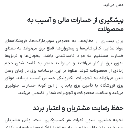
عمل می‌آید.
پیشگیری از خسارات مالی و آسیب به
محصولات
برای بسیاری از مغازه‌ها، به خصوص سوپرمارکت‌ها، فروشگاه‌های
مواد غذایی، کافی‌شاپ‌ها و رستوران‌ها، قطع برق می‌تواند به معنای
خسارت مستقیم به مواد فاسدشدنی باشد. یخچال‌ها و فریزرها
بدون برق از کار می‌افتند و می‌توانند منجر به فاسد شدن حجم
زیادی از محصولات شوند. علاوه بر این، نوسانات برق در زمان وصل
شدن می‌تواند به تجهیزات الکترونیکی حساس آسیب برساند. موتور
برق فروشگاه با تأمین برق پایدار، از این گونه خسارات جلوگیری
می‌کند و سلامت محصولات و تجهیزات شما را تضمین می‌کند.
حفظ رضایت مشتریان و اعتبار برند
تجربه مشتری، ستون فقرات هر کسب‌وکاری است. وقتی مشتریان
برای خرید یا دریافت خدمات به مغازه یا کارگاه شما مراجعه می‌کنند