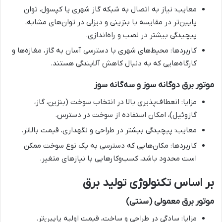
معایب: نیاز به اتصال به شبکه گاز شهری یا کپسول، توان
پایین‌تر در مقایسه با بنزینی و دیزلی در توان‌های مشابه،
پیچیدگی بیشتر در نصب و راه‌اندازی.
کاربردها: محیط‌های شهری با دسترسی آسان به گاز، مغازه‌ها و
کارگاه‌هایی که به دنبال کاهش آلایندگی هستند.
موتور برق دوگانه سوز و سه‌گانه سوز
مزایا: انعطاف‌پذیری بالا در انتخاب سوخت (بنزین، گاز،
گازوئیل)، امکان استفاده از سوخت در دسترس.
معایب: پیچیدگی بیشتر در طراحی و نگهداری، قیمت بالاتر.
کاربردها: مکان‌هایی که دسترسی به یک نوع سوخت ممکن
است محدود باشد، کسب‌وکارهایی با نیازهای متغیر.
بر اساس تکنولوژی تولید برق
موتور برق معمولی (سنتی)
مزایا: سادگی در طراحی و ساخت، قیمت اولیه پایین‌تر.