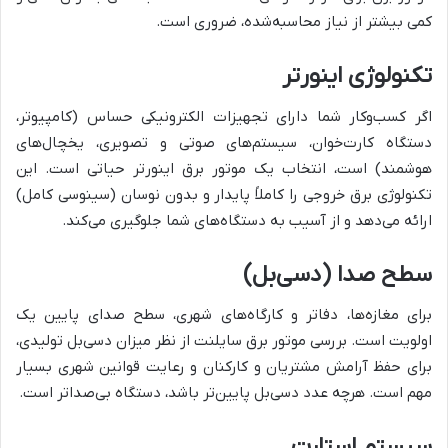
کمی بیشتر از نیاز محاسبه‌شده، ضروری است.
تکنولوژی اینورتر
اگر کسب‌وکار شما دارای تجهیزات الکترونیکی حساس (کامپیوتر،
دستگاه کارت‌خوان، سیستم‌های صوتی و تصویری، یخچال‌های
هوشمند) است، انتخاب یک موتور برق اینورتر حیاتی است. این
تکنولوژی برق خروجی را کاملاً پایدار و بدون نوسان (سینوسی کامل)
ارائه می‌دهد و از آسیب به دستگاه‌های شما جلوگیری می‌کند.
سطح صدا (دسی‌بل)
برای مغازه‌ها، دفاتر و کارگاه‌های شهری، سطح صدای پایین یک
اولویت است. بررسی موتور برق سایلنت از نظر میزان دسی‌بل تولیدی،
برای حفظ آرامش مشتریان و کارکنان و رعایت قوانین شهری بسیار
مهم است. هرچه عدد دسی‌بل پایین‌تر باشد، دستگاه بی‌صداتر است.
سیستم استارت