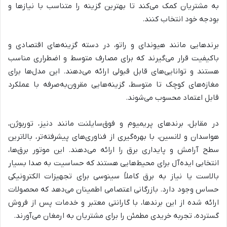
به مشتریان کمک می‌کند تا بهترین گزینه را متناسب با نیازها و
بودجه خود انتخاب کنند.
برندهایی مانند هیوندای و راتو، در دسته گزینه‌های اقتصادی و
باکیفیت قرار می‌گیرند که برای مصارف متوسط و اضطراری مناسب
هستند و توانایی‌های قابل قبولی ارائه می‌دهند. این مدل‌ها برای
مغازه‌های کوچک تا متوسط، گزینه‌هایی مقرون‌به‌صرفه با عملکرد
قابل اعتماد محسوب می‌شوند.
در مقابل، برندهای پریمیوم و فوق‌سایلنت مانند دنیز، توربوژن،
هواسدان و لانسین، با بهره‌گیری از فناوری‌های پیشرفته‌تر، بالاترین
سطح آرامش و پایداری برق را ارائه می‌دهند. این موتور برق‌ها،
انتخابی ایده‌آل برای محیط‌هایی هستند که حساسیت به صدا بسیار
بالاست یا نیاز به برق کاملاً سینوسی برای تجهیزات الکترونیکی
حساس وجود دارد. بازرگانی اعتصامی اطمینان می‌دهد که محصولات
ارائه شده از این برندها، با گارانتی معتبر و خدمات پس از فروش
گسترده، تجربه خریدی مطمئن را برای مشتریان به ارمغان می‌آورند.