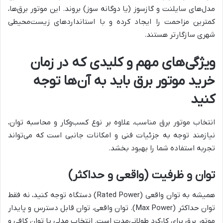
مدل‌های سایلنت و گازسوز (یا دوگانه سوز) بروند. این موتور برق‌ها،
کمترین مزاحمت را ایجاد کرده و با استانداردهای زیست‌محیطی
شهری سازگارتر هستند.
ویژگی‌های مهم و کلیدی که در زمان
خرید موتور برق باید به آن‌ها توجه
کنید
انتخاب موتور برق مناسب، علاوه بر نوع کسب‌وکار و محاسبه توان،
نیازمند توجه به جزئیات فنی و امکانات جانبی است که می‌تواند
تجربه استفاده شما را بهبود بخشد.
توان و ظرفیت (واقعی و حداکثر)
همیشه به توان واقعی (Rated Power) دستگاه توجه کنید، نه فقط
توان حداکثر (Max Power). توان واقعی، توان قابل دسترس و پایدار
موتور برق برای کارکرد طولانی‌مدت است. انتخاب مدلی با توان کافی و