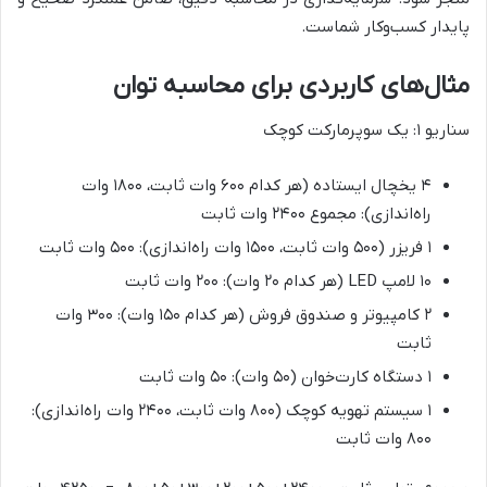
پایدار کسب‌وکار شماست.
مثال‌های کاربردی برای محاسبه توان
سناریو ۱: یک سوپرمارکت کوچک
۴ یخچال ایستاده (هر کدام ۶۰۰ وات ثابت، ۱۸۰۰ وات
راه‌اندازی): مجموع ۲۴۰۰ وات ثابت
۱ فریزر (۵۰۰ وات ثابت، ۱۵۰۰ وات راه‌اندازی): ۵۰۰ وات ثابت
۱۰ لامپ LED (هر کدام ۲۰ وات): ۲۰۰ وات ثابت
۲ کامپیوتر و صندوق فروش (هر کدام ۱۵۰ وات): ۳۰۰ وات
ثابت
۱ دستگاه کارت‌خوان (۵۰ وات): ۵۰ وات ثابت
۱ سیستم تهویه کوچک (۸۰۰ وات ثابت، ۲۴۰۰ وات راه‌اندازی):
۸۰۰ وات ثابت