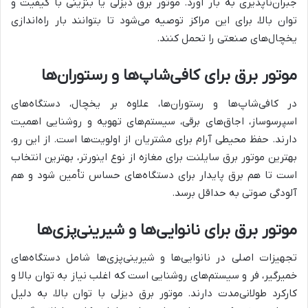
جبران‌ناپذیری به بار آورد. موتور برق دیزلی یا بنزینی با کیفیت و
توان بالا، برای این مراکز توصیه می‌شود تا بتوانند بار راه‌اندازی
یخچال‌های صنعتی را تحمل کنند.
موتور برق برای کافی‌شاپ‌ها و رستوران‌ها
در کافی‌شاپ‌ها و رستوران‌ها، علاوه بر یخچال، دستگاه‌های
اسپرسوساز، اجاق‌های برقی، سیستم‌های تهویه و روشنایی اهمیت
دارند. حفظ محیطی آرام برای مشتریان از اولویت‌ها است. از این رو،
بهترین موتور برق سایلنت برای مغازه از نوع اینورتر، بهترین انتخاب
است تا هم برق پایدار برای دستگاه‌های حساس تأمین شود و هم
آلودگی صوتی به حداقل برسد.
موتور برق برای نانوایی‌ها و شیرینی‌پزی‌ها
تجهیزات اصلی در نانوایی‌ها و شیرینی‌پزی‌ها شامل دستگاه‌های
خمیرگیر، فر و سیستم‌های روشنایی است که اغلب نیاز به توان بالا و
کارکرد طولانی‌مدت دارند. موتور برق دیزلی با توان بالا، به دلیل