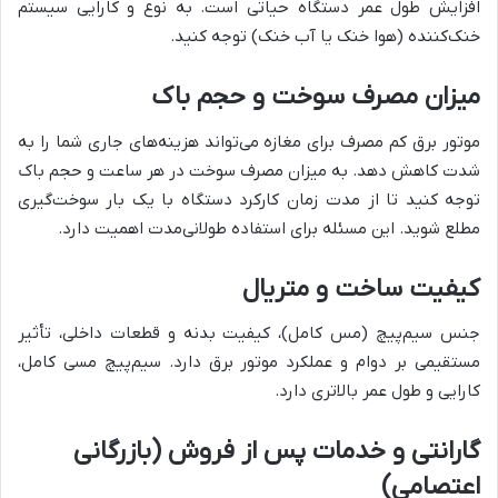
افزایش طول عمر دستگاه حیاتی است. به نوع و کارایی سیستم
خنک‌کننده (هوا خنک یا آب خنک) توجه کنید.
میزان مصرف سوخت و حجم باک
موتور برق کم مصرف برای مغازه می‌تواند هزینه‌های جاری شما را به
شدت کاهش دهد. به میزان مصرف سوخت در هر ساعت و حجم باک
توجه کنید تا از مدت زمان کارکرد دستگاه با یک بار سوخت‌گیری
مطلع شوید. این مسئله برای استفاده طولانی‌مدت اهمیت دارد.
کیفیت ساخت و متریال
جنس سیم‌پیچ (مس کامل)، کیفیت بدنه و قطعات داخلی، تأثیر
مستقیمی بر دوام و عملکرد موتور برق دارد. سیم‌پیچ مسی کامل،
کارایی و طول عمر بالاتری دارد.
گارانتی و خدمات پس از فروش (بازرگانی
اعتصامی)