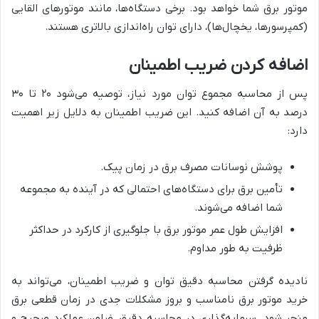
موتور برق شما خواهد بود. برخی دستگاه‌ها، مانند موتورهای القایی
(کمپرسورها، یخچال‌ها)، دارای توان راه‌اندازی بالاتری هستند.
اضافه کردن ضریب اطمینان
پس از محاسبه مجموع توان مورد نیاز، توصیه می‌شود ۲۰ تا ۳۰
درصد به آن اضافه کنید. این ضریب اطمینان به دلایل زیر اهمیت
دارد:
پوشش نوسانات مصرف برق در زمان پیک.
تأمین برق برای دستگاه‌های احتمالی که در آینده به مجموعه
شما اضافه می‌شوند.
افزایش طول عمر موتور برق با جلوگیری از کارکرد در حداکثر
ظرفیت به طور مداوم.
نادیده گرفتن محاسبه دقیق توان و ضریب اطمینان، می‌تواند به
خرید موتور برق نامناسب و بروز مشکلات جدی در زمان قطعی برق
منجر شود. سرمایه‌گذاری در محاسبه دقیق، ضامن عملکرد صحیح و