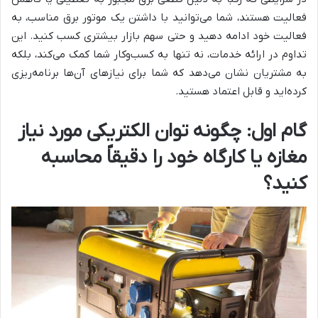
فعالیت هستند، شما می‌توانید با داشتن یک موتور برق مناسب، به
فعالیت خود ادامه دهید و حتی سهم بازار بیشتری کسب کنید. این
تداوم در ارائه خدمات، نه تنها به کسب‌وکار شما کمک می‌کند، بلکه
به مشتریان نشان می‌دهد که شما برای نیازهای آن‌ها برنامه‌ریزی
کرده‌اید و قابل اعتماد هستید.
گام اول: چگونه توان الکتریکی مورد نیاز
مغازه یا کارگاه خود را دقیقاً محاسبه
کنید؟