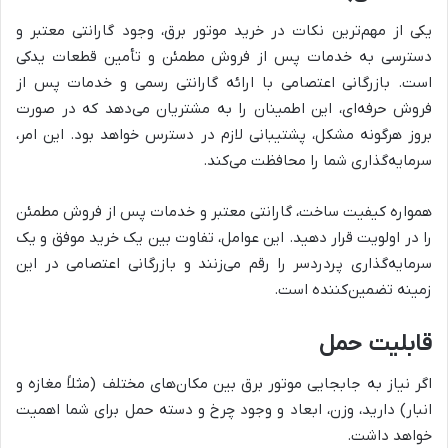
یکی از مهم‌ترین نکات در خرید موتور برق، وجود گارانتی معتبر و
دسترسی به خدمات پس از فروش مطمئن و تأمین قطعات یدکی
است. بازرگانی اعتصامی با ارائه گارانتی رسمی و خدمات پس از
فروش حرفه‌ای، این اطمینان را به مشتریان می‌دهد که در صورت
بروز هرگونه مشکل، پشتیبانی لازم در دسترس خواهد بود. این امر،
سرمایه‌گذاری شما را محافظت می‌کند.
همواره کیفیت ساخت، گارانتی معتبر و خدمات پس از فروش مطمئن
را در اولویت قرار دهید. این عوامل، تفاوت بین یک خرید موفق و یک
سرمایه‌گذاری پردردسر را رقم می‌زنند و بازرگانی اعتصامی در این
زمینه تضمین‌کننده است.
قابلیت حمل
اگر نیاز به جابجایی موتور برق بین مکان‌های مختلف (مثلاً مغازه و
انبار) دارید، وزن، ابعاد و وجود چرخ و دسته حمل برای شما اهمیت
خواهد داشت.