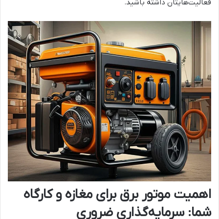
فعالیت‌هایتان داشته باشید.
اهمیت موتور برق برای مغازه و کارگاه
شما: سرمایه‌گذاری ضروری