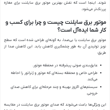
شوند. اینجا است که نقش بهترین موتور برق سایلنت برای مغازه
پررنگ‌تر می‌شود.
موتور برق سایلنت چیست و چرا برای کسب و
کار شما ایده‌آل است؟
موتور برق سایلنت یا بی‌صدا، به گونه‌ای طراحی شده است که سطح
نویز تولیدی آن به طور چشمگیری کاهش یابد. این کاهش صدا از
طریق:
عایق‌بندی صوتی پیشرفته در محفظه موتور.
طراحی خاص و محفظه بسته‌ای که موتور و ژنراتور را احاطه
می‌کند.
سیستم‌های اگزوز بهینه و چند مرحله‌ای برای کاهش صدای
خروجی.
این ویژگی‌ها باعث می‌شوند که صدای موتور برق سایلنت در مقایسه