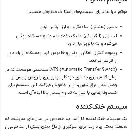
موتور برق‌ها دارای سیستم‌های استارت متفاوتی هستند:
دستی (هندلی): ساده‌ترین و ارزان‌ترین نوع.
استارتی (الکتریکی): با یک دکمه یا سوئیچ دستگاه روشن
می‌شود و به باتری نیاز دارد.
ریموت کنترل: امکان روشن و خاموش کردن دستگاه از راه دور
را فراهم می‌کند.
ATS (Automatic Transfer Switch): سیستمی هوشمند که در
زمان قطعی برق به طور خودکار موتور برق را روشن و پس از
وصل شدن برق شهری، آن را خاموش می‌کند. این سیستم برای
کسب‌وکارهایی با نیاز به تداوم بسیار بالا ایده‌آل است.
سیستم خنک‌کننده
یک سیستم خنک‌کننده کارآمد، به خصوص در مدل‌های سایلنت که
محفظه بسته‌ای دارند، برای جلوگیری از داغ شدن بیش از حد موتور و