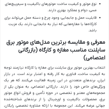
نوع موتور و کیفیت ساخت: موتورهای باکیفیت و سیم‌پیچ‌های
مسی، دوام و عملکرد بهتری دارند.
قابلیت حمل و جابجایی: وجود چرخ و دسته حمل می‌تواند برای
کارگاه‌ها یا مغازه‌هایی که نیاز به جابجایی دارند، یک مزیت
باشد.
معرفی و مقایسه برترین مدل‌های موتور برق
سایلنت مناسب مغازه و کارگاه (بازرگانی
اعتصامی)
انتخاب بهترین موتور برق سایلنت برای مغازه یا کارگاه نیازمند توجه
به کیفیت ساخت، فناوری به کار رفته و اعتبار برند است. در بازار
ایران، برندهای متعددی در این زمینه فعالیت می‌کنند که هر یک
ویژگی‌های خاص خود را دارند. بازرگانی اعتصامی، به عنوان یکی از
مجموعه‌های معتبر و تخصصی در حوزه تأمین و فروش انواع موتور
برق، محصولات باکیفیت و اورجینال را از برندهای شناخته‌شده
جهانی عرضه می‌کند. این مجموعه با ارائه مشاوره تخصصی رایگان،