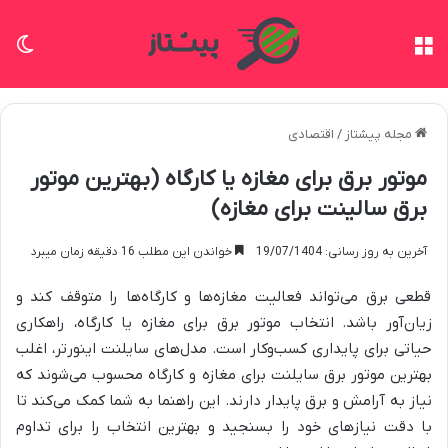
منو
تغی
مجله پیشتاز
/
اقتصادی
موتور برق برای مغازه یا کارگاه (بهترین موتور
برق سالینت برای مغازه)
آخرین به روز رسانی: 19/07/1404
خواندن این مطلب 16 دقیقه زمان میبرد
قطعی برق می‌تواند فعالیت مغازه‌ها و کارگاه‌ها را متوقف کند و
زیان‌آور باشد. انتخاب موتور برق برای مغازه یا کارگاه، راهکاری
حیاتی برای پایداری کسب‌وکار است. مدل‌های سایلنت اینورتر، اغلب
بهترین موتور برق سایلنت برای مغازه و کارگاه محسوب می‌شوند که
نیاز به آرامش و برق پایدار دارند. این راهنما به شما کمک می‌کند تا
با دقت نیازهای خود را بسنجید و بهترین انتخاب را برای تداوم