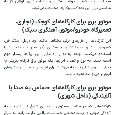
مصرف سوخت کمتر و دوام بیشتر برای ساعات کاری طولانی، گزینه
مناسبی برای این نوع کسب‌وکارها محسوب می‌شود.
موتور برق برای کارگاه‌های کوچک (نجاری،
تعمیرگاه خودرو/موتور، آهنگری سبک)
این کارگاه‌ها از ابزارهای برقی مختلفی مانند اره، دریل، سنگ فرز،
کمپرسور باد و دستگاه‌های جوشکاری (در صورت سبک بودن)
استفاده می‌کنند. توجه به توان راه‌اندازی این ابزارها بسیار مهم
است. بسته به نوع و تعداد ابزارها، یک موتور برق کارگاه بنزینی یا
دیزلی با توان کافی توصیه می‌شود. برای ابزارهای حساس‌تر، مدل‌های
اینورتر می‌توانند مفید باشند.
موتور برق برای کارگاه‌های حساس به صدا یا
آلایندگی (داخل شهری)
کارگاه‌هایی که در مناطق مسکونی یا تجاری شلوغ قرار دارند و به
آلودگی صوتی و زیست‌محیطی حساسیت بالایی دارند، باید به سراغ