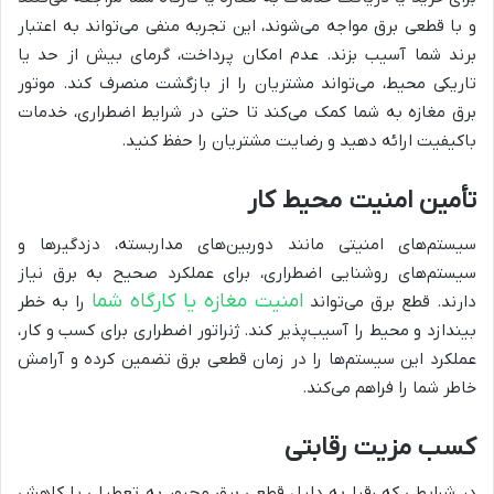
و با قطعی برق مواجه می‌شوند، این تجربه منفی می‌تواند به اعتبار
برند شما آسیب بزند. عدم امکان پرداخت، گرمای بیش از حد یا
تاریکی محیط، می‌تواند مشتریان را از بازگشت منصرف کند. موتور
برق مغازه به شما کمک می‌کند تا حتی در شرایط اضطراری، خدمات
باکیفیت ارائه دهید و رضایت مشتریان را حفظ کنید.
تأمین امنیت محیط کار
سیستم‌های امنیتی مانند دوربین‌های مداربسته، دزدگیرها و
سیستم‌های روشنایی اضطراری، برای عملکرد صحیح به برق نیاز
امنیت مغازه یا کارگاه شما
دارند. قطع برق می‌تواند
را به خطر
بیندازد و محیط را آسیب‌پذیر کند. ژنراتور اضطراری برای کسب و کار،
عملکرد این سیستم‌ها را در زمان قطعی برق تضمین کرده و آرامش
خاطر شما را فراهم می‌کند.
کسب مزیت رقابتی
در شرایطی که رقبا به دلیل قطعی برق مجبور به تعطیلی یا کاهش