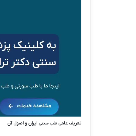
تعریف علمی طب سنتی ایران و اصول آن