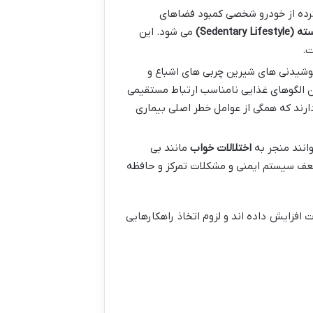
ترده از خودرو شخصی کمبود فضاهای
سته
(Sedentary Lifestyle)
می شود. این
شیدنی های شیرین چربی های اشباع و
ن الگوهای غذایی نامناسب ارتباط مستقیمی
رند که همگی از عوامل خطر اصلی بیماری
وانند منجر به
اختلالات خواب
مانند بی
عف سیستم ایمنی و مشکلات تمرکز و حافظه
 افزایش داده اند و لزوم اتخاذ راهکارهایی