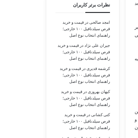
د
نظرات برتر کاربران
امجد صالحی
در
قیمت و خرید
ر
قرص سیلدنافیل ۱۰۰ خارجی؛
ی
راهنمای انتخاب نوع اصل
جیران علی نژاد
در
قیمت و خرید
قرص سیلدنافیل ۱۰۰ خارجی؛
راهنمای انتخاب نوع اصل
ه
کرشمه قدیری
در
قیمت و خرید
قرص سیلدنافیل ۱۰۰ خارجی؛
راهنمای انتخاب نوع اصل
کیهان بهروزی
در
قیمت و خرید
قرص سیلدنافیل ۱۰۰ خارجی؛
راهنمای انتخاب نوع اصل
ن
کتی کشانی
در
قیمت و خرید
می کنن. این آنتی اکسیدان ها همچنین به کاهش کلسترول بد (LDL) و
قرص سیلدنافیل ۱۰۰ خارجی؛
ن
راهنمای انتخاب نوع اصل
ثمین عیسوی
در
قیمت و خرید