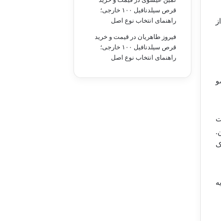
قرص سیلدنافیل ۱۰۰ خارجی؛
راهنمای انتخاب نوع اصل
ز
فیروز طاهریان
در
قیمت و خرید
قرص سیلدنافیل ۱۰۰ خارجی؛
راهنمای انتخاب نوع اصل
و
ت
.
ک
ه