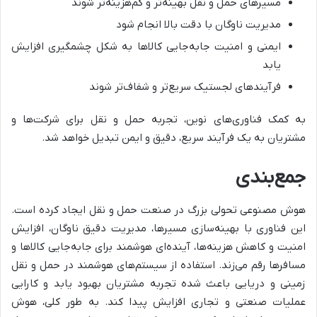
مسیرهای حمل و نقل بهینه‌تر و کم‌هزینه‌تر شوند
مدیریت ناوگان با دقت بالا انجام شود
ایمنی و امنیت جابه‌جایی کالاها به شکل چشمگیری افزایش
یابد
فرآیندهای لجستیک سریع‌تر و شفاف‌تر شوند
به کمک فناوری‌های نوین، تجربه حمل و نقل برای شرکت‌ها و
مشتریان به یک فرآیند سریع، دقیق و ایمن تبدیل خواهد شد.
جمع‌بندی
هوش مصنوعی تحولی بزرگ در صنعت حمل و نقل ایجاد کرده است.
این فناوری با بهینه‌سازی مسیرها، مدیریت دقیق ناوگان، افزایش
امنیت و کاهش هزینه‌ها، آینده‌ای هوشمند برای جابه‌جایی کالاها و
مسافرها رقم می‌زند. استفاده از سیستم‌های هوشمند در حمل و نقل
زمینی و دریایی باعث شده تجربه مشتریان بهبود یابد و کارایی
عملیات صنعتی و تجاری افزایش پیدا کند. به طور کلی، هوش