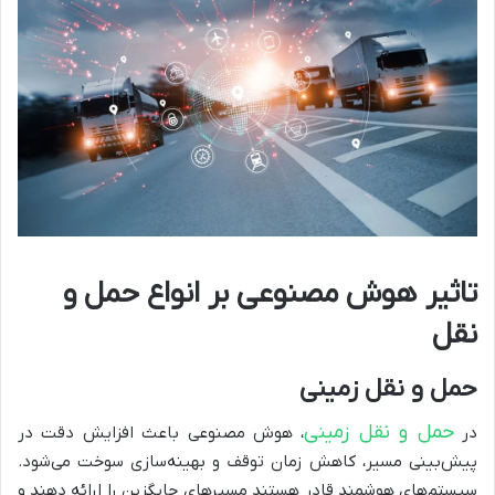
تاثیر هوش مصنوعی بر انواع حمل و
نقل
حمل و نقل زمینی
حمل و نقل زمینی
در
، هوش مصنوعی باعث افزایش دقت در
پیش‌بینی مسیر، کاهش زمان توقف و بهینه‌سازی سوخت می‌شود.
سیستم‌های هوشمند قادر هستند مسیرهای جایگزین را ارائه دهند و