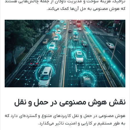
ترافیک، هزینه سوخت و مدیریت ناوگان از جمله چالش‌هایی هستند
که هوش مصنوعی به حل آن‌ها کمک می‌کند.
نقش هوش مصنوعی در حمل و نقل
هوش مصنوعی در حمل و نقل کاربردهای متنوع و گسترده‌ای دارد که
به طور مستقیم بر کارایی و امنیت تاثیر می‌گذارد.