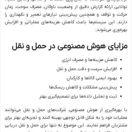
توانایی ارائه گزارش دقیق از وضعیت ناوگان، مصرف سوخت، زمان
حرکت و توقف و همچنین پیش‌بینی نیازهای تعمیر و نگهداری را
دارند. این سیستم‌ها باعث کاهش هزینه‌های عملیاتی و افزایش
بهره‌وری می‌شوند.
مزایای هوش مصنوعی در حمل و نقل
کاهش هزینه‌ها و مصرف انرژی
افزایش سرعت و دقت حمل و نقل
بهبود ایمنی کالاها و کارکنان
پیش‌بینی مشکلات و کاهش ریسک‌ها
ثبت و تحلیل داده‌ها برای تصمیم‌گیری بهتر
با بهره‌گیری از هوش مصنوعی، شرکت‌های حمل و نقل می‌توانند
عملیات خود را به شکل قابل توجهی بهینه کنند و تجربه‌ای بهتر برای
مشتریان فراهم نمایند. این موضوع نه تنها برای حمل و نقل دریایی