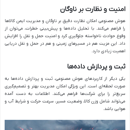
امنیت و نظارت بر ناوگان
هوش مصنوعی امکان نظارت دقیق بر ناوگان و مدیریت ایمن کالاها
را فراهم می‌کند. با تحلیل داده‌ها و پیش‌بینی خطرات، می‌توان از
وقوع حوادث ناخواسته جلوگیری کرد و امنیت حمل و نقل را افزایش
داد. این مزیت هم در مسیرهای زمینی و هم در حمل و نقل دریایی
اهمیت زیادی دارد.
ثبت و پردازش داده‌ها
یکی دیگر از کاربردهای هوش مصنوعی، ثبت و پردازش داده‌ها به
صورت لحظه‌ای است. این ویژگی امکان مدیریت بهتر و تصمیم‌گیری
سریع‌تر را برای شرکت‌ها فراهم می‌کند. اطلاعات به دست آمده
می‌تواند شامل وزن کالا، وضعیت مسیر، سرعت حرکت و شرایط آب و
هوایی باشد.