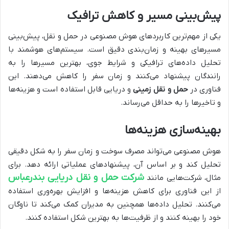
پیش‌بینی مسیر و کاهش ترافیک
یکی از مهم‌ترین کاربردهای هوش مصنوعی در حمل و نقل، پیش‌بینی
مسیرهای بهینه و زمان‌بندی دقیق است. سیستم‌های هوشمند با
تحلیل داده‌های ترافیکی و شرایط جوی، بهترین مسیرها را به
رانندگان پیشنهاد می‌کنند و زمان سفر را کاهش می‌دهند. این
فناوری در
حمل و نقل زمینی
و دریایی قابل استفاده است و هزینه‌ها
و تاخیرها را به حداقل می‌رساند.
بهینه‌سازی هزینه‌ها
هوش مصنوعی می‌تواند مصرف سوخت و زمان سفر را به شکل دقیقی
تحلیل کند و بر اساس آن، پیشنهادهای عملیاتی ارائه دهد. برای
شرکت حمل و نقل دریایی بندرعباس
مثال، شرکت‌هایی مانند
از این فناوری برای کاهش هزینه‌ها و افزایش بهره‌وری استفاده
می‌کنند. تحلیل داده‌ها همچنین به مدیران کمک می‌کند تا ناوگان
خود را بهینه کنند و از ظرفیت‌ها به بهترین شکل استفاده کنند.