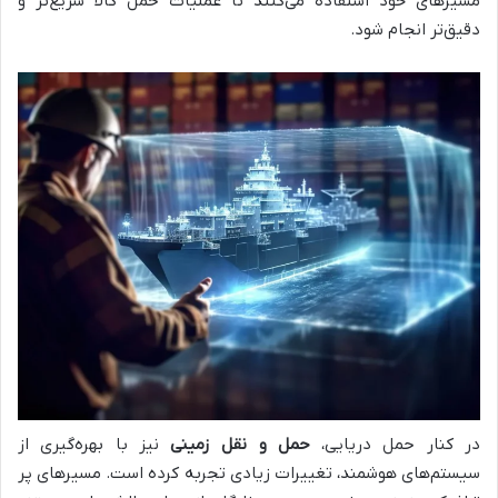
مسیرهای خود استفاده می‌کنند تا عملیات حمل کالا سریع‌تر و
دقیق‌تر انجام شود.
در کنار حمل دریایی،
حمل و نقل زمینی
نیز با بهره‌گیری از
سیستم‌های هوشمند، تغییرات زیادی تجربه کرده است. مسیرهای پر