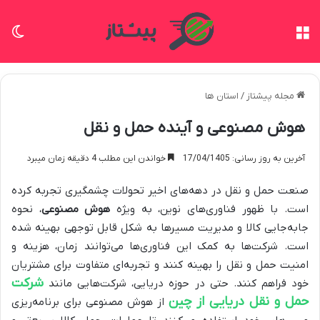
منو
تغی
مجله پیشتاز
/
استان ها
هوش مصنوعی و آینده حمل و نقل
آخرین به روز رسانی: 17/04/1405
خواندن این مطلب 4 دقیقه زمان میبرد
صنعت حمل و نقل در دهه‌های اخیر تحولات چشمگیری تجربه کرده
است. با ظهور فناوری‌های نوین، به ویژه
هوش مصنوعی
، نحوه
جابه‌جایی کالا و مدیریت مسیرها به شکل قابل توجهی بهینه شده
است. شرکت‌ها به کمک این فناوری‌ها می‌توانند زمان، هزینه و
امنیت حمل و نقل را بهینه کنند و تجربه‌ای متفاوت برای مشتریان
شرکت
خود فراهم کنند. حتی در حوزه دریایی، شرکت‌هایی مانند
حمل و نقل دریایی از چین
از هوش مصنوعی برای برنامه‌ریزی