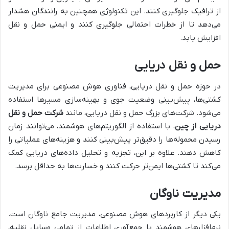
از ترافیک جلوگیری کنند. این تکنولوژی همچنین به رانندگان هشدار
می‌دهد تا از خطرات احتمالی جلوگیری کنند و ایمنی حمل و نقل
افزایش یابد.
حمل و نقل دریایی
در حوزه حمل و نقل دریایی، فناوری هوش مصنوعی برای مدیریت
کشتی‌ها، پیش‌بینی وضعیت جوی و بهینه‌سازی مسیرها استفاده
می‌شود. شرکت‌های بزرگ حمل و نقل دریایی، مانند
شرکت حمل و نقل
دریایی از چین
، با استفاده از الگوریتم‌های هوشمند، می‌توانند زمان
رسیدن محموله‌ها را دقیق‌تر پیش‌بینی کنند و هزینه‌های عملیاتی را
کاهش دهند. علاوه بر این، تجزیه و تحلیل داده‌های دریایی کمک
می‌کند تا کشتی‌ها ایمن‌تر حرکت کنند و خسارت‌ها به حداقل برسد.
مدیریت ناوگان
یکی دیگر از کاربردهای هوش مصنوعی، مدیریت جامع ناوگان است.
نرم‌افزارهای هوشمند با جمع‌آوری اطلاعات از تمامی وسایل نقلیه،