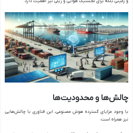
و زمینی بلکه برای لجستیک هوایی و ریلی نیز اهمیت دارد.
چالش‌ها و محدودیت‌ها
با وجود مزایای گسترده هوش مصنوعی، این فناوری با چالش‌هایی
نیز همراه است: