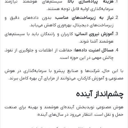
هزینه پیاده‌سازی بالا:
سیستم‌های هوشمند نیازمند
سرمایه‌گذاری اولیه قابل توجه هستند.
نیاز به زیرساخت‌های مناسب:
بدون داده‌های دقیق و
زیرساخت‌های دیجیتال، بهره‌وری کاهش می‌یابد.
آموزش نیروی انسانی:
کاربران و رانندگان باید با سیستم‌های
هوشمند آشنا شوند.
مسائل امنیت داده‌ها:
حفاظت از اطلاعات و جلوگیری از نفوذ،
چالش مهمی در این حوزه است.
با این حال، شرکت‌ها و صنایع پیشرو با سرمایه‌گذاری در هوش
مصنوعی و آموزش کارکنان، می‌توانند از مزایای آن بهره کامل ببرند.
چشم‌انداز آینده
هوش مصنوعی نویدبخش آینده‌ای هوشمند و بهینه برای صنعت
حمل و نقل است. انتظار می‌رود در سال‌های آینده: