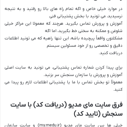
در موارد خیلی خاص و اگه تمام راه های بالا رو رفتید و به نتیجه
نرسیدید، می تونید با بخش پشتیبانی فنی
آموزش و پرورش تماس بگیرید. هرچند که معمولا این مراکز خیلی
شلوغن و ممکنه به سختی خط بگیرید، اما اگه
مشکلتون واقعاً پیچیده باشه، این تنها راهیه که می تونید اطلاعات
دقیق و تخصصی رو از خود مسئولین سیستم
دریافت کنید.
برای پیدا کردن شماره تماس پشتیبانی، می تونید به سایت اصلی
آموزش و پرورش یا سازمان سنجش سر بزنید.
معمولاً تو بخش تماس با ما یا پشتیبانی اطلاعات لازم رو پیدا می
کنید.
فرق سایت مای مدیو (دریافت کد) با سایت
سنجش (تایید کد)
خیلی ها بین سایت مای مدیو (my.medu.ir) و سایت سازمان