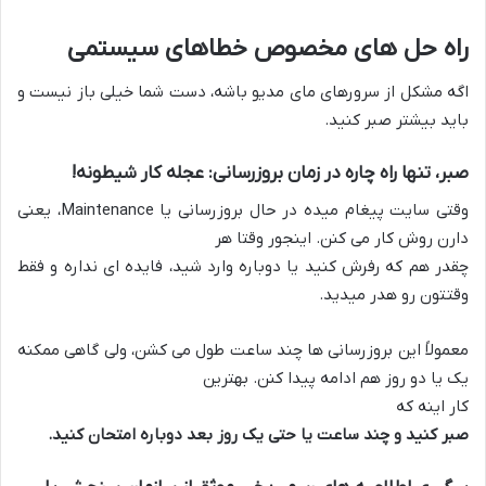
راه حل های مخصوص خطاهای سیستمی
اگه مشکل از سرورهای مای مدیو باشه، دست شما خیلی باز نیست و
باید بیشتر صبر کنید.
صبر، تنها راه چاره در زمان بروزرسانی: عجله کار شیطونه!
وقتی سایت پیغام میده در حال بروزرسانی یا Maintenance، یعنی
دارن روش کار می کنن. اینجور وقتا هر
چقدر هم که رفرش کنید یا دوباره وارد شید، فایده ای نداره و فقط
وقتتون رو هدر میدید.
معمولاً این بروزرسانی ها چند ساعت طول می کشن، ولی گاهی ممکنه
یک یا دو روز هم ادامه پیدا کنن. بهترین
کار اینه که
صبر کنید و چند ساعت یا حتی یک روز بعد دوباره امتحان کنید.