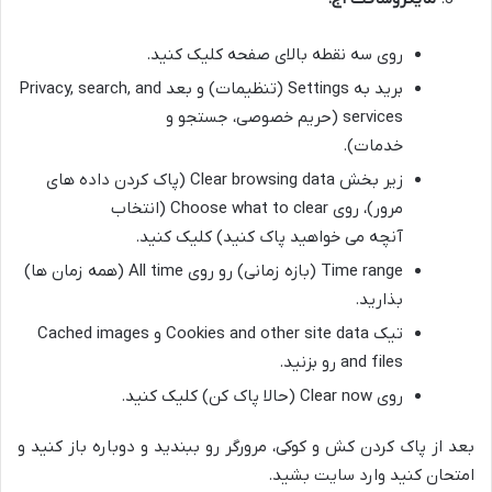
روی سه نقطه بالای صفحه کلیک کنید.
برید به Settings (تنظیمات) و بعد Privacy, search, and
services (حریم خصوصی، جستجو و
خدمات).
زیر بخش Clear browsing data (پاک کردن داده های
مرور)، روی Choose what to clear (انتخاب
آنچه می خواهید پاک کنید) کلیک کنید.
Time range (بازه زمانی) رو روی All time (همه زمان ها)
بذارید.
تیک Cookies and other site data و Cached images
and files رو بزنید.
روی Clear now (حالا پاک کن) کلیک کنید.
بعد از پاک کردن کش و کوکی، مرورگر رو ببندید و دوباره باز کنید و
امتحان کنید وارد سایت بشید.