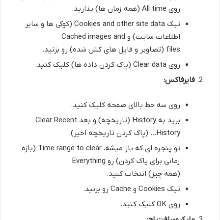
روی All time (همه زمان ها) بذارید.
تیک Cookies and other site data (کوکی ها و سایر
اطلاعات سایت) و Cached images and
files (تصاویر و فایل های کش شده) رو بزنید.
روی Clear data (پاک کردن داده ها) کلیک کنید.
فایرفاکس:
روی سه خط بالای صفحه کلیک کنید.
برید به History (تاریخچه) و بعد Clear Recent
History… (پاک کردن تاریخچه اخیر).
تو پنجره ای که باز میشه، Time range to clear (بازه
زمانی برای پاک کردن) رو Everything
(همه چیز) انتخاب کنید.
تیک Cookies و Cache رو بزنید.
روی OK کلیک کنید.
مایکروسافت اج: