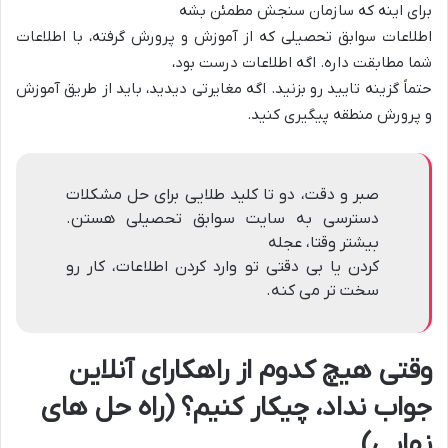
برای اینه که سازمان سنجش مطمئن بشه
اطلاعات سوابق تحصیلی که از آموزش و پرورش گرفته، با اطلاعات
شما مطابقت داره. اگه اطلاعات درست بود،
حتماً گزینه تایید رو بزنید. اگه مغایرتی دیدید، باید از طریق آموزش
و پرورش منطقه پیگیری کنید.
صبر و دقت، دو تا کلید طلایی برای حل مشکلات
دسترسی به سایت سوابق تحصیلی هستن.
بیشتر وقتا، عجله
کردن یا بی دقتی تو وارد کردن اطلاعات، کار رو
سخت تر می کنه.
وقتی هیچ کدوم از راهکارای آنلاین
جواب نداد، چیکار کنیم؟ (راه حل های
نهایی)