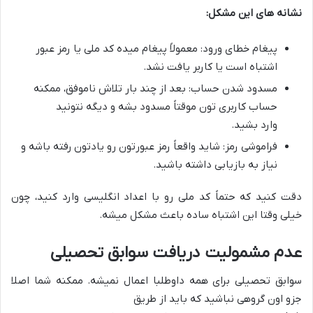
نشانه های این مشکل:
پیغام خطای ورود: معمولاً پیغام میده کد ملی یا رمز عبور
اشتباه است یا کاربر یافت نشد.
مسدود شدن حساب: بعد از چند بار تلاش ناموفق، ممکنه
حساب کاربری تون موقتاً مسدود بشه و دیگه نتونید
وارد بشید.
فراموشی رمز: شاید واقعاً رمز عبورتون رو یادتون رفته باشه و
نیاز به بازیابی داشته باشید.
دقت کنید که حتماً کد ملی رو با اعداد انگلیسی وارد کنید، چون
خیلی وقتا این اشتباه ساده باعث مشکل میشه.
عدم مشمولیت دریافت سوابق تحصیلی
سوابق تحصیلی برای همه داوطلبا اعمال نمیشه. ممکنه شما اصلا
جزو اون گروهی نباشید که باید از طریق