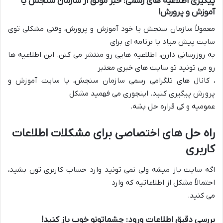
پیگیری اطلاعیه های رسمی: خبر موثق از سازمان سنجش یا
آموزش و پرورش!
معمولاً سازمان سنجش یا خود آموزش و پرورش، وقتی مشکلی توی
سایت پیش میاد یا برنامه ای برای
به روزرسانی دارن، اطلاعیه هایی رو منتشر می کنن. این اطلاعیه ها
رو می تونید تو سایت های خبری معتبر
، کانال های تلگرامی رسمی سازمان سنجش، یا سایت آموزش و
پرورش پیگیری کنید. اینجوری می فهمید مشکل
عمومیه و کی قراره حل بشه.
راه حل های اختصاصی برای مشکلات اطلاعات
کاربری
اگه سایت باز میشه ولی نمی تونید وارد حساب کاربری تون بشید،
احتمالاً مشکل از اطلاعاتیه که وارد
می کنید.
بررسی دقیق اطلاعات ورود: چشماتونو خوب باز کنید!