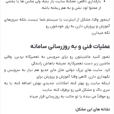
بارگذاری ناقص: ممکنه سایت باز بشه، ولی عکس ها یا بخشی
از محتوا لود نشن و به هم ریخته باشه.
اینجور وقتا، مشکل از اینترنت یا سیستم شما نیست، بلکه سرورهای
آموزش و پرورش دارن به زور خودشون رو
نگه میدارن.
عملیات فنی و به روزرسانی سامانه
تصور کنید ماشینتون رو برای سرویس به تعمیرگاه بردین. وقتی
ماشین زیر دست تعمیرکاره، نمیشه باهاش رانندگی
کرد. سایت های بزرگ دولتی مثل مای مدیو هم نیاز به سرویس و
نگهداری دارن. گاهی وقتا آموزش و پرورش برای
اینکه سایت رو بهتر کنه، امکانات جدیدی بهش اضافه کنه، یا یه
سری باگ و مشکل فنی رو برطرف کنه، سایت
رو موقتاً می بنده یا تو حالت به روزرسانی قرار میده.
نشانه های این مشکل: