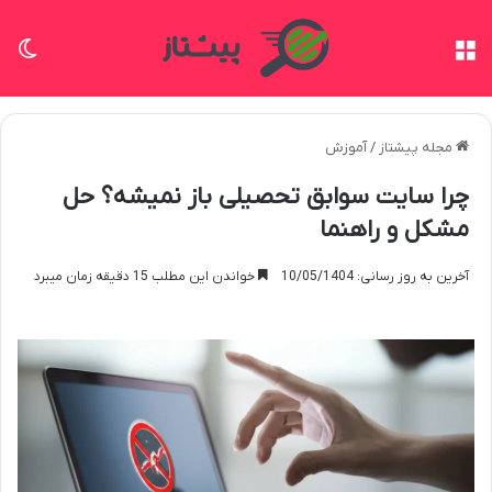
منو
تغی
مجله پیشتاز
/
آموزش
چرا سایت سوابق تحصیلی باز نمیشه؟ حل
مشکل و راهنما
آخرین به روز رسانی: 10/05/1404
خواندن این مطلب 15 دقیقه زمان میبرد