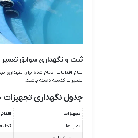
ثبت و نگهداری سوابق تعمیر 
تمام اقدامات انجام شده برای نگهداری تج
تعمیرات گذشته داشته باشید.
جدول نگهداری تجهیزات د
تجهیزات
اقدام
پمپ ها
تخلیه 