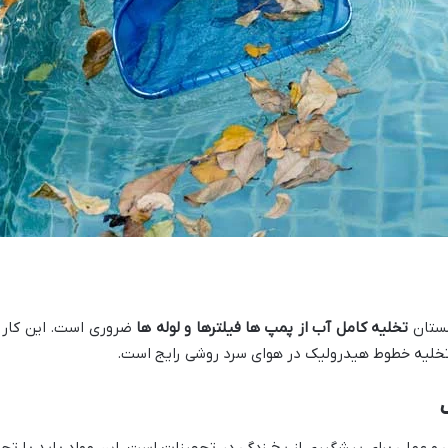
مستان
تخلیه کامل آب از پمپ ها فیلترها و لوله ها
ضروری است. این کار ا
 تخلیه خطوط هیدرولیک در هوای سرد روشی رایج است​.