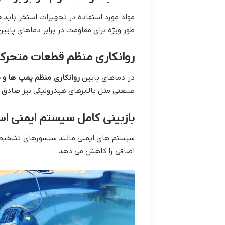
مواد مورد استفاده در تجهیزات استخر باید
م
طور ویژه برای مقاومت در برابر دماهای پایی
روانکاری منظم قطعات متحرک
در دماهای پایین
روانکاری منظم پمپ ها و 
صنعتی مثل بالابرهای هیدرولیکی نیز صادق 
بازبینی کامل سیستم ایمنی ا
سیستم های ایمنی مانند سنسورهای تشخیص دم
اضافی را کاهش می دهد.