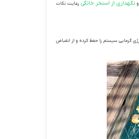
نگهداری از استخر خانگی
و
رعایت نکات
ی گرمایی سیستم را حفظ کرده و از انقباض