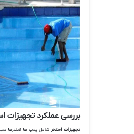
بررسی عملکرد تجهیزات اس
تجهیزات استخر
شامل پمپ ها فیلترها سیست