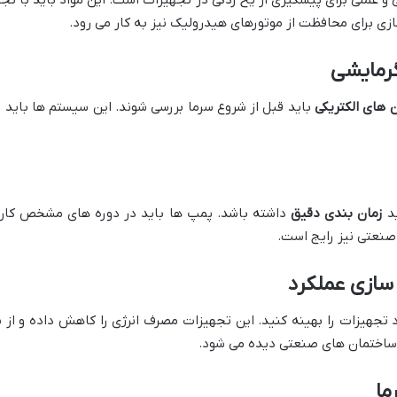
عملی برای پیشگیری از یخ زدگی در تجهیزات است. این مواد باید با تجهی
 برای محافظت از موتورهای هیدرولیک نیز به کار می رود​.
رمایشی
ن های الکتریکی
باید قبل از شروع سرما بررسی شوند. این سیستم ها باید 
ید
زمان بندی دقیق
داشته باشد. پمپ ها باید در دوره های مشخص کار کن
نعتی نیز رایج است​.
 سازی عملکرد
 تجهیزات را بهینه کنید. این تجهیزات مصرف انرژی را کاهش داده و از 
 ساختمان های صنعتی دیده می شود.
ما