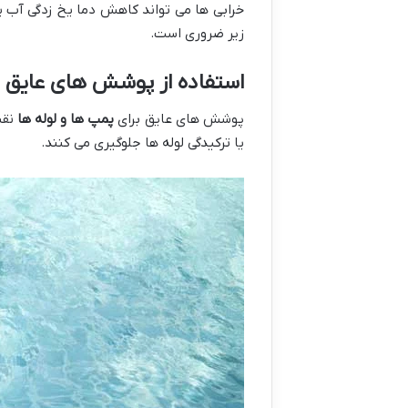
خرابی ها می تواند کاهش دما یخ زدگی آب یا
زیر ضروری است.
استفاده از پوشش های عایق
پوشش های عایق برای
پمپ ها و لوله ها
نقش
یا ترکیدگی لوله ها جلوگیری می کنند.