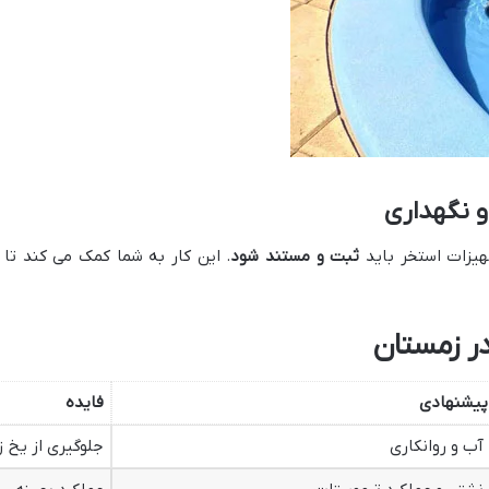
و نگهداری
هیزات استخر باید
ثبت و مستند شود
. این کار به شما کمک می کند تا
ر زمستان
 پیشنهادی
فایده
آب و روانکاری
جلوگیری از یخ ز