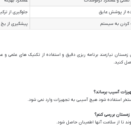
نشتی و عملکرد ترموستات
عملکرد بهینه
ده از پوشش عایق
جلوگیری از ترکی
 کردن به سیستم
پیشگیری از یخ 
مستان نیازمند برنامه ریزی دقیق و استفاده از تکنیک های علمی و عمل
صل کنید.
جهیزات آسیب برساند؟
خر استفاده شود هیچ آسیبی به تجهیزات وارد نمی شود.
 زمستان بررسی کنم؟
ند تا از سلامت آنها اطمینان حاصل شود.