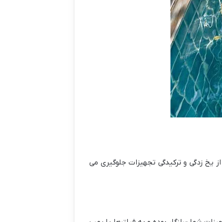
ز یخ زدگی و ترکیدگی تجهیزات جلوگیری می