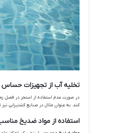
تخلیه آب از تجهیزات حساس
در صورت عدم استفاده از استخر در فصل ز
کند. به عنوان مثال در صنایع کشتیرانی نیز
استفاده از مواد ضدیخ مناسب