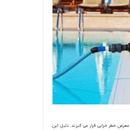
رض خطر خرابی قرار می گیرند. دلیل این