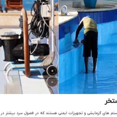
تخر
م های گرمایشی و تجهیزات ایمنی هستند که در فصول سرد بیشتر در مع