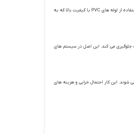
داشته باشند. برای مثال استفاده از لوله های PVC با کیفیت بالا که به
ت جلوگیری می کند. این اصل در سیستم های
شوند. این کار احتمال خرابی و هزینه های