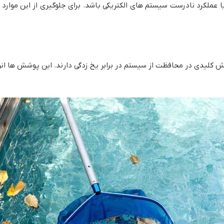
 عملکرد نادرست سیستم های الکتریکی باشد. برای جلوگیری از این موارد 
 کلیدی در محافظت از سیستم در برابر یخ زدگی دارند. این پوشش ها انرژ