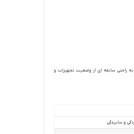
 به راحتی سابقه ای از وضعیت تجهیزات و
دگی و ساییدگی