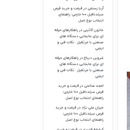
آریا رستمی
در
قیمت و خرید قرص
سیلدنافیل ۱۰۰ خارجی؛ راهنمای
انتخاب نوع اصل
خاتون گائینی
در
راهکارهای حرفه
ای برای جابجایی دستگاه های
صنعتی با جرثقیل : نکات فنی و
ایمنی
شروین دیباج
در
راهکارهای حرفه
ای برای جابجایی دستگاه های
صنعتی با جرثقیل : نکات فنی و
ایمنی
امجد صالحی
در
قیمت و خرید
قرص سیلدنافیل ۱۰۰ خارجی؛
راهنمای انتخاب نوع اصل
جیران علی نژاد
در
قیمت و خرید
قرص سیلدنافیل ۱۰۰ خارجی؛
راهنمای انتخاب نوع اصل
کرشمه قدیری
در
قیمت و خرید