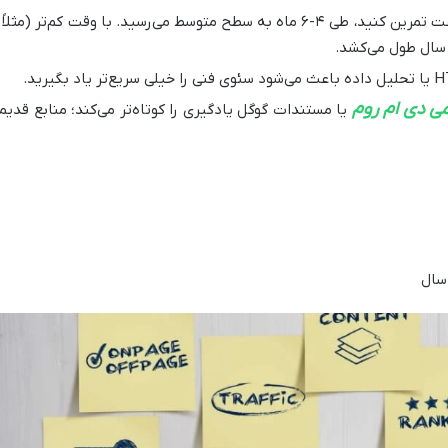
سال طول می‌کشد.
می دی ام روم
یا مستندات گوگل یادگیری را کوتاه‌تر می‌کند؛ منابع قدیم