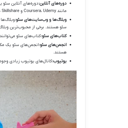
دوره‌های آنلاین:
دوره‌های آنلاین سئو ی
مانند Coursera، Udemy و Skillshare دوره‌های سئو مختلفی را ارائه می‌دهند.
وبلاگ‌ها و وب‌سایت‌های سئو:
وبلاگ‌ها
سئو هستند. برخی از محبوب‌ترین وبلاگ‌های سئو عبارتند از nd
کتاب‌های سئو:
کتاب‌های سئو می‌توانند
انجمن‌های سئو:
انجمن‌های سئو یک مکا
هستند.
یوتیوب:
کانال‌های یوتیوب زیادی وجود 