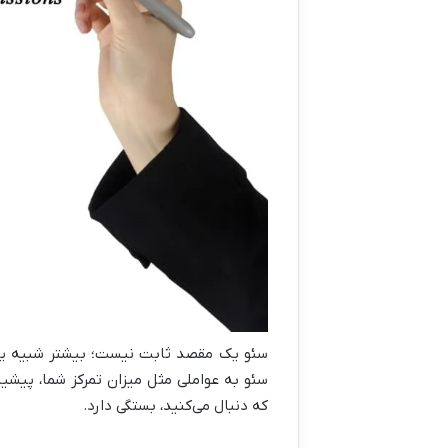
سئو یک مقصد ثابت نیست؛ بیشتر شبیه 
سئو به عواملی مثل میزان تمرکز شما، پیشینه
که دنبال می‌کنید، بستگی دارد.