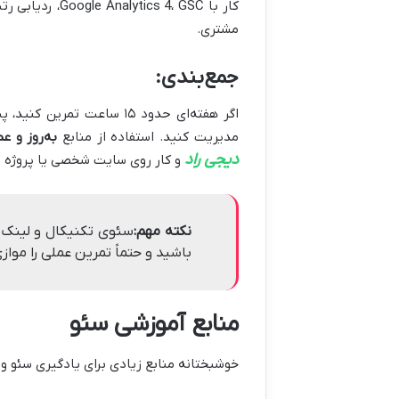
مشتری.
جمع‌بندی:
اگر هفته‌ای حدود ۱۵ ساعت تمرین کنید، پس از
مدیریت کنید. استفاده از منابع
به‌روز و ع
دیجی راد
و کار روی سایت شخصی یا پروژه فرضی، سرعت 
نکته مهم:
سئوی تکنیکال و لینک‌سا
باشید و حتماً تمرین عملی را مواز
منابع آموزشی سئو
خوشبختانه منابع زیادی برای یادگیری سئو وجو