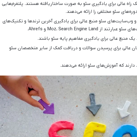
ک راه عالی برای یادگیری سئو به صورت ساختاریافته هستند. پلتفرم‌هایی
 و وب‌سایت‌های سئو منبع عالی برای یادگیری آخرین ترندها و تکنیک‌های
Moz، Search Engine La و Ahrefs.
 یک منبع عالی برای یادگیری مفاهیم پایه سئو باشند.
ن عالی برای پرسیدن سوالات و دریافت کمک از سایر متخصصان سئو
دارند که آموزش‌های سئو ارائه می‌دهند.