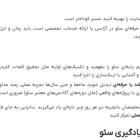
ایت را بهینه کنید، مسیر کوتاه‌تر است.
رفه‌ای سئو در آژانس یا ارائه خدمات تخصصی است، باید زمان و انرژ
ید.
م پایه‌ای سئو را بفهمید و تکنیک‌های اولیه مثل تحقیق کلمات کلیدی
آشنایی با لینک‌سازی را اجرا کنید.
 یا حرفه‌ای
تبدیل شوید، ماه‌ها و حتی سال‌ها تجربه عملی، رصد مداو
 با پروژه‌های واقعی (مثل دوره‌های آکادمی‌های معتبر سئو) ضروری است
تخصصان باتجربه نیز هر روز چیز تازه‌ای یاد می‌گیرند. بنابراین به جای فک
عملی
تمرکز کنید.
یادگیری سئو