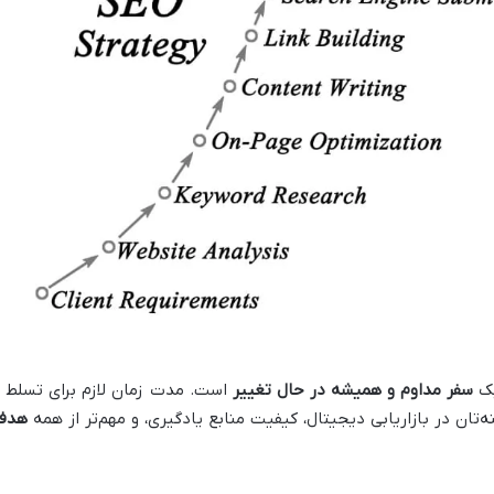
یک
سفر مداوم و همیشه در حال تغییر
است. مدت زمان لازم برای تسلط ب
‌تان در بازاریابی دیجیتال، کیفیت منابع یادگیری، و مهم‌تر از همه
هدف