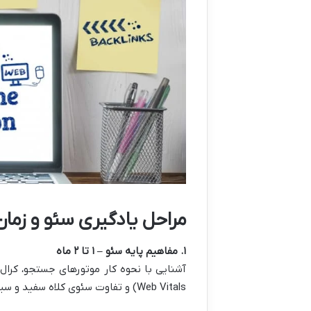
مراحل یادگیری سئو و زمان 
۱. مفاهیم پایه سئو – ۱ تا ۲ ماه
Web Vitals) و تفاوت سئوی کلاه سفید و سیاه.