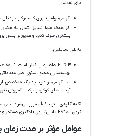
برای نمونه:
اگر می‌خواهید برای کسب‌وکار خودتان س
اگر هدف شما تبدیل شدن به مشاور ح
بیشتری صرف کنید و عمیق‌تر پیش برو
به‌طور میانگین:
۳ تا ۶ ماه
زمان نیاز است تا مفاهی
بهینه‌سازی محتوا، سئوی فنی مقدماتی و 
اما اگر می‌خواهید به
یک متخصص ارشد
آپدیت‌های گوگل، و ترکیب آموزش تئوری
نکته کلیدی:
سئو دائماً به‌روز می‌شود. حتی م
کردن به “خط پایان”، روی
یادگیری مستمر و 
عوامل مؤثر بر مدت زمان 