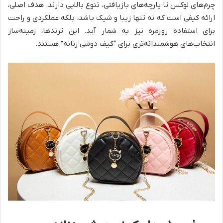
چرم‌های لوکس تا پارچه‌های بازیافتی، تنوع بالایی دارند. هدف اصلی،
ارائه کیفی است که نه تنها زیبا و شیک باشد، بلکه عملکردی و راحت
برای استفاده روزمره نیز به شمار آید. این ترندها، زمینه‌ساز
انتخاب‌های هوشمندانه‌تری برای “کیف دوشی زنانه” هستند.