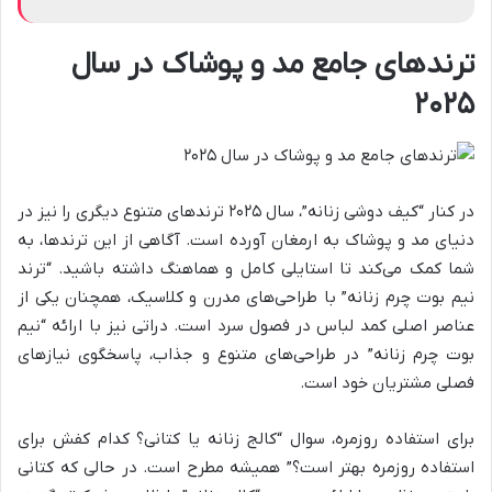
ترندهای جامع مد و پوشاک در سال
۲۰۲۵
در کنار “کیف دوشی زنانه”، سال ۲۰۲۵ ترندهای متنوع دیگری را نیز در
دنیای مد و پوشاک به ارمغان آورده است. آگاهی از این ترندها، به
شما کمک می‌کند تا استایلی کامل و هماهنگ داشته باشید. “ترند
نیم بوت چرم زنانه” با طراحی‌های مدرن و کلاسیک، همچنان یکی از
عناصر اصلی کمد لباس در فصول سرد است. دراتی نیز با ارائه “نیم
بوت چرم زنانه” در طراحی‌های متنوع و جذاب، پاسخگوی نیازهای
فصلی مشتریان خود است.
برای استفاده روزمره، سوال “کالج زنانه یا کتانی؟ کدام کفش برای
استفاده روزمره بهتر است؟” همیشه مطرح است. در حالی که کتانی