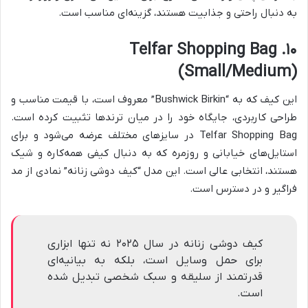
به دنبال راحتی و جذابیت هستند، گزینه‌ای مناسب است.
۱۰. Telfar Shopping Bag
(Small/Medium)
این کیف که به “Bushwick Birkin” معروف است، با قیمت مناسب و
طراحی کاربردی، جایگاه خود را در میان ترندها تثبیت کرده است.
Telfar Shopping Bag در سایزهای مختلف عرضه می‌شود و برای
استایل‌های خیابانی و روزمره که به دنبال کیفی همه‌کاره و شیک
هستند، انتخابی عالی است. این مدل “کیف دوشی زنانه” نمادی از مد
فراگیر و در دسترس است.
کیف دوشی زنانه در سال ۲۰۲۵ نه تنها ابزاری
برای حمل وسایل است، بلکه به بیانیه‌ای
قدرتمند از سلیقه و سبک شخصی تبدیل شده
است.