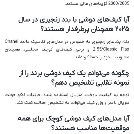
2000/2005 گزینه‌های عالی هستند.
آیا کیف‌های دوشی با بند زنجیری در سال
۲۰۲۵ همچنان پرطرفدار هستند؟
بله، بندهای زنجیری به خصوص در مدل‌های کلاسیک مانند Chanel
2.55/Classic Flap و برخی کیف‌های کوچک مجلسی، همچنان
محبوبیت خود را حفظ کرده‌اند.
چگونه می‌توانم یک کیف دوشی برند را از
نمونه تقلبی تشخیص دهم؟
توجه به کیفیت دوخت، متریال استفاده شده، جزئیات لوگو، فونت
سریال نامبر و وزن کیف می‌تواند به تشخیص اصالت کمک کند.
آیا مدل‌های کیف دوشی کوچک برای همه
موقعیت‌ها مناسب هستند؟