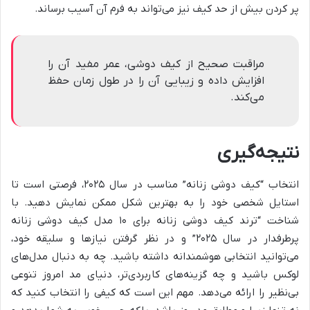
پر کردن بیش از حد کیف نیز می‌تواند به فرم آن آسیب برساند.
مراقبت صحیح از کیف دوشی، عمر مفید آن را
افزایش داده و زیبایی آن را در طول زمان حفظ
می‌کند.
نتیجه‌گیری
انتخاب “کیف دوشی زنانه” مناسب در سال ۲۰۲۵، فرصتی است تا
استایل شخصی خود را به بهترین شکل ممکن نمایش دهید. با
شناخت “ترند کیف دوشی زنانه برای ۱۰ مدل کیف دوشی زنانه
پرطرفدار در سال ۲۰۲۵” و در نظر گرفتن نیازها و سلیقه خود،
می‌توانید انتخابی هوشمندانه داشته باشید. چه به دنبال مدل‌های
لوکس باشید و چه گزینه‌های کاربردی‌تر، دنیای مد امروز تنوعی
بی‌نظیر را ارائه می‌دهد. مهم این است که کیفی را انتخاب کنید که