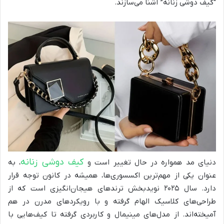
“کیف دوشی زنانه” آشنا می‌سازند.
کیف دوشی زنانه
دنیای مد همواره در حال تغییر است و
، به
عنوان یکی از مهم‌ترین اکسسوری‌ها، همیشه در کانون توجه قرار
دارد. سال ۲۰۲۵ نویدبخش ترندهای هیجان‌انگیزی است که از
طراحی‌های کلاسیک الهام گرفته و با رویکردهای مدرن در هم
آمیخته‌اند. از مدل‌های مینیمال و کاربردی گرفته تا کیف‌هایی با