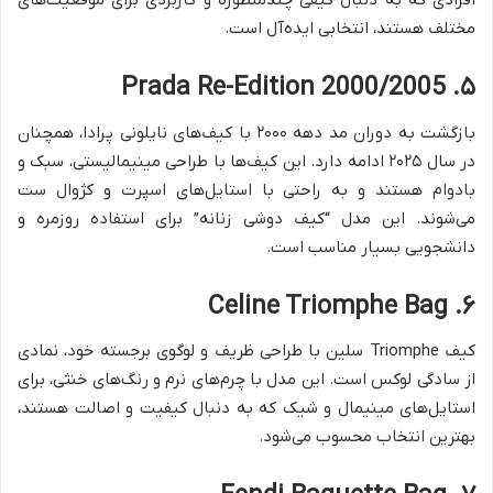
افرادی که به دنبال کیفی چندمنظوره و کاربردی برای موقعیت‌های
مختلف هستند، انتخابی ایده‌آل است.
۵. Prada Re-Edition 2000/2005
بازگشت به دوران مد دهه ۲۰۰۰ با کیف‌های نایلونی پرادا، همچنان
در سال ۲۰۲۵ ادامه دارد. این کیف‌ها با طراحی مینیمالیستی، سبک و
بادوام هستند و به راحتی با استایل‌های اسپرت و کژوال ست
می‌شوند. این مدل “کیف دوشی زنانه” برای استفاده روزمره و
دانشجویی بسیار مناسب است.
۶. Celine Triomphe Bag
کیف Triomphe سلین با طراحی ظریف و لوگوی برجسته خود، نمادی
از سادگی لوکس است. این مدل با چرم‌های نرم و رنگ‌های خنثی، برای
استایل‌های مینیمال و شیک که به دنبال کیفیت و اصالت هستند،
بهترین انتخاب محسوب می‌شود.