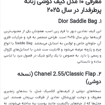
معرفی ۱۰ مدل کیف دوشی زنانه
پرطرفدار در سال ۲۰۲۵
۱. Dior Saddle Bag
این کیف نمادین دیور با فرم زین اسب، همچنان یکی از محبوب‌ترین
گزینه‌ها برای سال ۲۰۲۵ است. طراحی منحصر به فرد و جزئیات فلزی
آن، جلوه‌ای خاص و لوکس به استایل می‌بخشد. Saddle Bag با انواع
چرم و پارچه عرضه می‌شود و قابلیت ست شدن با استایل‌های کژوال
و رسمی را دارد، به خصوص با یک پالتو شیک در فصول سرد یا لباسی
ساده و تابستانی.
۲. Chanel 2.55/Classic Flap (نسخه
دوشی)
نسخه‌های دوشی از کیف‌های کلاسیک شنل، با بندهای زنجیری
معروف و دوخت لوزی‌شکل، نمادی از ظرافت بی‌زمان هستند. این
مدل‌ها که از چرم‌های باکیفیت مانند پوست بره ساخته می‌شوند، نه