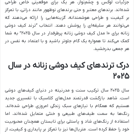
جزئیات لوکس و چشم‌نواز، هر یک برای موقعیتی خاص طراحی
شده‌اند. برندهای معتبر و حتی برندهای نوظهور مانند دراتی، با تمرکز
بر کیفیت و طراحی هوشمندانه، گزینه‌هایی را ارائه می‌دهند که
می‌توانند هر سلیقه‌ای را پوشش دهند. انتخاب “ترند کیف دوشی
زنانه برای ۱۰ مدل کیف دوشی زنانه پرطرفدار در سال ۲۰۲۵” به شما
کمک می‌کند تا همواره یک گام جلوتر باشید و با اعتماد به نفس در
هر جمعی بدرخشید.
درک ترندهای کیف دوشی زنانه در سال
۲۰۲۵
سال ۲۰۲۵ سال ترکیب سنت و مدرنیته در دنیای کیف‌های دوشی
است. شاهد بازگشت قدرتمند مدل‌های کلاسیک با تفسیری جدید
هستیم که همگام با نیازهای سبک زندگی امروزی طراحی شده‌اند.
رنگ‌ها به سمت طیف‌های طبیعی و خنثی متمایل شده‌اند، اما
استفاده از رنگ‌های شاد و پاستلی برای تابستان همچنان محبوبیت
خود را حفظ کرده است. متریال‌ها نیز با تمرکز بر پایداری و کیفیت، از