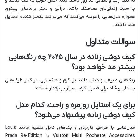
نه تنها زیبا و مطابق مد روز باشد، بلکه حس خوبی به شما بدهد و
با سبک زندگی‌تان هماهنگ باشد. دراتی و دیگر برندهای پیشرو،
همواره مدل‌هایی را عرضه می‌کنند که می‌توانند تکمیل‌کننده استایل
شما باشند.
سوالات متداول
کیف دوشی زنانه در سال ۲۰۲۵ چه رنگ‌هایی
بیشتر مد خواهد بود؟
رنگ‌های طبیعی و خنثی مانند بژ، کرم و خاکستری، در کنار طیف‌های
پاستلی و شاد برای فصول گرم، بسیار پرطرفدار هستند.
برای یک استایل روزمره و راحت، کدام مدل
کیف دوشی زنانه پیشنهاد می‌شود؟
مدل‌هایی با طراحی کاربردی و بندهای قابل تنظیم مانند Louis
Vuitton Multi Pochette Accessoires یا Prada Re-Edition