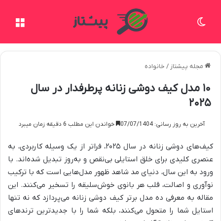
تغییر پوسته
منو
مجله پیشتاز
/
خانواده
۱۰ مدل کیف دوشی زنانه پرطرفدار در سال
۲۰۲۵
آخرین به روز رسانی: 07/07/1404
خواندن این مطلب 6 دقیقه زمان میبرد
کیف‌های دوشی زنانه در سال ۲۰۲۵، فراتر از یک وسیله کاربردی، به
عنصری کلیدی برای خلق استایلی بی‌نقص و به‌روز تبدیل شده‌اند. با
ورود به این سال، دنیای مد شاهد ظهور مدل‌هایی است که با ترکیب
نوآوری و اصالت، قلب هر بانوی خوش‌سلیقه را تسخیر می‌کنند. این
مقاله به معرفی ده مدل برتر کیف دوشی زنانه می‌پردازد که نه تنها
استایل شما را متحول می‌کنند، بلکه شما را با جدیدترین ترندهای