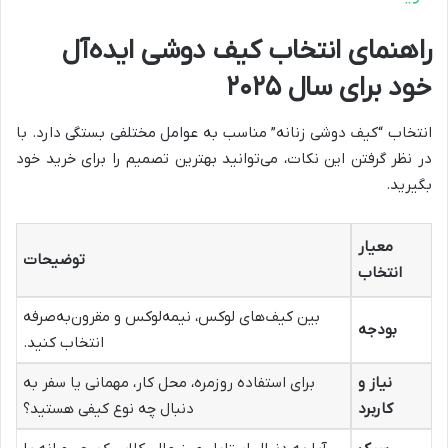
راهنمای انتخاب کیف دوشی ایده‌آل
خود برای سال ۲۰۲۵
انتخاب “کیف دوشی زنانه” مناسب به عوامل مختلفی بستگی دارد. با
در نظر گرفتن این نکات، می‌توانید بهترین تصمیم را برای خرید خود
بگیرید.
معیار
توضیحات
انتخاب
بین کیف‌های لوکس، نیمه‌لوکس و مقرون‌به‌صرفه
بودجه
انتخاب کنید.
نیاز و
برای استفاده روزمره، محل کار، مهمانی یا سفر به
کاربرد
دنبال چه نوع کیفی هستید؟