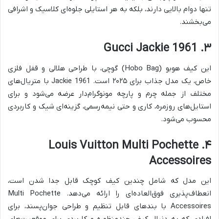
تنها دوام بالایی دارند، بلکه به هر استایلی جلوه‌ای کلاسیک و اشرافی
می‌بخشند.
۳. Gucci Jackie 1961
این کیف هوبو (Hobo Bag) گوچی، با طراحی هلالی و قفل فلزی
خاص، یک مدل جذاب برای ۲۰۲۵ است. Jackie 1961 با متریال‌های
مختلف از جمله چرم و پارچه مونوگرام‌دار عرضه می‌شود و برای
استایل‌های روزمره، کاری و حتی نیمه‌رسمی، گزینه‌ای شیک و کاربردی
محسوب می‌شود.
۴. Louis Vuitton Multi Pochette
Accessoires
این مدل که شامل چندین کیف کوچک قابل جدا شدن است،
انعطاف‌پذیری فوق‌العاده‌ای را ارائه می‌دهد. Multi Pochette
Accessoires با بندهای قابل تنظیم و طراحی جوان‌پسند، برای