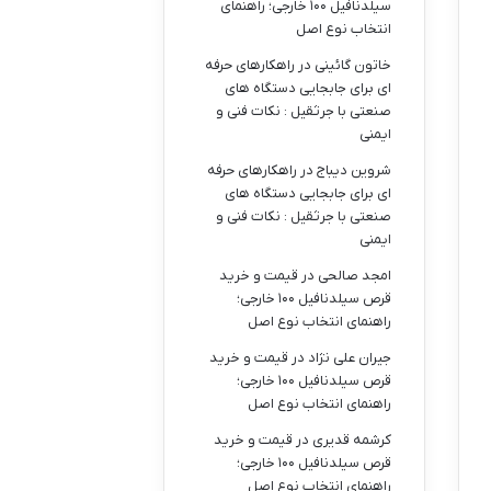
سیلدنافیل ۱۰۰ خارجی؛ راهنمای
انتخاب نوع اصل
خاتون گائینی
در
راهکارهای حرفه
ای برای جابجایی دستگاه های
صنعتی با جرثقیل : نکات فنی و
ایمنی
شروین دیباج
در
راهکارهای حرفه
ای برای جابجایی دستگاه های
صنعتی با جرثقیل : نکات فنی و
ایمنی
امجد صالحی
در
قیمت و خرید
قرص سیلدنافیل ۱۰۰ خارجی؛
راهنمای انتخاب نوع اصل
جیران علی نژاد
در
قیمت و خرید
قرص سیلدنافیل ۱۰۰ خارجی؛
راهنمای انتخاب نوع اصل
کرشمه قدیری
در
قیمت و خرید
قرص سیلدنافیل ۱۰۰ خارجی؛
راهنمای انتخاب نوع اصل