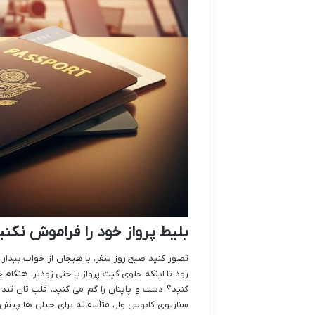
بلیط پرواز خود را فراموش نکنی
تصور کنید صبح روز سفر، با هیجان از خواب بیدار
رود تا اینکه جلوی گیت پرواز یا حتی زودتر، هنگ
کنید؟ دست و پایتان را گم می کنید، قلب تان تند 
سناریوی کابوس وار، متأسفانه برای خیلی ها پیش آ