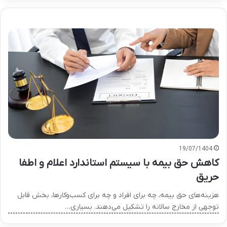
19/07/1404
کاهش حق بیمه با سیستم استاندارد اعلام و اطفا
حریق
هزینه‌های حق بیمه، چه برای افراد و چه برای کسب‌وکارها، بخش قابل
توجهی از مخارج سالانه را تشکیل می‌دهند. بسیاری…