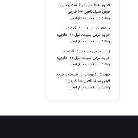
فیروز طاهریان
در
قیمت و خرید
قرص سیلدنافیل ۱۰۰ خارجی؛
راهنمای انتخاب نوع اصل
پرهام خوش قلب
در
قیمت و
خرید قرص سیلدنافیل ۱۰۰ خارجی؛
راهنمای انتخاب نوع اصل
زینب حاجی حسینی
در
قیمت و
خرید قرص سیلدنافیل ۱۰۰ خارجی؛
راهنمای انتخاب نوع اصل
بهنوش قهرمانی
در
قیمت و خرید
قرص سیلدنافیل ۱۰۰ خارجی؛
راهنمای انتخاب نوع اصل