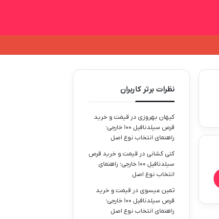
نظرات برتر کاربران
کیهان بهروزی
در
قیمت و خرید
قرص سیلدنافیل ۱۰۰ خارجی؛
راهنمای انتخاب نوع اصل
کتی کشانی
در
قیمت و خرید قرص
سیلدنافیل ۱۰۰ خارجی؛ راهنمای
انتخاب نوع اصل
ثمین عیسوی
در
قیمت و خرید
قرص سیلدنافیل ۱۰۰ خارجی؛
راهنمای انتخاب نوع اصل