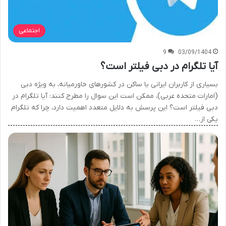
اجتماعی
9
03/09/1404
آیا تلگرام در دبی فیلتر است؟
بسیاری از کاربران ایرانی یا ساکن در کشورهای خاورمیانه، به ویژه دبی
(امارات متحده عربی)، ممکن است این سوال را مطرح کنند: آیا تلگرام در
دبی فیلتر است؟ این پرسش به دلایل متعدد اهمیت دارد، چرا که تلگرام
یکی از…