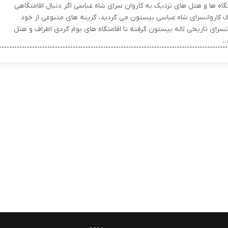
تگاه ها و هتل های نزدیک به کاروان سرای شاه عباسی اگر دنبال اقامتگاهی
ک کاروانسرای شاه عباسی بیستون می گردید، گزینه های متنوعی از خود
انسرای تاریخی لاله بیستون گرفته تا اقامتگاه های بوم گردی اطراف و هتل
…