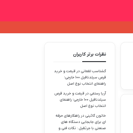
نظرات برتر کاربران
گشتاسب لقمانی
در
قیمت و خرید
قرص سیلدنافیل ۱۰۰ خارجی؛
راهنمای انتخاب نوع اصل
آریا رستمی
در
قیمت و خرید قرص
سیلدنافیل ۱۰۰ خارجی؛ راهنمای
انتخاب نوع اصل
خاتون گائینی
در
راهکارهای حرفه
ای برای جابجایی دستگاه های
صنعتی با جرثقیل : نکات فنی و