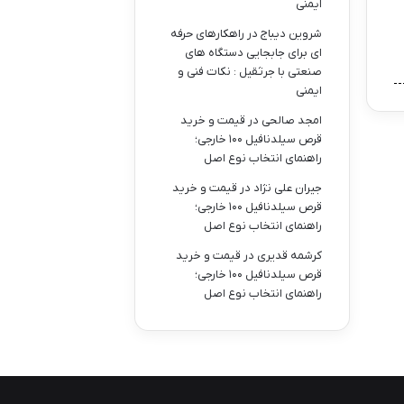
ایمنی
شروین دیباج
در
راهکارهای حرفه
ای برای جابجایی دستگاه های
صنعتی با جرثقیل : نکات فنی و
ایمنی
امجد صالحی
در
قیمت و خرید
قرص سیلدنافیل ۱۰۰ خارجی؛
راهنمای انتخاب نوع اصل
جیران علی نژاد
در
قیمت و خرید
قرص سیلدنافیل ۱۰۰ خارجی؛
راهنمای انتخاب نوع اصل
کرشمه قدیری
در
قیمت و خرید
قرص سیلدنافیل ۱۰۰ خارجی؛
راهنمای انتخاب نوع اصل