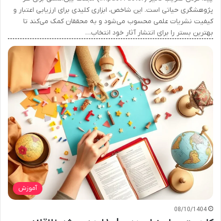
پژوهشگری حیاتی است. این شاخص، ابزاری کلیدی برای ارزیابی اعتبار و
کیفیت نشریات علمی محسوب می‌شود و به محققان کمک می‌کند تا
بهترین بستر را برای انتشار آثار خود انتخاب…
آموزش
08/10/1404