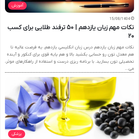
آموزش
15/08/1404
نکات مهم زبان یازدهم | ۵۰ ترفند طلایی برای کسب
۲۰
نکات مهم زبان یازدهم درس زبان انگلیسی یازدهم، یه فرصت عالیه تا
هم معدل تون رو حسابی بکشید بالا و هم پایه قوی برای کنکور و آینده
تحصیلی تون بسازید. با برنامه ریزی درست و استفاده از راهکارهای موثر،
می…
پزشکی