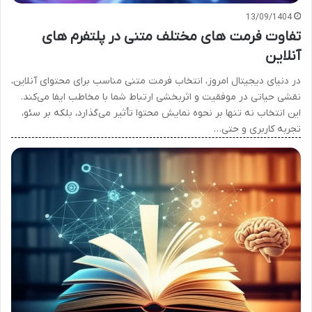
13/09/1404
تفاوت فرمت های مختلف متنی در پلتفرم های
آنلاین
در دنیای دیجیتال امروز، انتخاب فرمت متنی مناسب برای محتوای آنلاین،
نقشی حیاتی در موفقیت و اثربخشی ارتباط شما با مخاطب ایفا می‌کند.
این انتخاب نه تنها بر نحوه نمایش محتوا تأثیر می‌گذارد، بلکه بر سئو،
تجربه کاربری و حتی…