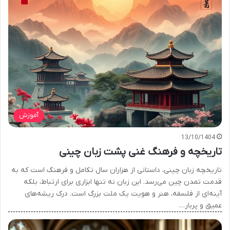
آموزش
13/10/1404
تاریخچه و فرهنگ غنی پشت زبان چینی
تاریخچه زبان چینی، داستانی از هزاران سال تکامل و فرهنگ است که به
قدمت تمدن چین می‌رسد. این زبان نه تنها ابزاری برای ارتباط، بلکه
آینه‌ای از فلسفه، هنر و هویت یک ملت بزرگ است. درک ریشه‌های
عمیق و پربار…