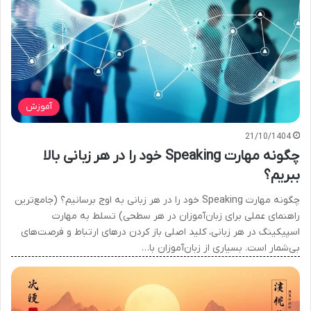
آموزش
21/10/1404
چگونه مهارت Speaking خود را در هر زبانی بالا
ببریم؟
چگونه مهارت Speaking خود را در هر زبانی به اوج برسانیم؟ (جامع‌ترین
راهنمای عملی برای زبان‌آموزان در هر سطحی) تسلط به مهارت
اسپیکینگ در هر زبانی، کلید اصلی باز کردن درهای ارتباط و فرصت‌های
بی‌شمار است. بسیاری از زبان‌آموزان با…