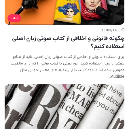
کتاب
16/03/1405
چگونه قانونی و اخلاقی از کتاب صوتی زبان اصلی
استفاده کنیم؟
برای استفاده قانونی و اخلاقی از کتاب صوتی زبان اصلی، باید از منابع
معتبر و مجاز استفاده کنید. این یعنی یا کتاب هایی را که وارد مالکیت
عمومی شده اند دانلود کنید، یا از پلتفرم های معتبر جهانی مثل
Audible…