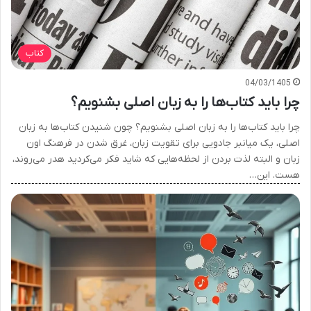
کتاب
04/03/1405
چرا باید کتاب‌ها را به زبان اصلی بشنویم؟
چرا باید کتاب‌ها را به زبان اصلی بشنویم؟ چون شنیدن کتاب‌ها به زبان
اصلی، یک میانبر جادویی برای تقویت زبان، غرق شدن در فرهنگ اون
زبان و البته لذت بردن از لحظه‌هایی که شاید فکر می‌کردید هدر می‌روند،
هست. این…