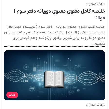
30/06/1404
خلاصه کامل مثنوی معنوی دوزبانه دفتر سوم |
مولانا
خلاصه کتاب مثنوی معنوی دوزبانه – دفتر سوم ( نویسنده مولانا جلال
الدین محمد بلخی ) اگر دنبال یک گنجینه هستید که هم حکمت و عرفان
عمیق مولانا رو به زبانی شیرین براتون بازگو کنه و هم فرصتی برای
تقویت…
کتاب
26/06/1404