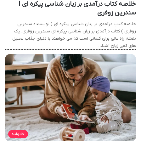
خلاصه کتاب درآمدی بر زبان شناسی پیکره ای |
سندرین زوفری
خلاصه کتاب درآمدی بر زبان شناسی پیکره ای ( نویسنده سندرین
زوفری ) کتاب درآمدی بر زبان شناسی پیکره ای سندرین زوفری، یک
نقشه راه عالی برای کسانی است که می خواهند با دنیای جذاب تحلیل
های کمی زبان آشنا…
خانواده