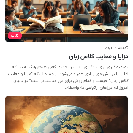
کتاب
29/10/1404
مزایا و معایب کلاس زبان
تصمیم‌گیری برای یادگیری یک زبان جدید، گامی هیجان‌انگیز است که
اغلب با پرسش‌های زیادی همراه می‌شود؛ از جمله اینکه “مزایا و معایب
کلاس زبان” چیست و کدام روش برای من مناسب‌تر است؟ در دنیای
امروز که مرزهای ارتباطی به واسطه…