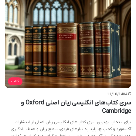
کتاب
11/10/1404
سری کتاب‌های انگلیسی زبان اصلی Oxford و
Cambridge
برای انتخاب بهترین سری کتاب‌های انگلیسی زبان اصلی از انتشارات
آکسفورد و کمبریج، باید به نیازهای فردی، سطح زبان و هدف یادگیری