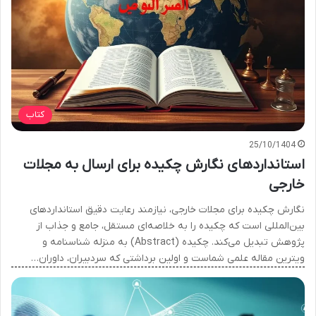
کتاب
25/10/1404
استانداردهای نگارش چکیده برای ارسال به مجلات
خارجی
نگارش چکیده برای مجلات خارجی، نیازمند رعایت دقیق استانداردهای
بین‌المللی است که چکیده را به خلاصه‌ای مستقل، جامع و جذاب از
پژوهش تبدیل می‌کند. چکیده (Abstract) به منزله شناسنامه و
ویترین مقاله علمی شماست و اولین برداشتی که سردبیران، داوران…