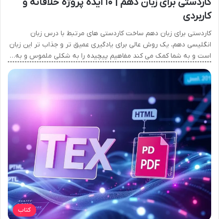
کاردستی برای زبان دهم | ۱۰ ایده پروژه خلاقانه و
کاربردی
کاردستی برای زبان دهم ساخت کاردستی های مرتبط با درس زبان
انگلیسی دهم، یک روش عالی برای یادگیری عمیق تر و جذاب تر این زبان
است و به شما کمک می کند مفاهیم پیچیده را به شکلی ملموس و به…
کتاب