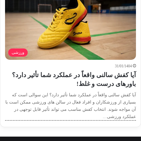
ورزشی
31/01/1404
آیا کفش سالنی واقعاً در عملکرد شما تأثیر دارد؟
باورهای درست و غلط!
آیا کفش سالنی واقعاً در عملکرد شما تأثیر دارد؟ این سوالی است که
بسیاری از ورزشکاران و افراد فعال در سالن های ورزشی ممکن است با
آن مواجه شوند. انتخاب کفش مناسب می تواند تأثیر قابل توجهی در
عملکرد ورزشی…