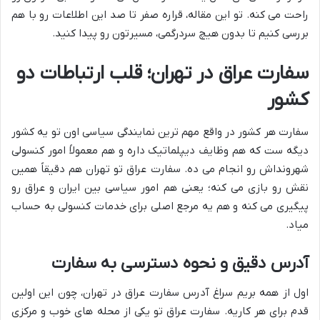
راحت می کنه. تو این مقاله، قراره صفر تا صد این اطلاعات رو با هم
بررسی کنیم تا بدون هیچ سردرگمی، مسیرتون رو پیدا کنید.
سفارت عراق در تهران؛ قلب ارتباطات دو
کشور
سفارت هر کشور در واقع مهم ترین نمایندگی سیاسی اون تو یه کشور
دیگه ست که هم وظایف دیپلماتیک داره و هم معمولاً امور کنسولی
شهرونداش رو انجام می ده. سفارت عراق تو تهران هم دقیقاً همین
نقش رو بازی می کنه؛ یعنی هم امور سیاسی بین ایران و عراق رو
پیگیری می کنه و هم یه مرجع اصلی برای خدمات کنسولی به حساب
میاد.
آدرس دقیق و نحوه دسترسی به سفارت
اول از همه بریم سراغ آدرس سفارت عراق در تهران، چون این اولین
قدم برای هر کاریه. سفارت عراق تو یکی از محله های خوب و مرکزی