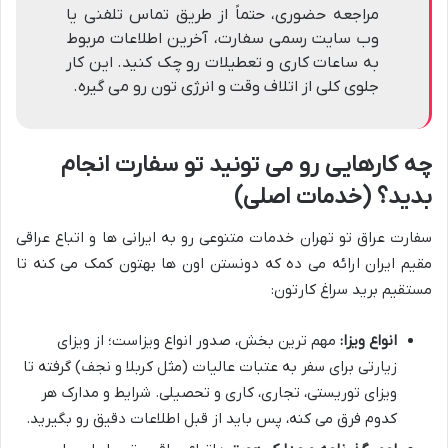
مراجعه حضوری، حتماً از طریق تماس تلفنی یا
وب سایت رسمی سفارت، آخرین اطلاعات مربوط
به ساعات کاری و تعطیلات رو چک کنید. این کار
جلوی کلی از اتلاف وقت و انرژی تون رو می گیره.
چه کارهایی رو می تونید تو سفارت انجام
بدید؟ (خدمات اصلی)
سفارت عراق تو تهران خدمات متنوعی رو به ایرانی ها و اتباع عراقی
مقیم ایران ارائه می ده که دونستن اون ها بهتون کمک می کنه تا
مستقیم برید سراغ کارتون:
انواع ویزا:
مهم ترین بخش، صدور انواع ویزاست؛ از ویزای
زیارتی برای سفر به عتبات عالیات (مثل کربلا و نجف) گرفته تا
ویزای توریستی، تجاری، کاری و تحصیلی. شرایط و مدارک هر
کدوم فرق می کنه، پس باید از قبل اطلاعات دقیق رو بگیرید.