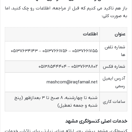
باز هم تاکید می کنیم که قبل از مراجعه، اطلاعات رو چک کنید، اما
به صورت کلی:
عنوان
اطلاعات
شماره تلفن
۰۵۱۳۷۶۶۱۷۵۵ – ۰۵۱۳۷۶۶۱۷۵۶ – ۰۵۱۳۷۶۳۴۱۴۳
ها
شماره فکس
۰۵۱۳۷۶۳۸۸۰۲ – ۰۵۱۳۸۵۴۴۴۰۴
آدرس ایمیل
mashcom@iraqfamail.net
رسمی
شنبه تا چهارشنبه، ۸ صبح تا ۳ بعدازظهر (پنج
ساعات کاری
شنبه و جمعه تعطیل)
خدمات اصلی کنسولگری مشهد
کنسولگری مشهد بیشتر روی ارائه ویزای زیارتی برای زائران، خدمات