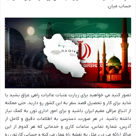
حساب میان.
تصور کنید می خواهید برای زیارت عتبات عالیات راهی عراق بشید یا
شاید برای کار و تحصیل قصد سفر به این کشور رو دارید. حتی ممکنه
از اتباع عراقی مقیم ایران باشید و برای امور اداری تون به کمک نیاز
داشته باشید. در هر صورت، دسترسی به اطلاعات دقیق و کامل از
آدرس، شماره تماس، ساعات کاری و خدماتی که هر کدوم از این
مراکز ارائه می دن، مثل یه نقشه راه عمل می کنه و حسابی کارتون رو