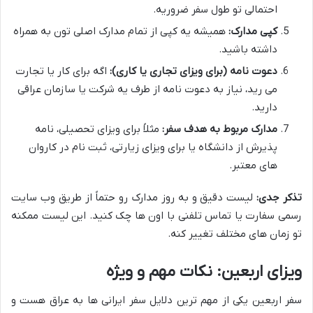
احتمالی تو طول سفر ضروریه.
کپی مدارک:
همیشه یه کپی از تمام مدارک اصلی تون به همراه
داشته باشید.
دعوت نامه (برای ویزای تجاری یا کاری):
اگه برای کار یا تجارت
می رید، نیاز به دعوت نامه از طرف یه شرکت یا سازمان عراقی
دارید.
مدارک مربوط به هدف سفر:
مثلاً برای ویزای تحصیلی، نامه
پذیرش از دانشگاه یا برای ویزای زیارتی، ثبت نام در کاروان
های معتبر.
تذکر جدی:
لیست دقیق و به روز مدارک رو حتماً از طریق وب سایت
رسمی سفارت یا تماس تلفنی با اون ها چک کنید. این لیست ممکنه
تو زمان های مختلف تغییر کنه.
ویزای اربعین: نکات مهم و ویژه
سفر اربعین یکی از مهم ترین دلایل سفر ایرانی ها به عراق هست و