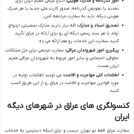
امور گذرنامه و مدارک هویتی:
اتباع عراقی مقیم ایران برای
تمدید یا تعویض گذرنامه، صدور کارت ملی جدید یا هر مدرک
هویتی دیگه، باید به سفارت مراجعه کنن.
تصدیق اسناد و مدارک:
اگه نیاز دارید مدارک تحصیلی، ازدواج،
تولد یا هر سند رسمی دیگه ای رو برای ارائه در عراق تأیید
کنید، سفارت این خدمات رو هم ارائه می ده.
پیگیری امور شهروندان عراقی:
سفارت مرجعی برای حل مشکلات
حقوقی، اجتماعی و سایر امور مربوط به شهروندان عراقی مقیم
ایران هست.
اطلاعات کلی مهاجرت و اقامت:
می تونید اطلاعات اولیه در
مورد قوانین مهاجرت و اقامت در عراق رو از این طریق کسب
کنید.
کنسولگری های عراق در شهرهای دیگه
ایران
سفارت عراق فقط تو تهران نیست و برای اینکه دسترسی به خدمات