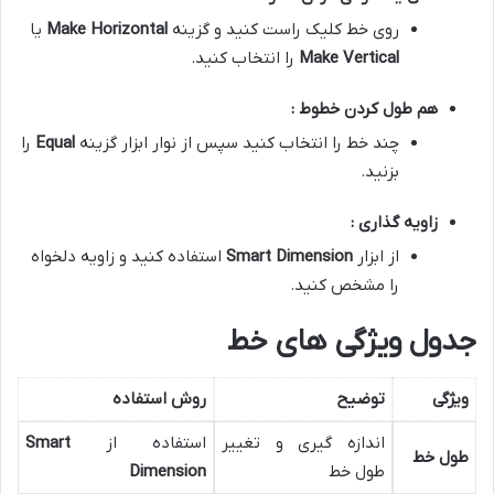
روی خط کلیک راست کنید و گزینه
Make Horizontal
یا
Make Vertical
را انتخاب کنید.
هم طول کردن خطوط :
چند خط را انتخاب کنید سپس از نوار ابزار گزینه
Equal
را
بزنید.
زاویه گذاری :
از ابزار
Smart Dimension
استفاده کنید و زاویه دلخواه
را مشخص کنید.
جدول ویژگی های خط
ویژگی
توضیح
روش استفاده
اندازه گیری و تغییر
استفاده از
Smart
طول خط
طول خط
Dimension