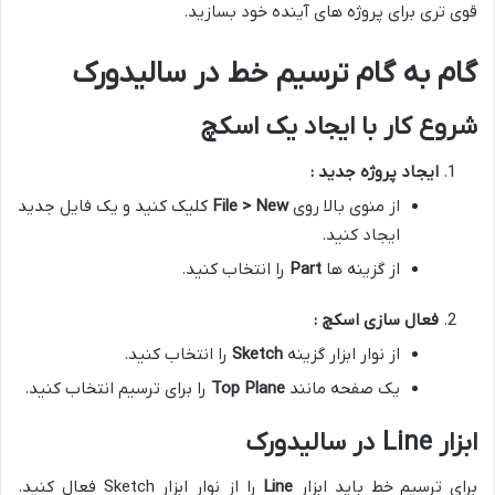
قوی تری برای پروژه های آینده خود بسازید.
گام به گام ترسیم خط در سالیدورک
شروع کار با ایجاد یک اسکچ
ایجاد پروژه جدید :
از منوی بالا روی
File > New
کلیک کنید و یک فایل جدید
ایجاد کنید.
از گزینه ها
Part
را انتخاب کنید.
فعال سازی اسکچ :
از نوار ابزار گزینه
Sketch
را انتخاب کنید.
یک صفحه مانند
Top Plane
را برای ترسیم انتخاب کنید.
ابزار Line در سالیدورک
برای ترسیم خط باید ابزار
Line
را از نوار ابزار Sketch فعال کنید.