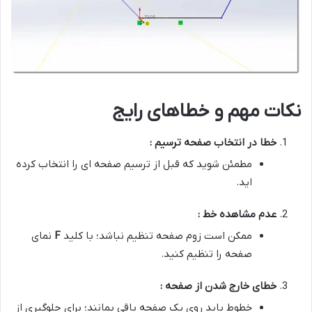
نکات مهم و خطاهای رایج
خطا در انتخاب صفحه ترسیم :
مطمئن شوید که قبل از ترسیم صفحه ای را انتخاب کرده
اید.
عدم مشاهده خط :
ممکن است زوم صفحه تنظیم نباشد؛ با کلید
F
نمای
صفحه را تنظیم کنید.
خطای خارج شدن از صفحه :
خطوط باید روی یک صفحه باقی بمانند؛ برای جلوگیری از