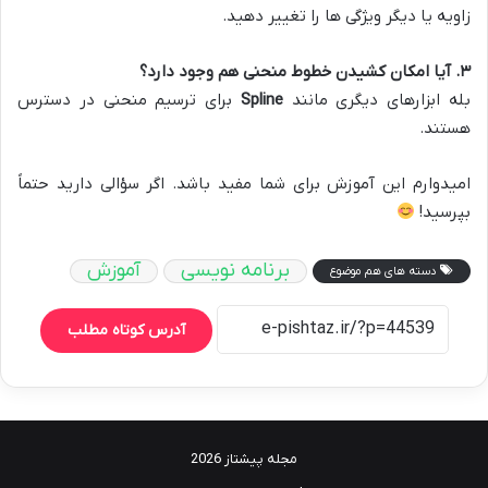
زاویه یا دیگر ویژگی ها را تغییر دهید.
۳
.
آیا امکان کشیدن خطوط منحنی هم وجود دارد؟
بله ابزارهای دیگری مانند
Spline
برای ترسیم منحنی در دسترس
هستند.
امیدوارم این آموزش برای شما مفید باشد. اگر سؤالی دارید حتماً
بپرسید!
برنامه نویسی
آموزش
دسته های هم موضوع
آدرس کوتاه مطلب
مجله پیشتاز 2026