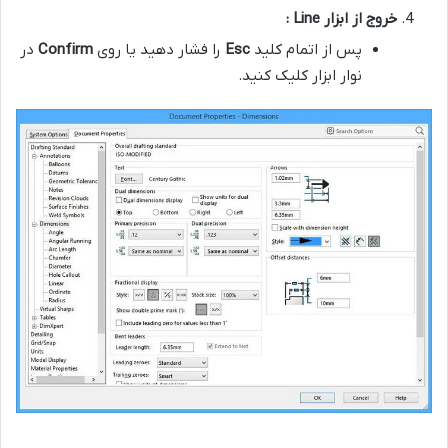
خروج از ابزار
Line
:
پس از اتمام کلید
Esc
را فشار دهید یا روی
Confirm
در
نوار ابزار کلیک کنید.