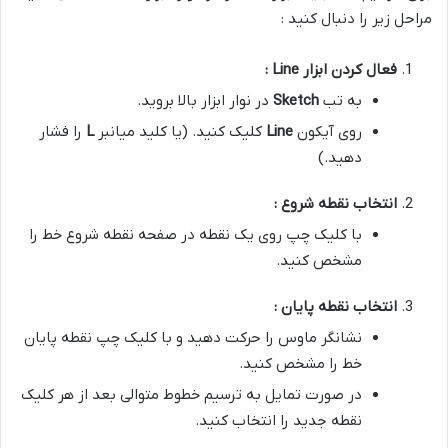
مراحل زیر را دنبال کنید :
فعال کردن ابزار
Line
:
به تب
Sketch
در نوار ابزار بالا بروید.
روی آیکون
Line
کلیک کنید. (یا کلید میانبر
L
را فشار
دهید.)
انتخاب نقطه شروع :
با کلیک چپ روی یک نقطه در صفحه نقطه شروع خط را
مشخص کنید.
انتخاب نقطه پایان :
نشانگر ماوس را حرکت دهید و با کلیک چپ نقطه پایان
خط را مشخص کنید.
در صورت تمایل به ترسیم خطوط متوالی بعد از هر کلیک
نقطه جدید را انتخاب کنید.