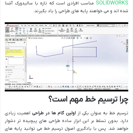
SOLIDWORKS
مناسب افرادی است که تازه با سالیدورک آشنا
شده اند و می خواهند پایه های طراحی را یاد بگیرند.
چرا ترسیم خط مهم است؟
ترسیم خط به عنوان یکی از
اولین گام ها در طراحی
اهمیت زیادی
دارد. بدون تسلط بر این ابزار ساده طراحی های پیچیده تر دشوار
خواهد شد. پس با یادگیری اصول ترسیم خط می توانید پایه های