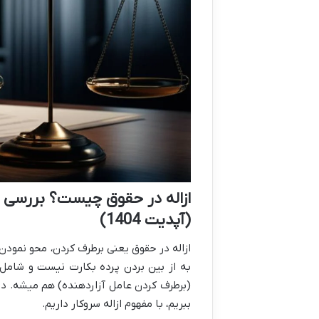
ازاله در حقوق چیست؟ بررسی جام
(آپدیت 1404)
ازاله در حقوق یعنی برطرف کردن، محو نمود
به از بین بردن پرده بکارت نیست و شامل م
(برطرف کردن عامل آزاردهنده) هم میشه. در 
ببریم، با مفهوم ازاله سروکار داریم.