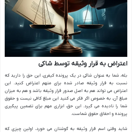
اعتراض به قرار وثیقه توسط شاکی
بله، شما به عنوان شاکی در یک پرونده کیفری، این حق را دارید که
نسبت به قرار وثیقه صادر شده برای متهم اعتراض کنید. این
اعتراض می تواند هم به اصل صدور قرار وثیقه باشد و هم به میزان
مبلغ آن، به خصوص اگر فکر می کنید این مبلغ کافی نیست و حقوق
شما را نادیده می گیرد. این حق، ابزاری مهم برای تضمین پیگیری
پرونده و احقاق حقوق شماست.
شاید وقتی اسم قرار وثیقه به گوشتان می خورد، اولین چیزی که