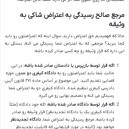
مرجع صالح رسیدگی به اعتراض شاکی به
وثیقه
حالا که فهمیدیم حق اعتراض دارید، سوال اینه که اعتراضتون رو باید
کجا ببرید؟ مرجعی که به اعتراض شما رسیدگی می کنه، بستگی به
این داره که قرار وثیقه رو چه کسی صادر کرده باشه:
اگه قرار توسط بازپرس یا دادستان صادر شده باشه:
در این
حالت، شما باید اعتراضتون رو به
دادگاه کیفری دو
همون حوزه
قضایی تقدیم کنید. این موضوع بر اساس ماده ۲۷۱ قانون آیین
دادرسی کیفری تنظیم شده. دادگاه کیفری دو به اعتراض شما
رسیدگی می کنه و تصمیم نهایی رو می گیره.
اگه قرار توسط دادگاه صادر شده باشه:
اگه خود دادگاه (مثلاً
دادگاه کیفری یک یا دادگاه تجدیدنظر) قرار وثیقه رو صادر
کرده باشه، مرجع رسیدگی به اعتراض شما،
دادگاه تجدیدنظر
خواهد بود (البته در مورد قرارهایی که قابلیت تجدیدنظر