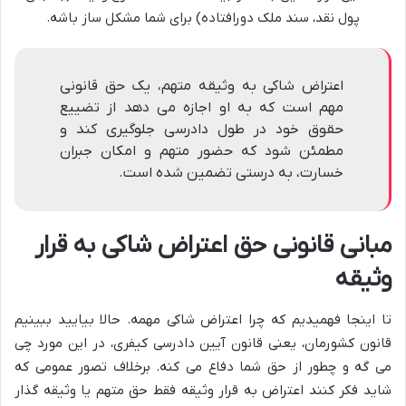
پول نقد، سند ملک دورافتاده) برای شما مشکل ساز باشه.
اعتراض شاکی به وثیقه متهم، یک حق قانونی
مهم است که به او اجازه می دهد از تضییع
حقوق خود در طول دادرسی جلوگیری کند و
مطمئن شود که حضور متهم و امکان جبران
خسارت، به درستی تضمین شده است.
مبانی قانونی
حق اعتراض شاکی به قرار
وثیقه
تا اینجا فهمیدیم که چرا اعتراض شاکی مهمه. حالا بیایید ببینیم
قانون کشورمان، یعنی قانون آیین دادرسی کیفری، در این مورد چی
می گه و چطور از حق شما دفاع می کنه. برخلاف تصور عمومی که
شاید فکر کنند اعتراض به قرار وثیقه فقط حق متهم یا وثیقه گذار