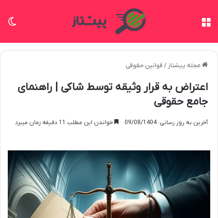
منو
تغی
مجله پیشتاز
/
قوانین حقوقی
اعتراض به قرار وثیقه توسط شاکی | راهنمای
جامع حقوقی
آخرین به روز رسانی: 09/08/1404
خواندن این مطلب 11 دقیقه زمان میبرد