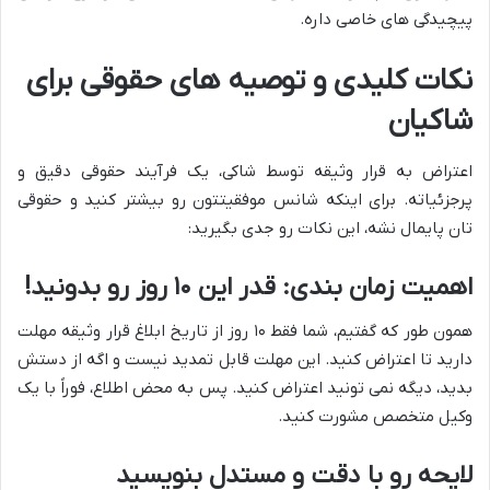
پیچیدگی های خاصی داره.
نکات کلیدی و توصیه های حقوقی برای
شاکیان
اعتراض به قرار وثیقه توسط شاکی، یک فرآیند حقوقی دقیق و
پرجزئیاته. برای اینکه شانس موفقیتتون رو بیشتر کنید و حقوقی
تان پایمال نشه، این نکات رو جدی بگیرید:
اهمیت زمان بندی: قدر این ۱۰ روز رو بدونید!
همون طور که گفتیم، شما فقط ۱۰ روز از تاریخ ابلاغ قرار وثیقه مهلت
دارید تا اعتراض کنید. این مهلت قابل تمدید نیست و اگه از دستش
بدید، دیگه نمی تونید اعتراض کنید. پس به محض اطلاع، فوراً با یک
وکیل متخصص مشورت کنید.
لایحه رو با دقت و مستدل بنویسید