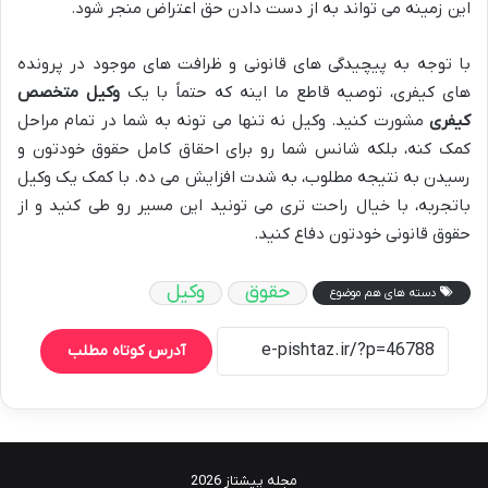
این زمینه می تواند به از دست دادن حق اعتراض منجر شود.
با توجه به پیچیدگی های قانونی و ظرافت های موجود در پرونده
های کیفری، توصیه قاطع ما اینه که حتماً با یک
وکیل متخصص
کیفری
مشورت کنید. وکیل نه تنها می تونه به شما در تمام مراحل
کمک کنه، بلکه شانس شما رو برای احقاق کامل حقوق خودتون و
رسیدن به نتیجه مطلوب، به شدت افزایش می ده. با کمک یک وکیل
باتجربه، با خیال راحت تری می تونید این مسیر رو طی کنید و از
حقوق قانونی خودتون دفاع کنید.
حقوق
وکیل
دسته های هم موضوع
آدرس کوتاه مطلب
مجله پیشتاز 2026