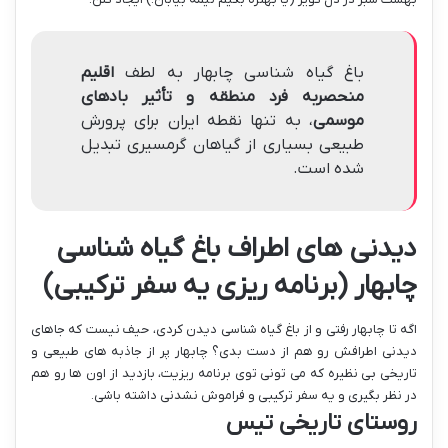
باغ گیاه شناسی چابهار به لطف
اقلیم
منحصربه فرد منطقه و تأثیر بادهای
موسمی
، به تنها نقطه ایران برای پرورش
طبیعی بسیاری از گیاهان گرمسیری تبدیل
شده است.
دیدنی های اطراف باغ گیاه شناسی
چابهار (برنامه ریزی یه سفر ترکیبی)
اگه تا چابهار رفتی و از باغ گیاه شناسی دیدن کردی، حیف نیست که جاهای
دیدنی اطرافش رو هم از دست بدی؟ چابهار پر از جاذبه های طبیعی و
تاریخی بی نظیره که می تونی توی برنامه ریزیت، بازدید از اون ها رو هم
در نظر بگیری و یه سفر ترکیبی و فراموش نشدنی داشته باشی.
روستای تاریخی تیس