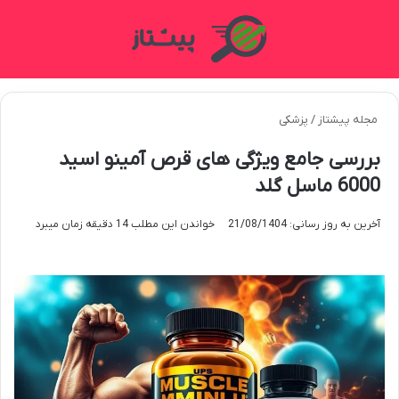
منو
تغی
مجله پیشتاز
/
پزشکی
بررسی جامع ویژگی های قرص آمینو اسید
6000 ماسل گلد
آخرین به روز رسانی: 21/08/1404
خواندن این مطلب 14 دقیقه زمان میبرد