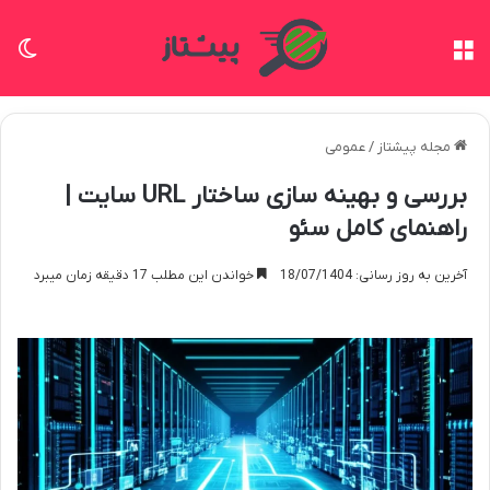
منو
تغی
مجله پیشتاز
/
عمومی
بررسی و بهینه سازی ساختار URL سایت |
راهنمای کامل سئو
آخرین به روز رسانی: 18/07/1404
خواندن این مطلب 17 دقیقه زمان میبرد