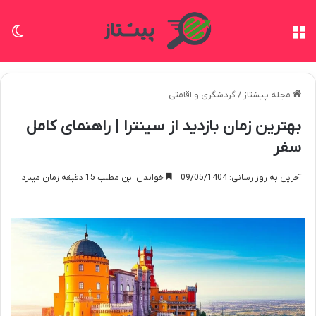
منو
تغی
مجله پیشتاز
/
گردشگری و اقامتی
بهترین زمان بازدید از سینترا | راهنمای کامل
سفر
آخرین به روز رسانی: 09/05/1404
خواندن این مطلب 15 دقیقه زمان میبرد