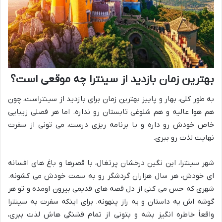
بهترین زمان بازدید از سینترا چه موقعی است؟
به طور کلی، بهار و پاییز بهترین زمان برای بازدید از سینتراست، چون
هم هوا عالیه و هم شلوغی تابستان رو نداره. اما هر فصلی زیبایی
خاص خودش رو داره و با برنامه ریزی درست، می تونی از سفرت
نهایت لذت رو ببری.
شهر سینترا، این نگین درخشان پرتغال، با قصرها و باغ های افسانه
ای خودش، هر سال هزاران گردشگر رو به سمت خودش می کشونه.
شهری که حس می کنی از دل قصه های قدیمی بیرون اومده و تو هر
گوشه اش یه داستان و یه راز پنهونه. برای اینکه سفرت به سینترا
واقعاً خاطره انگیز بشه و بتونی از تمام قشنگی هاش لذت ببری،