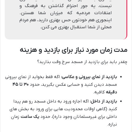
نیست، یه جور احترام گذاشتن به فرهنگ و
اعتقادات مردمیه که میزبان شما هستن.
اینجوری هم خودتون حس بهتری دارید، هم مردم
محلی از شما استقبال بهتری می کنن.
مدت زمان مورد نیاز برای بازدید و هزینه
چقدر باید برای بازدید از مسجد سرخ وقت بذارید؟
بازدید از نمای بیرونی و عکاسی:
اگه فقط بخواید از نمای بیرونی
مسجد دیدن کنید و حسابی عکس بگیرید، حدود
۳۰ تا ۴۵
دقیقه
کافیه.
بازدید از داخل:
اگه اجازه ورود به داخل مسجد رو هم پیدا
کنید (گاهی اوقات محدودیت هایی برای ورود به بخش های
داخلی برای غیرمسلمانان وجود داره)، حدود
یک ساعت
زمان
نیازه.