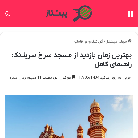
منو
تغی
مجله پیشتاز
/
گردشگری و اقامتی
بهترین زمان بازدید از مسجد سرخ سریلانکا:
راهنمای کامل
آخرین به روز رسانی: 17/05/1404
خواندن این مطلب 11 دقیقه زمان میبرد