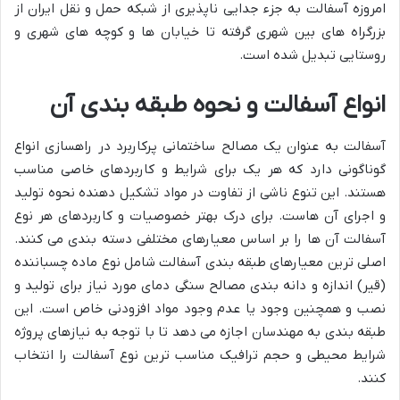
امروزه آسفالت به جزء جدایی ناپذیری از شبکه حمل و نقل ایران از
بزرگراه های بین شهری گرفته تا خیابان ها و کوچه های شهری و
روستایی تبدیل شده است.
انواع آسفالت و نحوه طبقه بندی آن
آسفالت به عنوان یک مصالح ساختمانی پرکاربرد در راهسازی انواع
گوناگونی دارد که هر یک برای شرایط و کاربردهای خاصی مناسب
هستند. این تنوع ناشی از تفاوت در مواد تشکیل دهنده نحوه تولید
و اجرای آن هاست. برای درک بهتر خصوصیات و کاربردهای هر نوع
آسفالت آن ها را بر اساس معیارهای مختلفی دسته بندی می کنند.
اصلی ترین معیارهای طبقه بندی آسفالت شامل نوع ماده چسباننده
(قیر) اندازه و دانه بندی مصالح سنگی دمای مورد نیاز برای تولید و
نصب و همچنین وجود یا عدم وجود مواد افزودنی خاص است. این
طبقه بندی به مهندسان اجازه می دهد تا با توجه به نیازهای پروژه
شرایط محیطی و حجم ترافیک مناسب ترین نوع آسفالت را انتخاب
کنند.