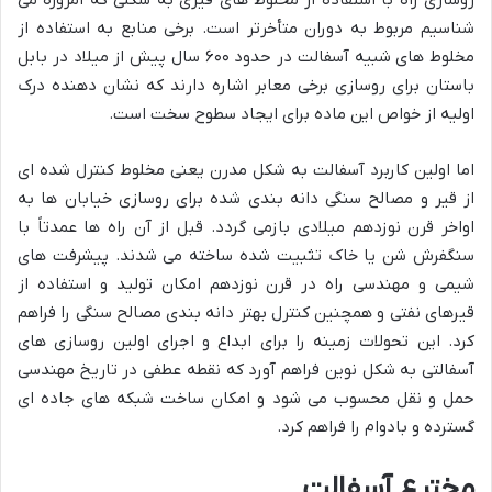
شناسیم مربوط به دوران متأخرتر است. برخی منابع به استفاده از
مخلوط های شبیه آسفالت در حدود ۶۰۰ سال پیش از میلاد در بابل
باستان برای روسازی برخی معابر اشاره دارند که نشان دهنده درک
اولیه از خواص این ماده برای ایجاد سطوح سخت است.
اما اولین کاربرد آسفالت به شکل مدرن یعنی مخلوط کنترل شده ای
از قیر و مصالح سنگی دانه بندی شده برای روسازی خیابان ها به
اواخر قرن نوزدهم میلادی بازمی گردد. قبل از آن راه ها عمدتاً با
سنگفرش شن یا خاک تثبیت شده ساخته می شدند. پیشرفت های
شیمی و مهندسی راه در قرن نوزدهم امکان تولید و استفاده از
قیرهای نفتی و همچنین کنترل بهتر دانه بندی مصالح سنگی را فراهم
کرد. این تحولات زمینه را برای ابداع و اجرای اولین روسازی های
آسفالتی به شکل نوین فراهم آورد که نقطه عطفی در تاریخ مهندسی
حمل و نقل محسوب می شود و امکان ساخت شبکه های جاده ای
گسترده و بادوام را فراهم کرد.
مخترع آسفالت