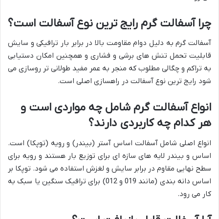
چرا آسفالت گرم رایج ترین نوع آسفالت است؟
آسفالت گرم به دلیل دوام مقاومت بالا در برابر بار ترافیکی و سایش
قابلیت تحمل تنش های برشی و فشاری و همچنین امکان دستیابی
به تراکم و چگالی مطلوب که منجر به عمر مفید طولانی تر روسازی می
شود رایج ترین نوع آسفالت در راهسازی اصلی است.
انواع آسفالت گرم شامل چه مواردی است و
هر کدام چه کاربردی دارند؟
انواع اصلی شامل آسفالت اساس آستر (بیندر) و رویه (توپکا) است.
اساس و بیندر لایه های سازه ای برای توزیع بار هستند و رویه برای
سطح نهایی مقاوم در برابر سایش و لغزش استفاده می شود. توپکا بر
اساس دانه بندی (مانند 019 و 012) برای ترافیک سنگین یا سبک به
کار می رود.