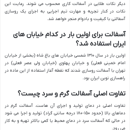
دیگر نکات طلایی در آسفالت کاری محسوب می شوند. رعایت این
نکات در کنار تجربه و مهارت تیم اجرایی به اجرای یک روسازی
آسفالتی با کیفیت و بادوام منجر خواهد شد.
آسفالت برای اولین بار در کدام خیابان های
ایران استفاده شد؟
اولین بار در سال ۱۳۱۰ شمسی خیابان های باغ شاه (بخشی از خیابان
امام خمینی فعلی) و خیابان پهلوی (خیابان ولی عصر فعلی) در
تهران با آسفالت روسازی شدند که نقطه آغاز استفاده از این ماده در
راهسازی نوین ایران بود.
تفاوت اصلی آسفالت گرم و سرد چیست؟
تفاوت اصلی در دمای تولید و اجرای آن هاست. آسفالت گرم در
دماهای بالا (حدود ۱۵۰-۱۸۰ درجه سانتی گراد) تولید و اجرا می شود
در حالی که آسفالت سرد در دمای محیط یا کمی بالاتر تهیه و به کار
می رود.