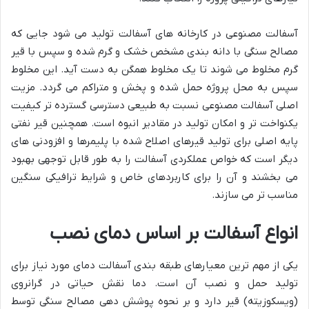
آسفالت مصنوعی در کارخانه های آسفالت تولید می شود جایی که
مصالح سنگی با دانه بندی مشخص خشک و گرم شده و سپس با قیر
گرم مخلوط می شوند تا یک مخلوط همگن به دست آید. این مخلوط
سپس به محل پروژه حمل شده و پخش و متراکم می گردد. مزیت
اصلی آسفالت مصنوعی نسبت به طبیعی دسترسی گسترده تر کیفیت
یکنواخت تر و امکان تولید در مقادیر انبوه است. همچنین قیر نفتی
پایه اصلی برای تولید قیرهای اصلاح شده با پلیمرها و افزودنی های
دیگر است که خواص عملکردی آسفالت را به طور قابل توجهی بهبود
می بخشند و آن را برای کاربردهای خاص و شرایط ترافیکی سنگین
مناسب تر می سازند.
انواع آسفالت بر اساس دمای نصب
یکی از مهم ترین معیارهای طبقه بندی آسفالت دمای مورد نیاز برای
تولید حمل و نصب آن است. دما نقش حیاتی در گرانروی
(ویسکوزیته) قیر دارد و بر نحوه پوشش دهی مصالح سنگی توسط