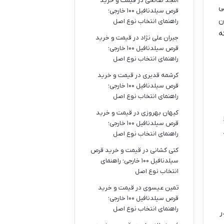
امجد صالحی
در
قیمت و خرید
ی
قرص سیلدنافیل ۱۰۰ خارجی؛
ن
راهنمای انتخاب نوع اصل
لبته اینم یادتون باشه که این ۱۱۰ سکه
جیران علی نژاد
در
قیمت و خرید
قرص سیلدنافیل ۱۰۰ خارجی؛
راهنمای انتخاب نوع اصل
کرشمه قدیری
در
قیمت و خرید
قرص سیلدنافیل ۱۰۰ خارجی؛
راهنمای انتخاب نوع اصل
کیهان بهروزی
در
قیمت و خرید
قرص سیلدنافیل ۱۰۰ خارجی؛
راهنمای انتخاب نوع اصل
کتی کشانی
در
قیمت و خرید قرص
سیلدنافیل ۱۰۰ خارجی؛ راهنمای
انتخاب نوع اصل
ثمین عیسوی
در
قیمت و خرید
قرص سیلدنافیل ۱۰۰ خارجی؛
راهنمای انتخاب نوع اصل
ر