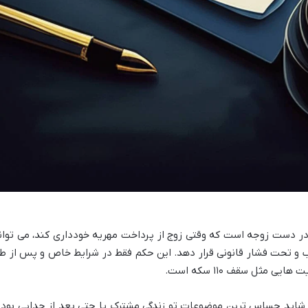
 در دست زوجه است که وقتی زوج از پرداخت مهریه خودداری کند، می توان
 جلب و تحت فشار قانونی قرار دهد. این حکم فقط در شرایط خاص و پس از ط
مثل سقف ۱۱۰ سکه است.
شاید حساس ترین موضوعات تو زندگی مشترک یا حتی بعد از جدایی بوده