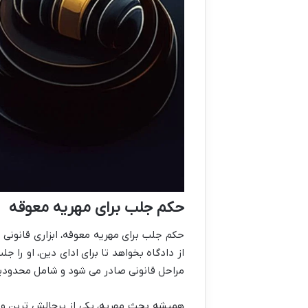
حکم جلب برای مهریه معوقه
حکم جلب برای مهریه معوقه، ابزاری قانونی
از دادگاه بخواهد تا برای ادای دین، او را
مراحل قانونی صادر می شود و شامل محدودیت هایی 
همیشه بحث مهریه، یکی از پرچالش ترین و 