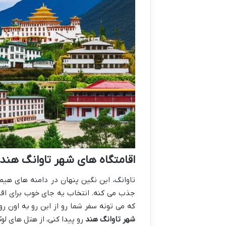
اقامتگاه های شهر تاوانگ هند
تاوانگ، این نگین پنهان در دامنه های هی
جذب می کنه. انتخاب یه جای خوب برای اقا
که می تونه سفر شما رو از این رو به اون رو
شهر تاوانگ هند
رو پیدا کنی، از هتل های لو