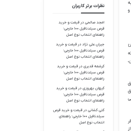
ه
نظرات برتر کاربران
و
امجد صالحی
در
قیمت و خرید
قرص سیلدنافیل ۱۰۰ خارجی؛
راهنمای انتخاب نوع اصل
جیران علی نژاد
در
قیمت و خرید
ا
قرص سیلدنافیل ۱۰۰ خارجی؛
ه
راهنمای انتخاب نوع اصل
،
کرشمه قدیری
در
قیمت و خرید
قرص سیلدنافیل ۱۰۰ خارجی؛
راهنمای انتخاب نوع اصل
ق
کیهان بهروزی
در
قیمت و خرید
ق
قرص سیلدنافیل ۱۰۰ خارجی؛
ی
راهنمای انتخاب نوع اصل
کتی کشانی
در
قیمت و خرید قرص
سیلدنافیل ۱۰۰ خارجی؛ راهنمای
ر
انتخاب نوع اصل
ز