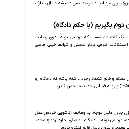
 بزرگی برای مرد ایجاد میشه. پس همیشه دنبال مدارک
دوم بگیریم (با حکم دادگاه)
ی استثنائات هم هست که مرد می تونه بدون رضایت
ین استثنائات شوخی بردار نیستن و شرایط خیلی خاصی
یل محکم و قانع کننده وجود داشته باشه که دادگاه رو
ه زن بدون دلیل موجه، به وظایف زناشویی خودش عمل
ه، مرد می تونه از دادگاه تقاضای اجازه ازدواج مجدد
ت عمدی و بدون دلیل قانع کننده بوده.