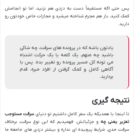
پس حتی اگه مستقیماً دست به دزدی هم نزنید، اما تو انجامش
کمک کنید، باز هم مجرم شناخته میشید و مجازات خاص خودتون رو
دارید.
یادتون باشه که در پرونده های سرقت، چه شاکی
باشید چه متهم، یک کلمه یا یک حرکت اشتباه
می تونه کل مسیر پرونده رو تغییر بده. پس با
آگاهی کامل و کمک گرفتن از افراد خبره، قدم
بردارید.
نتیجه گیری
تا اینجا با همدیگه یک سفر کامل داشتیم تو دنیای
سرقت مستوجب
تعزیر یعنی چه
و جزئیاتش. فهمیدیم که این نوع سرقت، برخلاف
سرقت حدی، شرایط پیچیده ای نداره و بیشتر دزدی های جامعه ما