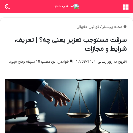
منو
تغی
مجله پیشتاز
/
قوانین حقوقی
سرقت مستوجب تعزیر یعنی چه؟ | تعریف،
شرایط و مجازات
آخرین به روز رسانی: 17/08/1404
خواندن این مطلب 18 دقیقه زمان میبرد