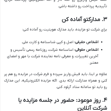
تأییدیه پرداخت رو داشته باشی.
۳. مدارکتو آماده کن
برای شرکت تو مزایده، باید مدارک هویتیت رو آماده کنی:
اشخاص حقیقی:
اصل و کپی شناسنامه و کارت ملی.
اشخاص حقوقی:
اساسنامه شرکت، روزنامه رسمی تأسیس و
آخرین تغییرات، و معرفی نامه نماینده شرکت با مهر و امضای
معتبر.
علاوه بر اینا، باید فیش واریز سپرده و فرم شرکت در مزایده رو هم پر
کنی و همراه مدارکت ارائه بدی. اگه مزایده الکترونیکیه، این مدارک
رو باید تو سامانه ستاد آپلود کنی.
۴. روز موعود: حضور در جلسه مزایده یا
شرکت آنلاین