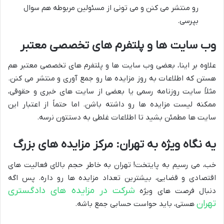
رو منتشر می کنن و می تونی از مسئولین مربوطه هم سوال
بپرسی.
وب سایت ها و پلتفرم های تخصصی معتبر
علاوه بر اینا، بعضی وب سایت ها و پلتفرم های تخصصی معتبر هم
هستن که اطلاعات به روز مزایده ها رو جمع آوری و منتشر می کنن.
مثلاً سایت روزنامه رسمی یا بعضی از سایت های خبری و حقوقی،
ممکنه لیست مزایده ها رو داشته باشن. اما حتماً از اعتبار این
سایت ها مطمئن بشید تا اطلاعات غلطی به دستتون نرسه.
یه نگاه ویژه به تهران: مرکز مزایده های بزرگ
خب، می رسیم به پایتخت! تهران به خاطر حجم بالای فعالیت های
اقتصادی و قضایی، بیشترین تعداد مزایده ها رو داره. پس اگه
شرکت در مزایده های دادگستری
دنبال فرصت های ویژه
تهران
هستی، باید حواست حسابی جمع باشه.