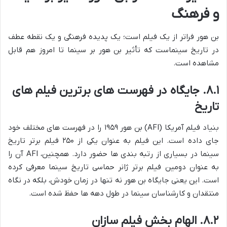
و فرهنگ
بن هور فراتر از یک فیلم است؛ یک پدیده فرهنگی و یک نقطه عطف
در تاریخ سینماست که تأثیر بن هور بر سینما تا امروز هم قابل
مشاهده است.
۸.۱. جایگاه در فهرست های برترین فیلم های
تاریخ
بنیاد فیلم آمریکا (AFI) بن هور ۱۹۵۹ را در فهرست های مختلف خود
جای داده است. این فیلم به عنوان یکی از ۲۵۰ فیلم برتر تاریخ
سینما در بسیاری از رتبه بندی ها حضور دارد. همچنین، AFI آن را
به عنوان دومین فیلم برتر ژانر حماسی تاریخ سینما معرفی کرده
است. این یعنی جایگاه بن هور نه تنها در زمان خودش، بلکه در نگاه
منتقدان و کارشناسان سینما در طول دهه ها حفظ شده است.
۸.۲. الهام بخش فیلم سازان