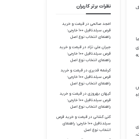
نظرات برتر کاربران
گ
امجد صالحی
در
قیمت و خرید
قرص سیلدنافیل ۱۰۰ خارجی؛
راهنمای انتخاب نوع اصل
ا
ی
جیران علی نژاد
در
قیمت و خرید
قرص سیلدنافیل ۱۰۰ خارجی؛
ه
راهنمای انتخاب نوع اصل
کرشمه قدیری
در
قیمت و خرید
قرص سیلدنافیل ۱۰۰ خارجی؛
راهنمای انتخاب نوع اصل
س
کیهان بهروزی
در
قیمت و خرید
ه
قرص سیلدنافیل ۱۰۰ خارجی؛
راهنمای انتخاب نوع اصل
کتی کشانی
در
قیمت و خرید قرص
سیلدنافیل ۱۰۰ خارجی؛ راهنمای
ی
انتخاب نوع اصل
،