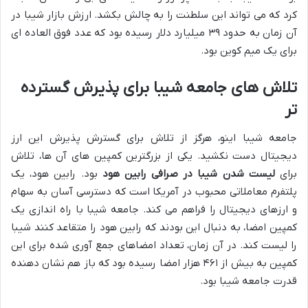
کرد که می تواند این سلطنت را به چالش بکشد. ارزش بازار شیبا در
آن زمان به حدود ۳۹ میلیارد دلار رسیده بود که عدد فوق العاده ای
برای یک میم کوین بود.
تلاش های جامعه شیبا برای پذیرش گسترده
تر
جامعه شیبا اینو، هرگز از تلاش برای گسترش پذیرش این ارز
دیجیتال دست نکشید. یکی از بزرگترین کمپین های آن ها، تلاش
برای
لیست شدن شیبا در صرافی رابین هود
بود. رابین هود، یک
پلتفرم معاملاتی محبوب در آمریکا است که دسترسی آسان به سهام
و ارزهای دیجیتال را فراهم می کند. جامعه شیبا با راه اندازی یک
کمپین امضا، به دنبال این بودند که رابین هود را متقاعد کنند شیبا
را لیست کند. در آن زمان، تعداد امضاهای جمع آوری شده برای این
کمپین به بیش از ۴۶۱ هزار امضا رسیده بود که باز هم نشان دهنده
قدرت جامعه شیبا بود.