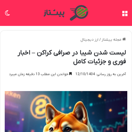
منو
تغی
مجله پیشتاز
/
ارز دیجیتال
لیست شدن شیبا در صرافی کراکن – اخبار
فوری و جزئیات کامل
آخرین به روز رسانی: 12/10/1404
خواندن این مطلب 13 دقیقه زمان میبرد