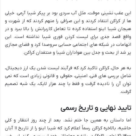
این عقب نشینی موقت، مثل آب سردی بود بر پیکر شیبا آرمی. خیلی
ها از کراکن انتقاد کردند و این صرافی را متهم کردند که از شهرت و
هیجان شیبا اینو استفاده کرده تا تعامل کاربرانش را بالا ببرد و در
واقع قصد جدی برای لیست کردن فوری شیبا نداشته است. این
اتهامات در شبکه های اجتماعی حسابی سروصدا کرد و فضای مجازی
پر شد از بحث و جدل بین هواداران شیبا و منتقدان کراکن.
به هر حال، کراکن تاکید کرد که فرآیند لیست شدن یک ارز دیجیتال،
شامل بررسی های فنی، امنیتی، حقوقی و قانونی زیادی است که نمی
توان آن را نادیده گرفت و فقط با چند هزار لایک، یک شبه تصمیم
گرفت.
تایید نهایی و تاریخ رسمی
اما داستان به همین جا ختم نشد. بعد از چند روز انتظار و کلی
حاشیه، بالاخره کراکن رسماً اعلام کرد که شیبا اینو را از تاریخ ۱۱ آبان