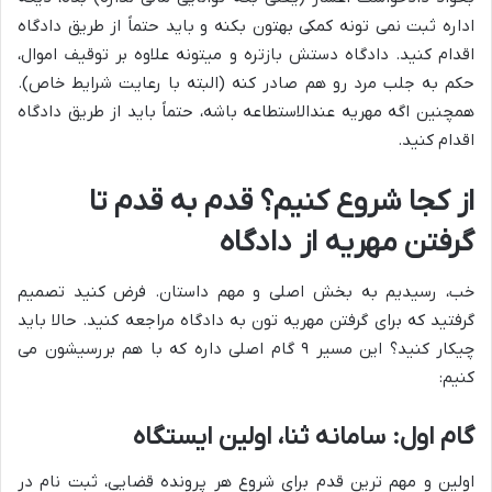
اداره ثبت نمی تونه کمکی بهتون بکنه و باید حتماً از طریق دادگاه
اقدام کنید. دادگاه دستش بازتره و میتونه علاوه بر توقیف اموال،
حکم به جلب مرد رو هم صادر کنه (البته با رعایت شرایط خاص).
همچنین اگه مهریه عندالاستطاعه باشه، حتماً باید از طریق دادگاه
اقدام کنید.
از کجا شروع کنیم؟ قدم به قدم تا
گرفتن مهریه از دادگاه
خب، رسیدیم به بخش اصلی و مهم داستان. فرض کنید تصمیم
گرفتید که برای گرفتن مهریه تون به دادگاه مراجعه کنید. حالا باید
چیکار کنید؟ این مسیر ۹ گام اصلی داره که با هم بررسیشون می
کنیم:
گام اول: سامانه ثنا، اولین ایستگاه
اولین و مهم ترین قدم برای شروع هر پرونده قضایی، ثبت نام در