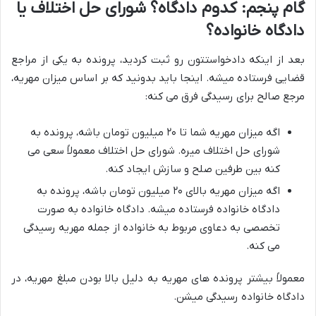
گام پنجم: کدوم دادگاه؟ شورای حل اختلاف یا
دادگاه خانواده؟
بعد از اینکه دادخواستتون رو ثبت کردید، پرونده به یکی از مراجع
قضایی فرستاده میشه. اینجا باید بدونید که بر اساس میزان مهریه،
مرجع صالح برای رسیدگی فرق می کنه:
اگه میزان مهریه شما تا ۲۰ میلیون تومان باشه، پرونده به
شورای حل اختلاف میره. شورای حل اختلاف معمولاً سعی می
کنه بین طرفین صلح و سازش ایجاد کنه.
اگه میزان مهریه بالای ۲۰ میلیون تومان باشه، پرونده به
دادگاه خانواده فرستاده میشه. دادگاه خانواده به صورت
تخصصی به دعاوی مربوط به خانواده از جمله مهریه رسیدگی
می کنه.
معمولاً بیشتر پرونده های مهریه به دلیل بالا بودن مبلغ مهریه، در
دادگاه خانواده رسیدگی میشن.