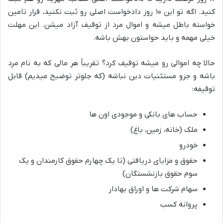
کنید. اگه تو این ۱۰ روز دادخواست اصلی رو ثبت نکنید، قرار تامین
خواسته باطل میشه و اموال مرد از توقیف آزاد میشن. این مهلت
خیلی مهمه و باید حواستون بهش باشه.
حالا چه اموالی رو میشه توقیف کرد؟ تقریباً هر مالی که به نام مرد
باشه و جزو مستثنیات دین نباشه (که جلوتر توضیح میدیم) قابل
توقیفه:
حساب های بانکی و موجودی اون ها
ملک (خانه، زمین، باغ)
خودرو
حقوق و مزایای دریافتی (تا یک چهارم حقوق کارمندان و یک
سوم حقوق بازنشستگان)
سهام شرکت ها و اوراق بهادار
پروانه کسب