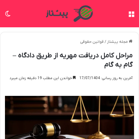
منو
تغی
مجله پیشتاز
/
قوانین حقوقی
مراحل کامل دریافت مهریه از طریق دادگاه –
گام به گام
آخرین به روز رسانی: 17/07/1404
خواندن این مطلب 19 دقیقه زمان میبرد