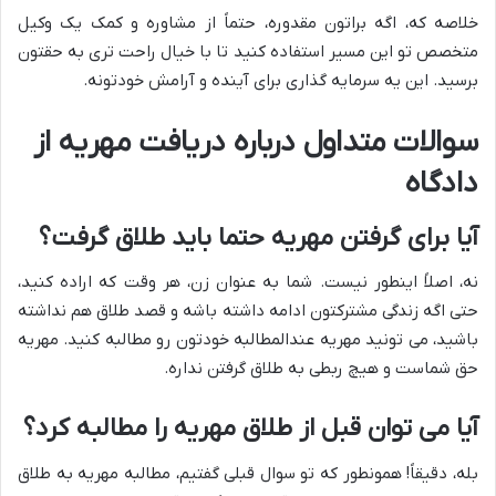
خلاصه که، اگه براتون مقدوره، حتماً از مشاوره و کمک یک وکیل
متخصص تو این مسیر استفاده کنید تا با خیال راحت تری به حقتون
برسید. این یه سرمایه گذاری برای آینده و آرامش خودتونه.
سوالات متداول درباره دریافت مهریه از
دادگاه
آیا برای گرفتن مهریه حتما باید طلاق گرفت؟
نه، اصلاً اینطور نیست. شما به عنوان زن، هر وقت که اراده کنید،
حتی اگه زندگی مشترکتون ادامه داشته باشه و قصد طلاق هم نداشته
باشید، می تونید مهریه عندالمطالبه خودتون رو مطالبه کنید. مهریه
حق شماست و هیچ ربطی به طلاق گرفتن نداره.
آیا می توان قبل از طلاق مهریه را مطالبه کرد؟
بله، دقیقاً! همونطور که تو سوال قبلی گفتیم، مطالبه مهریه به طلاق