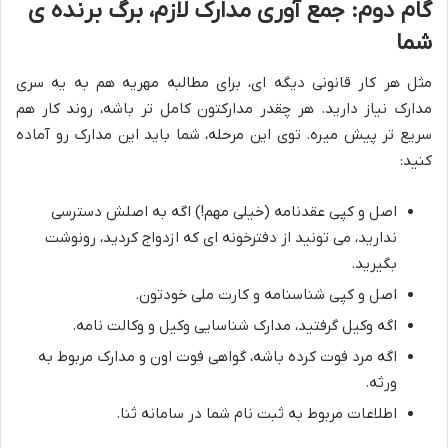
گام دوم: جمع آوری مدارک لازم، برگ برنده ی
شما
مثل هر کار قانونی دیگه ای، برای مطالبه مهریه هم به یه سری
مدارک نیاز دارید. هر چقدر مدارکتون کامل تر باشه، روند کار هم
سریع تر پیش میره. توی این مرحله، شما باید این مدارک رو آماده
کنید:
اصل و کپی عقدنامه (خیلی مهم!) اگه به اصلش دسترسی
ندارید، می تونید از دفترخونه ای که ازدواج کردید، رونوشت
بگیرید.
اصل و کپی شناسنامه و کارت ملی خودتون.
اگه وکیل گرفتید، مدارک شناسایی وکیل و وکالت نامه.
اگه مرد فوت کرده باشه، گواهی فوت اون و مدارک مربوط به
ورثه.
اطلاعات مربوط به ثبت نام شما در سامانه ثنا.