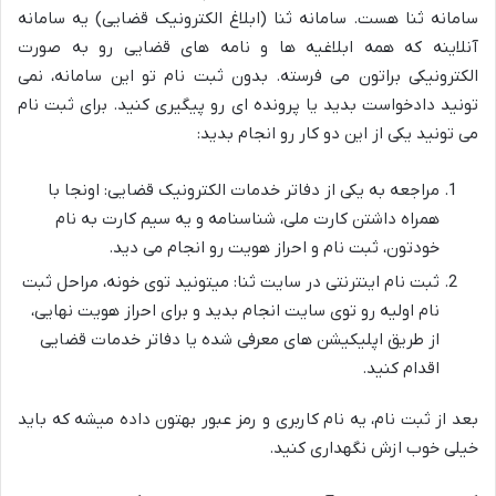
سامانه ثنا هست. سامانه ثنا (ابلاغ الکترونیک قضایی) یه سامانه
آنلاینه که همه ابلاغیه ها و نامه های قضایی رو به صورت
الکترونیکی براتون می فرسته. بدون ثبت نام تو این سامانه، نمی
تونید دادخواست بدید یا پرونده ای رو پیگیری کنید. برای ثبت نام
می تونید یکی از این دو کار رو انجام بدید:
مراجعه به یکی از دفاتر خدمات الکترونیک قضایی: اونجا با
همراه داشتن کارت ملی، شناسنامه و یه سیم کارت به نام
خودتون، ثبت نام و احراز هویت رو انجام می دید.
ثبت نام اینترنتی در سایت ثنا: میتونید توی خونه، مراحل ثبت
نام اولیه رو توی سایت انجام بدید و برای احراز هویت نهایی،
از طریق اپلیکیشن های معرفی شده یا دفاتر خدمات قضایی
اقدام کنید.
بعد از ثبت نام، یه نام کاربری و رمز عبور بهتون داده میشه که باید
خیلی خوب ازش نگهداری کنید.