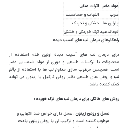
مواد مضر
اثرات منفی
سرب
التهاب و حساسیت
پارابن ها
خشکی و تحریک
فرمالدهید
ترک خوردگی و خشکی
راهکارهای درمان لب های آسیب دیده
برای درمان لب های آسیب دیده اولین قدم استفاده از
محصولات با ترکیبات طبیعی و دوری از مواد شیمیایی مضر
است. همچنین مرطوب سازی مداوم لب ها با استفاده از
بالم
لب
و روغن های طبیعی نظیر روغن نارگیل یا زیتون می تواند
کمک کننده باشد.
روش های خانگی برای درمان لب های ترک خورده :
عسل و روغن زیتون :
عسل دارای خواص ضد التهابی و
مرطوب کننده است و ترکیب آن با روغن زیتون باعث