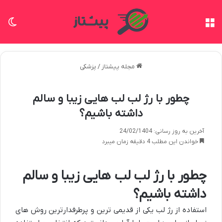
منو
تغی
مجله پیشتاز
/
پزشکی
چطور با رژ لب لب هایی زیبا و سالم
داشته باشیم؟
آخرین به روز رسانی: 24/02/1404
خواندن این مطلب 4 دقیقه زمان میبرد
چطور با رژ لب لب هایی زیبا و سالم
داشته باشیم؟
استفاده از رژ لب یکی از قدیمی ترین و پرطرفدارترین روش های