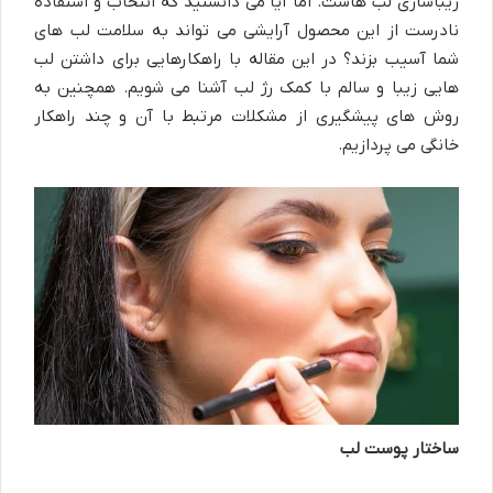
زیباسازی لب هاست. اما آیا می دانستید که انتخاب و استفاده
نادرست از این محصول آرایشی می تواند به سلامت لب های
شما آسیب بزند؟ در این مقاله با راهکارهایی برای داشتن لب
هایی زیبا و سالم با کمک رژ لب آشنا می شویم. همچنین به
روش های پیشگیری از مشکلات مرتبط با آن و چند راهکار
خانگی می پردازیم.
ساختار پوست لب