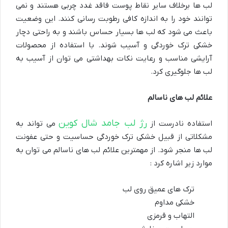
لب ها برخلاف سایر نقاط پوست فاقد غدد چربی هستند و نمی
توانند خود را به اندازه کافی رطوبت رسانی کنند. این وضعیت
باعث می شود که لب ها بسیار حساس باشند و به راحتی دچار
خشکی ترک خوردگی و آسیب شوند. با استفاده از محصولات
آرایشی مناسب و رعایت نکات بهداشتی می توان از آسیب به
لب ها جلوگیری کرد.
علائم لب های ناسالم
رژ لب جامد شال کوین
استفاده نادرست از
می تواند به
مشکلاتی از قبیل خشکی ترک خوردگی حساسیت و حتی عفونت
لب ها منجر شود. از مهمترین علائم لب های ناسالم می توان به
موارد زیر اشاره کرد :
ترک های عمیق روی لب
خشکی مداوم
التهاب و قرمزی