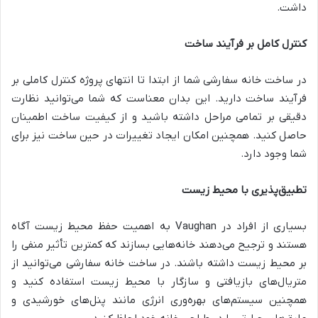
داشت.
کنترل کامل بر فرآیند ساخت
در ساخت خانه سفارشی شما از ابتدا تا انتهای پروژه کنترل کاملی بر
فرآیند ساخت دارید. این بدان معناست که شما می‌توانید نظارت
دقیقی بر تمامی مراحل داشته باشید و از کیفیت ساخت اطمینان
حاصل کنید. همچنین امکان ایجاد تغییرات در حین ساخت نیز برای
شما وجود دارد.
تطبیق‌پذیری با محیط زیست
بسیاری از افراد در Vaughan به اهمیت حفظ محیط زیست آگاه
هستند و ترجیح می‌دهند خانه‌هایی بسازند که کمترین تأثیر منفی را
بر محیط زیست داشته باشند. در ساخت خانه سفارشی می‌توانید از
متریال‌های بازیافتی و سازگار با محیط زیست استفاده کنید و
همچنین سیستم‌های بهره‌وری انرژی مانند پنل‌های خورشیدی و