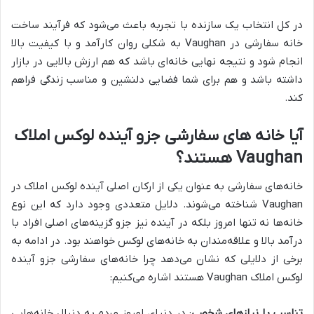
در کل انتخاب یک سازنده با تجربه باعث می‌شود که فرآیند ساخت
خانه سفارشی در Vaughan به شکلی روان کارآمد و با کیفیت بالا
انجام شود و نتیجه نهایی خانه‌ای باشد که هم ارزش بالایی در بازار
داشته باشد و هم برای شما فضایی دلنشین و مناسب زندگی فراهم
کند.
آیا خانه های سفارشی جزو آینده لوکس املاک
Vaughan
هستند؟
خانه‌های سفارشی به عنوان یکی از ارکان اصلی آینده لوکس املاک در
Vaughan شناخته می‌شوند. دلایل متعددی وجود دارد که این نوع
خانه‌ها نه تنها امروز بلکه در آینده نیز جزو گزینه‌های اصلی افراد با
درآمد بالا و علاقه‌مندان به خانه‌های لوکس خواهند بود. در ادامه به
برخی از دلایلی که نشان می‌دهد چرا خانه‌های سفارشی جزو آینده
لوکس املاک Vaughan هستند اشاره می‌کنیم:
تناسب با نیازهای شخصی
: در دنیای امروز مردم به دنبال خانه‌هایی