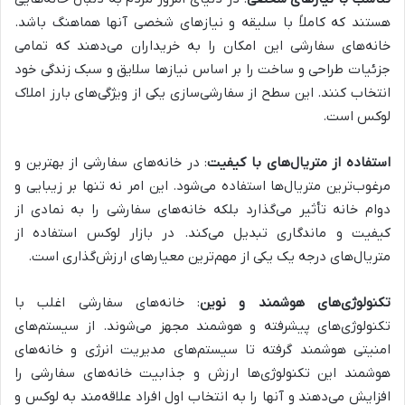
هستند که کاملاً با سلیقه و نیازهای شخصی آنها هماهنگ باشد.
خانه‌های سفارشی این امکان را به خریداران می‌دهند که تمامی
جزئیات طراحی و ساخت را بر اساس نیازها سلایق و سبک زندگی خود
انتخاب کنند. این سطح از سفارشی‌سازی یکی از ویژگی‌های بارز املاک
لوکس است.
استفاده از متریال‌های با کیفیت
: در خانه‌های سفارشی از بهترین و
مرغوب‌ترین متریال‌ها استفاده می‌شود. این امر نه تنها بر زیبایی و
دوام خانه تأثیر می‌گذارد بلکه خانه‌های سفارشی را به نمادی از
کیفیت و ماندگاری تبدیل می‌کند. در بازار لوکس استفاده از
متریال‌های درجه یک یکی از مهم‌ترین معیارهای ارزش‌گذاری است.
تکنولوژی‌های هوشمند و نوین
: خانه‌های سفارشی اغلب با
تکنولوژی‌های پیشرفته و هوشمند مجهز می‌شوند. از سیستم‌های
امنیتی هوشمند گرفته تا سیستم‌های مدیریت انرژی و خانه‌های
هوشمند این تکنولوژی‌ها ارزش و جذابیت خانه‌های سفارشی را
افزایش می‌دهند و آنها را به انتخاب اول افراد علاقه‌مند به لوکس و