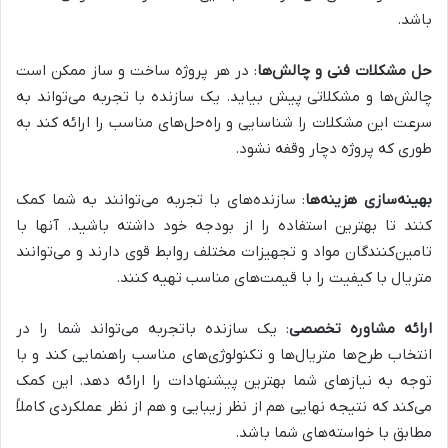
باشد.
حل مشکلات فنی و چالش‌ها
: در هر پروژه ساخت و ساز ممکن است
چالش‌ها و مشکلاتی پیش بیاید. یک سازنده با تجربه می‌تواند به
سرعت این مشکلات را شناسایی و راه‌حل‌های مناسب را ارائه کند به
طوری که پروژه دچار وقفه نشود.
بهینه‌سازی هزینه‌ها
: سازنده‌های با تجربه می‌توانند به شما کمک
کنند تا بهترین استفاده را از بودجه خود داشته باشید. آنها با
تامین‌کنندگان مواد و تجهیزات مختلف روابط قوی دارند و می‌توانند
متریال با کیفیت را با قیمت‌های مناسب تهیه کنند.
ارائه مشاوره تخصصی
: یک سازنده باتجربه می‌تواند شما را در
انتخاب طرح‌ها متریال‌ها و تکنولوژی‌های مناسب راهنمایی کند و با
توجه به نیازهای شما بهترین پیشنهادات را ارائه دهد. این کمک
می‌کند که نتیجه نهایی هم از نظر زیبایی و هم از نظر عملکردی کاملاً
مطابق با خواسته‌های شما باشد.