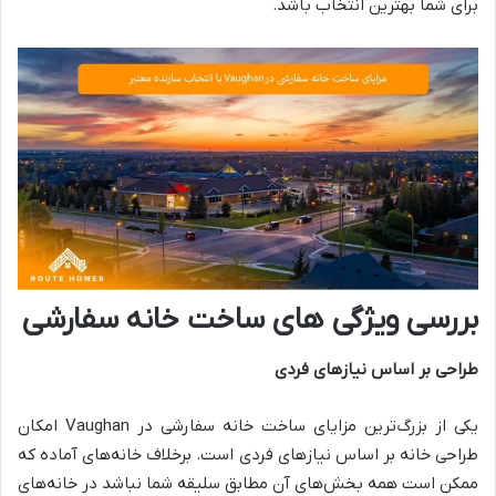
برای شما بهترین انتخاب باشد.
بررسی ویژگی های ساخت خانه سفارشی
طراحی بر اساس نیازهای فردی
یکی از بزرگ‌ترین مزایای ساخت خانه سفارشی در Vaughan امکان
طراحی خانه بر اساس نیازهای فردی است. برخلاف خانه‌های آماده که
ممکن است همه بخش‌های آن مطابق سلیقه شما نباشد در خانه‌های