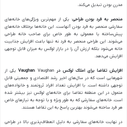
مدرن بودن تبدیل می‌کند.
منحصر به فرد بودن طراحی
: یکی از مهم‌ترین ویژگی‌های خانه‌های
سفارشی منحصر به فرد بودن آنهاست. این خانه‌ها برخلاف خانه‌های
پیش‌ساخته یا معمولی به طور خاص برای صاحب خانه طراحی
می‌شوند. این طراحی منحصر به فرد نه تنها باعث افزایش جذابیت
خانه می‌شود بلکه ارزش آن را در بازار لوکس به میزان قابل توجهی
افزایش می‌دهد.
افزایش تقاضا برای املاک لوکس در
Vaughan
: Vaughan یکی از
شهرهایی است که در سال‌های اخیر رشد اقتصادی و جمعیتی قابل
توجهی داشته است. با افزایش تعداد افراد ثروتمند و خانواده‌های
متمول در این منطقه تقاضا برای خانه‌های لوکس نیز بیشتر شده
است. خانه‌های سفارشی که به طور ویژه و با توجه به نیازهای خاص
هر فرد ساخته می‌شوند بهترین پاسخ به این تقاضا هستند.
در نهایت خانه‌های سفارشی به دلیل انعطاف‌پذیری بالا در طراحی