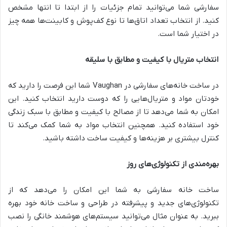
سفارشی شما می‌توانید تمام جزئیات را از ابتدا تا انتها مشخص
کنید. از انتخاب تعداد اتاق‌ها تا نوع کف‌پوش و کابینت‌ها همه چیز
در اختیار شما است.
انتخاب متریال با کیفیت و مطابق با سلیقه
در ساخت خانه‌های سفارشی در Vaughan شما این فرصت را دارید که
خودتان مواد و متریال‌هایی را که دوست دارید انتخاب کنید. این
امکان به شما می‌دهد تا از مصالح با کیفیت و مطابق با سبک زندگی
خود استفاده کنید. همچنین انتخاب مواد به شما کمک می‌کند تا
کنترل بیشتری بر هزینه‌ها و کیفیت ساخت داشته باشید.
بهره‌مندی از تکنولوژی‌های روز
ساخت خانه سفارشی به شما این امکان را می‌دهد که از
تکنولوژی‌های جدید و پیشرفته در طراحی و ساخت خانه خود بهره
ببرید. به عنوان مثال می‌توانید سیستم‌های هوشمند خانگی را نصب