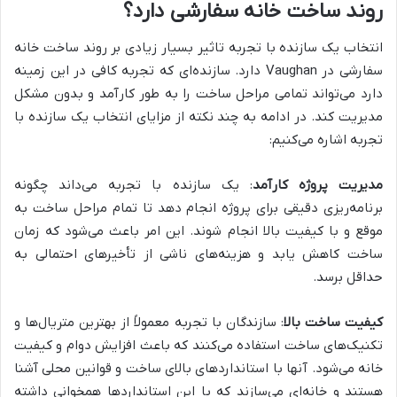
روند ساخت خانه سفارشی دارد؟
انتخاب یک سازنده با تجربه تاثیر بسیار زیادی بر روند ساخت خانه
سفارشی در Vaughan دارد. سازنده‌ای که تجربه کافی در این زمینه
دارد می‌تواند تمامی مراحل ساخت را به طور کارآمد و بدون مشکل
مدیریت کند. در ادامه به چند نکته از مزایای انتخاب یک سازنده با
تجربه اشاره می‌کنیم:
مدیریت پروژه کارآمد
: یک سازنده با تجربه می‌داند چگونه
برنامه‌ریزی دقیقی برای پروژه انجام دهد تا تمام مراحل ساخت به
موقع و با کیفیت بالا انجام شوند. این امر باعث می‌شود که زمان
ساخت کاهش یابد و هزینه‌های ناشی از تأخیرهای احتمالی به
حداقل برسد.
کیفیت ساخت بالا
: سازندگان با تجربه معمولاً از بهترین متریال‌ها و
تکنیک‌های ساخت استفاده می‌کنند که باعث افزایش دوام و کیفیت
خانه می‌شود. آنها با استانداردهای بالای ساخت و قوانین محلی آشنا
هستند و خانه‌ای می‌سازند که با این استانداردها همخوانی داشته