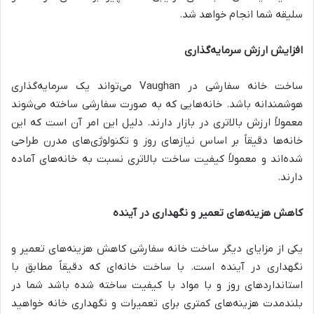
سلیقه شما انجام خواهد شد.
افزایش ارزش سرمایه‌گذاری
ساخت خانه سفارشی در Vaughan می‌تواند یک سرمایه‌گذاری
هوشمندانه باشد. خانه‌هایی که به صورت سفارشی ساخته می‌شوند
معمولاً ارزش بالاتری در بازار دارند. دلیل این امر آن است که این
خانه‌ها دقیقاً بر اساس نیازهای روز و تکنولوژی‌های مدرن طراحی
شده‌اند و معمولاً کیفیت ساخت بالاتری نسبت به خانه‌های آماده
دارند.
کاهش هزینه‌های تعمیر و نگهداری در آینده
یکی از مزایای دیگر ساخت خانه سفارشی کاهش هزینه‌های تعمیر و
نگهداری در آینده است. با ساخت خانه‌ای که دقیقاً مطابق با
استانداردهای روز و با مواد با کیفیت ساخته شده باشد شما در
بلندمدت هزینه‌های کمتری برای تعمیرات و نگهداری خانه خواهید