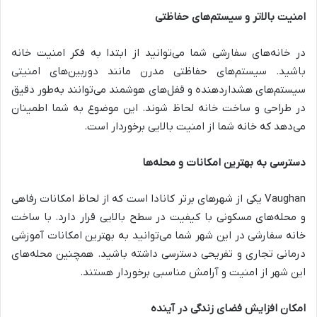
امنیت بالاتر و سیستم‌های حفاظتی
در خانه‌های سفارشی شما می‌توانید از ابتدا به فکر امنیت خانه
باشید. سیستم‌های حفاظتی مدرن مانند دوربین‌های امنیتی
سیستم‌های هشداردهنده و قفل‌های هوشمند می‌توانند به‌طور دقیق
در طراحی و ساخت خانه لحاظ شوند. این موضوع به شما اطمینان
می‌دهد که خانه شما از امنیت بالایی برخوردار است.
دسترسی به بهترین امکانات و محله‌ها
Vaughan یکی از شهرهای برتر کانادا است که از لحاظ امکانات رفاهی
و محله‌های مسکونی با کیفیت در سطح بالایی قرار دارد. با ساخت
خانه سفارشی در این شهر شما می‌توانید به بهترین امکانات آموزشی
درمانی تجاری و تفریحی دسترسی داشته باشید. همچنین محله‌های
این شهر از امنیت و آرامش مناسبی برخوردار هستند.
امکان افزایش فضای زندگی در آینده