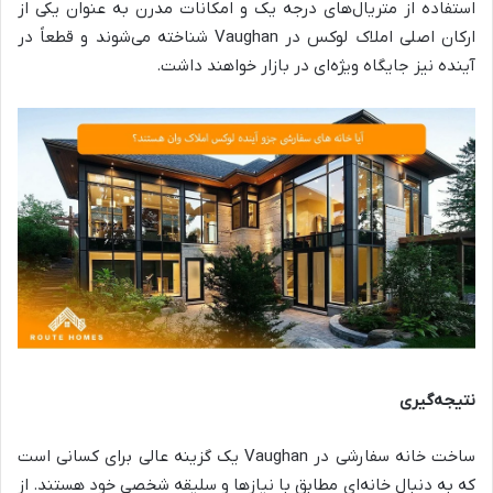
استفاده از متریال‌های درجه یک و امکانات مدرن به عنوان یکی از
ارکان اصلی املاک لوکس در Vaughan شناخته می‌شوند و قطعاً در
آینده نیز جایگاه ویژه‌ای در بازار خواهند داشت.
نتیجه‌گیری
ساخت خانه سفارشی در Vaughan یک گزینه عالی برای کسانی است
که به دنبال خانه‌ای مطابق با نیازها و سلیقه شخصی خود هستند. از