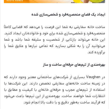
ایجاد یک فضای منحصربه‌فرد و شخصی‌سازی شده
ساخت خانه سفارشی به شما این فرصت را می‌دهد که فضایی کاملاً
منحصربه‌فرد و شخصی‌سازی شده برای خود و خانواده‌تان ایجاد کنید.
این خانه می‌تواند بازتابی از شخصیت و سلیقه شما باشد و شما
می‌توانید آن را به شکلی بسازید که تمامی نیازها و علایق شما را
برآورده کند.
بهره‌مندی از تیم‌های حرفه‌ای ساخت و ساز
در Vaughan بسیاری از شرکت‌های ساختمانی معتبر وجود دارند که
در زمینه ساخت خانه‌های سفارشی تخصص دارند. این شرکت‌ها با
استفاده از تیم‌های مجرب و حرفه‌ای خانه‌ای با کیفیت و مطابق با
انتظارات شما خواهند ساخت. بهره‌مندی از این تیم‌ها باعث می‌شود
که فرآیند ساخت به‌طور دقیق و با دقت بالا انجام شود.