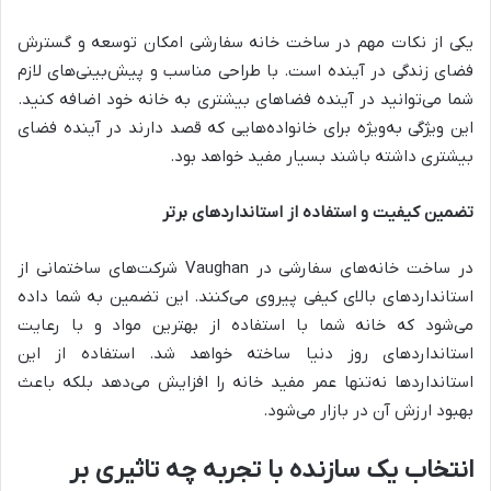
یکی از نکات مهم در ساخت خانه سفارشی امکان توسعه و گسترش
فضای زندگی در آینده است. با طراحی مناسب و پیش‌بینی‌های لازم
شما می‌توانید در آینده فضاهای بیشتری به خانه خود اضافه کنید.
این ویژگی به‌ویژه برای خانواده‌هایی که قصد دارند در آینده فضای
بیشتری داشته باشند بسیار مفید خواهد بود.
تضمین کیفیت و استفاده از استانداردهای برتر
در ساخت خانه‌های سفارشی در Vaughan شرکت‌های ساختمانی از
استانداردهای بالای کیفی پیروی می‌کنند. این تضمین به شما داده
می‌شود که خانه شما با استفاده از بهترین مواد و با رعایت
استانداردهای روز دنیا ساخته خواهد شد. استفاده از این
استانداردها نه‌تنها عمر مفید خانه را افزایش می‌دهد بلکه باعث
بهبود ارزش آن در بازار می‌شود.
انتخاب یک سازنده با تجربه چه تاثیری بر