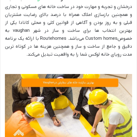
درخشان و تجربه و مهارت خود در ساخت خانه های مسکونی و تجاری
و همچنین بازسازی املاک همراه با درصد بالای رضایت مشتریان
قبلی و به روز بودن و آگاهی از قوانین کلی و محلی کانادا یکی از
بهترین انتخاب ها برای ساخت و ساز در شهر vaughan به
خصوصCustom homes می‌باشد. Routehomes با ارائه یک برنامه
دقیق و جامع از ساخت و ساز و همچنین هزینه ها در کوتاه ترین
مدت‌ رویای خانه لوکس شما را به واقعیت تبدیل می‌کند.