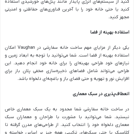
کنید از سیستم‌های انرژی پایدار مانند پنل‌های خورشیدی استفاده
کنید یا حتی خانه خود را با آخرین فناوری‌های حفاظتی و امنیتی
مجهز کنید.
استفاده بهینه از فضا
یکی دیگر از مزایای مهم ساخت خانه سفارشی در Vaughan امکان
استفاده بهینه از فضا است. شما می‌توانید با توجه به ابعاد زمین و
نیازهای خود طراحی بهینه‌ای را برای خانه خود انجام دهید. این
طراحی می‌تواند شامل فضاهای ذخیره‌سازی مخفی پلان باز برای
افزایش نور و تهویه و حتی فضای باز و باغچه‌ای دلخواه باشد.
انعطاف‌پذیری در سبک معماری
در ساخت خانه سفارشی شما محدود به یک سبک معماری خاص
نیستید. شما می‌توانید با مشورت با طراحان و معماران سبک
معماری دلخواه خود را انتخاب کنید. از طراحی‌های مدرن گرفته تا
کلاسیک یا حتی سبک‌های ترکیبی همه چیز بر اساس خواسته و