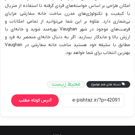
امکان طراحی بر اساس خواسته‌های فردی گرفته تا استفاده از متریال
با کیفیت و تکنولوژی‌های مدرن ساخت خانه سفارشی مزایای
بی‌شماری دارد. علاوه بر این شما می‌توانید از تمامی امکانات و
فرصت‌های موجود در شهر Vaughan بهره‌مند شوید و خانه‌ای با
ارزش بالا و ماندگار بسازید. اگر به دنبال خانه‌ای منحصر به فرد و
مطابق با سلیقه خود هستید ساخت خانه سفارشی در Vaughan
بهترین انتخاب برای شما خواهد بود.
محیط زیست
دسته های هم موضوع
آدرس کوتاه مطلب