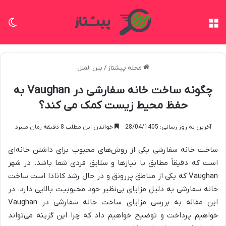
منو
تغی
مجله پیشتاز
/
بین الملل
چگونه ساخت خانه سفارشی در Vaughan به
حفظ محیط زیست کمک می کند؟
آخرین به روز رسانی: 28/04/1405
خواندن این مطلب 8 دقیقه زمان میبرد
ساخت خانه سفارشی یکی از روش‌های محبوب برای داشتن خانه‌ای
است که دقیقاً مطابق با نیازها و سلایق فردی شما باشد. در شهر
Vaughan که یکی از مناطق پررونق و در حال رشد کانادا است ساخت
خانه سفارشی به دلیل مزایای بی‌نظیر خود محبوبیت بالایی دارد. در
این مقاله به بررسی مزایای ساخت خانه سفارشی در Vaughan
خواهیم پرداخت و توضیح خواهیم داد که چرا این گزینه می‌تواند