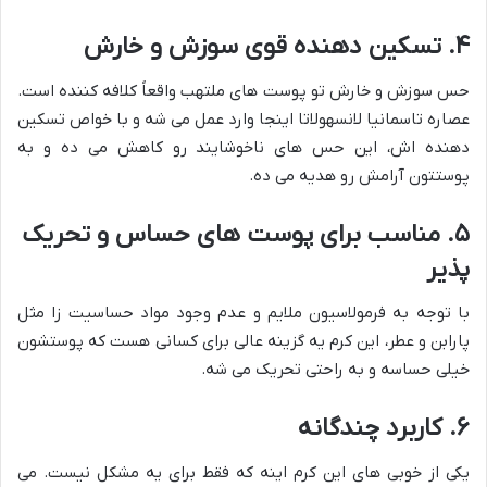
۴. تسکین دهنده قوی سوزش و خارش
حس سوزش و خارش تو پوست های ملتهب واقعاً کلافه کننده است.
عصاره تاسمانیا لانسهولاتا اینجا وارد عمل می شه و با خواص تسکین
دهنده اش، این حس های ناخوشایند رو کاهش می ده و به
پوستتون آرامش رو هدیه می ده.
۵. مناسب برای پوست های حساس و تحریک
پذیر
با توجه به فرمولاسیون ملایم و عدم وجود مواد حساسیت زا مثل
پارابن و عطر، این کرم یه گزینه عالی برای کسانی هست که پوستشون
خیلی حساسه و به راحتی تحریک می شه.
۶. کاربرد چندگانه
یکی از خوبی های این کرم اینه که فقط برای یه مشکل نیست. می