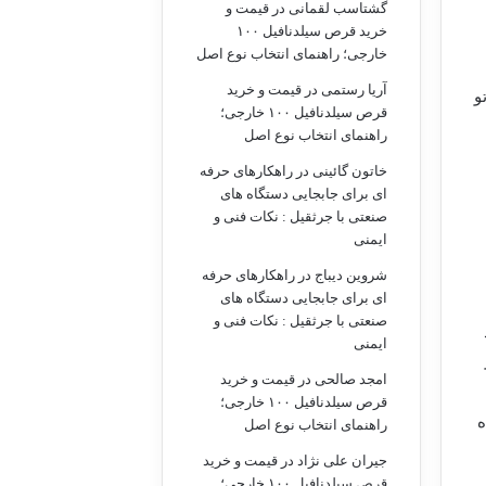
گشتاسب لقمانی
در
قیمت و
خرید قرص سیلدنافیل ۱۰۰
خارجی؛ راهنمای انتخاب نوع اصل
آریا رستمی
در
قیمت و خرید
و
قرص سیلدنافیل ۱۰۰ خارجی؛
راهنمای انتخاب نوع اصل
خاتون گائینی
در
راهکارهای حرفه
ای برای جابجایی دستگاه های
صنعتی با جرثقیل : نکات فنی و
ایمنی
شروین دیباج
در
راهکارهای حرفه
ای برای جابجایی دستگاه های
صنعتی با جرثقیل : نکات فنی و
ایمنی
امجد صالحی
در
قیمت و خرید
قرص سیلدنافیل ۱۰۰ خارجی؛
ه
راهنمای انتخاب نوع اصل
جیران علی نژاد
در
قیمت و خرید
قرص سیلدنافیل ۱۰۰ خارجی؛