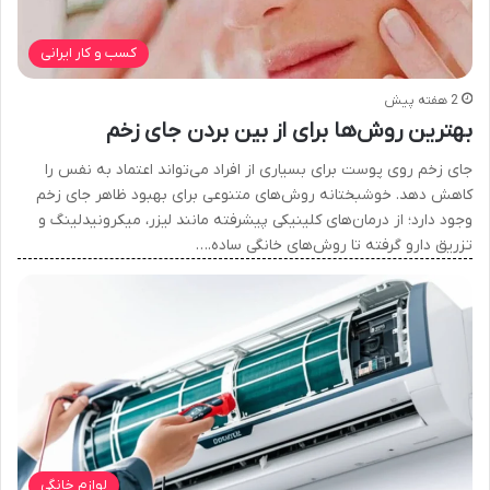
کسب و کار ایرانی
2 هفته پیش
بهترین روش‌ها برای از بین بردن جای زخم
جای زخم روی پوست برای بسیاری از افراد می‌تواند اعتماد به نفس را
کاهش دهد. خوشبختانه روش‌های متنوعی برای بهبود ظاهر جای زخم
وجود دارد؛ از درمان‌های کلینیکی پیشرفته مانند لیزر، میکرونیدلینگ و
تزریق دارو گرفته تا روش‌های خانگی ساده.…
لوازم خانگی