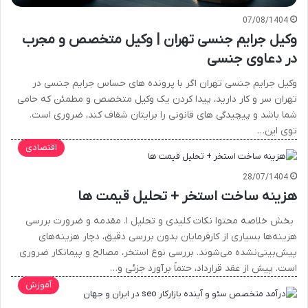
07/08/1404
وکیل جرایم جنسی تهران | وکیل متخصص و مجرب
در دعاوی جنسی
وکیل جرایم جنسی تهران اگر با پرونده های حساس جرایم جنسی در
تهران سر و کار دارید، پیدا کردن یک وکیل متخصص و مطمئن که حامی
شما باشد و پیچیدگی های قانونی را برایتان شفاف کند، ضروری است.
توی این…
اقتصادی
28/07/1404
هزینه ساخت استخر + تحلیل قیمت ها
بخش خلاصه محتوا نکات کلیدی و تحلیل ۱. مقدمه و ضرورت بررسی
هزینه‌ها بسیاری از کارفرمایان بدون بررسی دقیق، دچار هزینه‌های
پیش‌بینی‌نشده می‌شوند. بررسی نوع استخر، مصالح و پیمانکار ضروری
است. پیش از عقد قرارداد، حتماً برآورد جزئی و…
آموزش