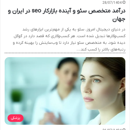
28/07/1404
درآمد متخصص سئو و آینده بازارکار seo در ایران و
جهان
در دنیای دیجیتال امروز، سئو به یکی از مهم‌ترین ابزارهای رشد
کسب‌وکارها تبدیل شده است. هر کسب‌وکاری که قصد دارد در گوگل
دیده شود، به متخصص سئو نیاز دارد تا وب‌سایتش را بهینه کرده و
رتبه‌های بالاتر را کسب کند.…
پزشکی