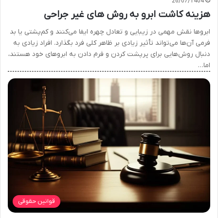
26/07/1404
هزینه کاشت ابرو به روش های غیر جراحی
ابروها نقش مهمی در زیبایی و تعادل چهره ایفا می‌کنند و کم‌پشتی یا بد
فرمی آن‌ها می‌تواند تأثیر زیادی بر ظاهر کلی فرد بگذارد. افراد زیادی به
دنبال روش‌هایی برای پرپشت کردن و فرم دادن به ابروهای خود هستند،
اما…
قوانین حقوقی