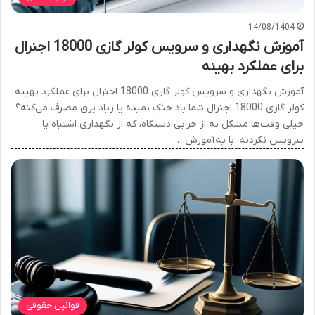
14/08/1404
آموزش نگهداری و سرویس کولر گازی 18000 اجنرال
برای عملکرد بهینه
آموزش نگهداری و سرویس کولر گازی 18000 اجنرال برای عملکرد بهینه
کولر گازی 18000 اجنرال شما باد خنک نمیده یا زیاد برق مصرف می‌کنه؟
خیلی وقت‌ها مشکل نه از خرابی دستگاه، که از نگهداری اشتباه یا
سرویس نکردنه. با یه آموزش…
قوانین حقوقی