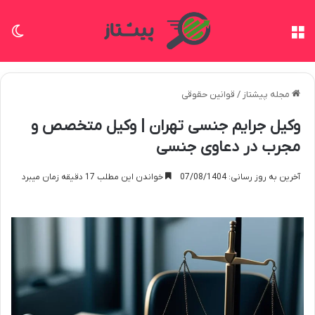
منو
تغی
مجله پیشتاز
/
قوانین حقوقی
وکیل جرایم جنسی تهران | وکیل متخصص و
مجرب در دعاوی جنسی
آخرین به روز رسانی: 07/08/1404
خواندن این مطلب 17 دقیقه زمان میبرد