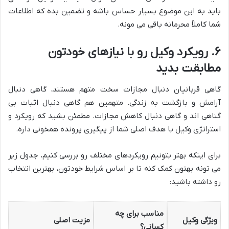
باید به این موضوع بسیار حساس باشه و تضمین بده که اطلاعات
شما کاملاً محرمانه باقی می مونه.
۶. رویکرد وکیل رو با نیازهای خودتون
مطابقت بدید
گاهی قربانیان دنبال مجازات سخت متهم هستند، گاهی دنبال
آرامش و بازگشت به زندگی. متهمین هم گاهی دنبال اثبات بی
گناهی اند و گاهی دنبال کاهش مجازات. مطمئن بشید که رویکرد و
استراتژی وکیل با هدف اصلی شما از پیگیری پرونده همخونی داره.
برای اینکه بهتر بتونیم رویکردهای مختلف رو بررسی کنیم، جدول زیر
می تونه بهتون کمک کنه تا بر اساس شرایط خودتون، بهترین انتخاب
رو داشته باشید:
مناسب برای چه
ویژگی وکیل
مزیت اصلی
کسانی؟