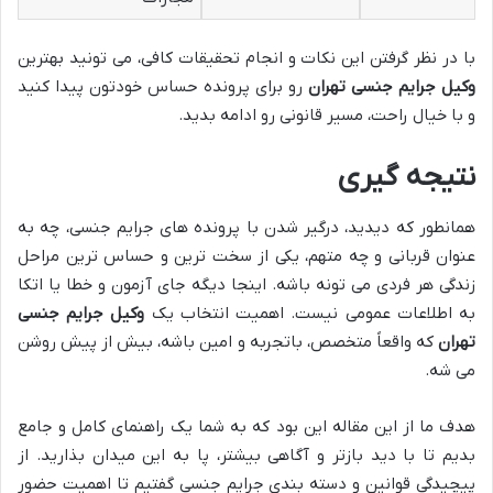
با در نظر گرفتن این نکات و انجام تحقیقات کافی، می تونید بهترین
وکیل جرایم جنسی تهران
رو برای پرونده حساس خودتون پیدا کنید
و با خیال راحت، مسیر قانونی رو ادامه بدید.
نتیجه گیری
همانطور که دیدید، درگیر شدن با پرونده های جرایم جنسی، چه به
عنوان قربانی و چه متهم، یکی از سخت ترین و حساس ترین مراحل
زندگی هر فردی می تونه باشه. اینجا دیگه جای آزمون و خطا یا اتکا
به اطلاعات عمومی نیست. اهمیت انتخاب یک
وکیل جرایم جنسی
تهران
که واقعاً متخصص، باتجربه و امین باشه، بیش از پیش روشن
می شه.
هدف ما از این مقاله این بود که به شما یک راهنمای کامل و جامع
بدیم تا با دید بازتر و آگاهی بیشتر، پا به این میدان بذارید. از
پیچیدگی قوانین و دسته بندی جرایم جنسی گفتیم تا اهمیت حضور