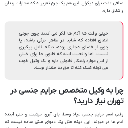
منافی عفت برای دیگران. این هم یک جرم تعزیریه که مجازات زندان
و شلاق داره.
خیلی وقت ها آدم ها فکر می کنند چون جرمی
اتفاق افتاده که شاید در ظاهر جزئی باشه، یا
چون از فضای مجازی بوده، دیگه قابل پیگیری
نیست. اما واقعیت اینه که قانون ما برای خیلی
از این موارد راهکار قانونی داره و یک وکیل خوب
می تونه کمک کنه تا حق به حقدار برسه.
چرا به وکیل متخصص جرایم جنسی در
تهران نیاز دارید؟
وقتی اسم جرایم جنسی میاد وسط، پای آبرو، حیثیت، و حتی آینده
آدم ها در میونه. این دیگه مثل یک دعوای ملکی ساده نیست که